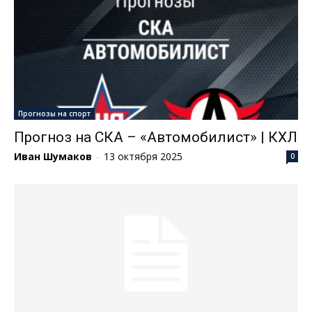
Прогнозы на спорт
Прогноз на СКА – «Автомобилист» | КХЛ
Иван Шумаков
-
13 октября 2025
0