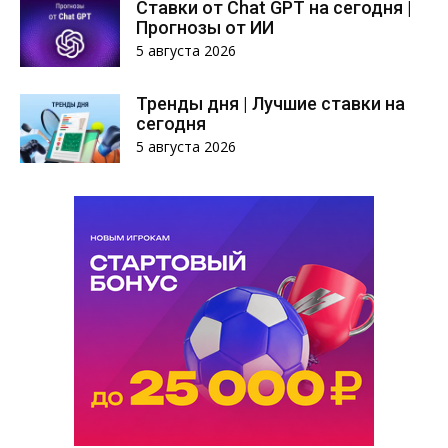
Ставки от Chat GPT на сегодня |
Прогнозы от ИИ
5 августа 2026
Тренды дня | Лучшие ставки на
сегодня
5 августа 2026