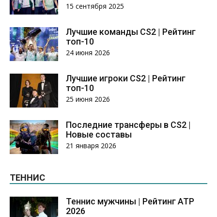
15 сентября 2025
Лучшие команды CS2 | Рейтинг
топ-10
24 июня 2026
Лучшие игроки CS2 | Рейтинг
топ-10
25 июня 2026
Последние трансферы в CS2 |
Новые составы
21 января 2026
ТЕННИС
Теннис мужчины | Рейтинг ATP
2026