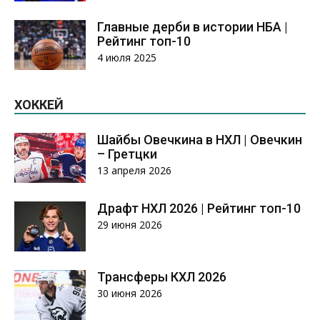
Главные дерби в истории НБА |
Рейтинг топ-10
4 июля 2025
ХОККЕЙ
Шайбы Овечкина в НХЛ | Овечкин
– Гретцки
13 апреля 2026
Драфт НХЛ 2026 | Рейтинг топ-10
29 июня 2026
Трансферы КХЛ 2026
30 июня 2026