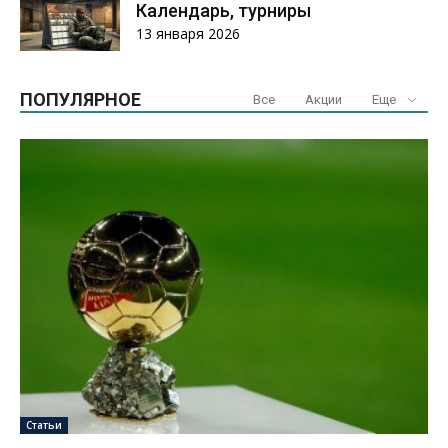
Календарь, турниры
13 января 2026
ПОПУЛЯРНОЕ
Все
Акции
Еще
Статьи