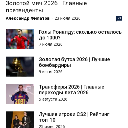
Золотой мяч 2026 | Главные
претенденты
Александр Филатов
-
23 июля 2026
21
Голы Роналду: сколько осталось
до 1000?
7 июля 2026
Золотая бутса 2026 | Лучшие
бомбардиры
9 июня 2026
Трансферы 2026 | Главные
переходы лета 2026
5 августа 2026
Лучшие игроки CS2 | Рейтинг
топ-10
25 июня 2026