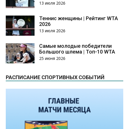
13 июля 2026
Теннис женщины | Рейтинг WTA
2026
13 июля 2026
Самые молодые победители
Большого шлема | Топ-10 WTA
25 июня 2026
РАСПИСАНИЕ СПОРТИВНЫХ СОБЫТИЙ