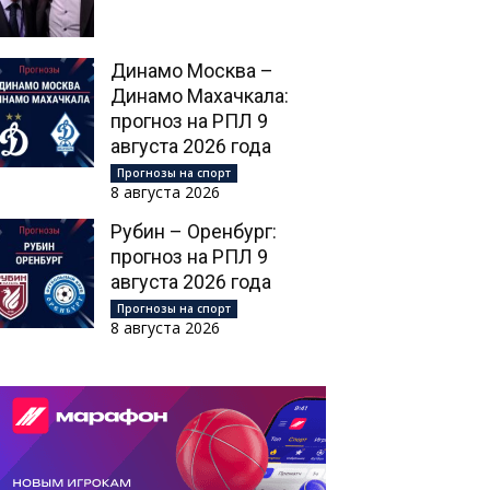
Динамо Москва –
Динамо Махачкала:
прогноз на РПЛ 9
августа 2026 года
Прогнозы на спорт
8 августа 2026
Рубин – Оренбург:
прогноз на РПЛ 9
августа 2026 года
Прогнозы на спорт
8 августа 2026