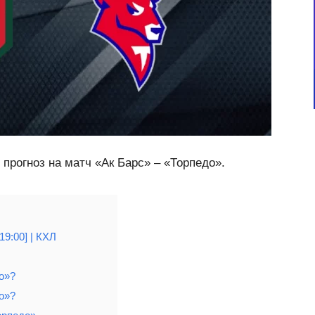
прогноз на матч «Ак Барс» – «Торпедо».
19:00] | КХЛ
о»?
о»?