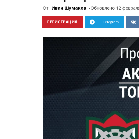
От:
Иван Шумаков
-
Обновлено 12 февраля
РЕГИСТРАЦИЯ
Telegram