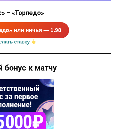
с» – «Торпедо»
едо» или ничья — 1.98
лать ставку
 бонус к матчу