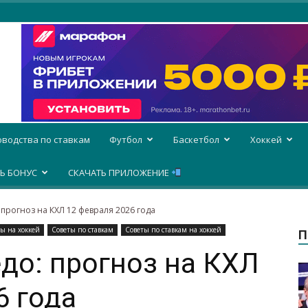
оводства по ставкам
Футбол
Баскетбол
Хоккей
Ь БОНУС
СКАЧАТЬ ПРИЛОЖЕНИЕ
 прогноз на КХЛ 12 февраля 2026 года
ы на хоккей
Советы по ставкам
Советы по ставкам на хоккей
П
едо: прогноз на КХЛ
6 года