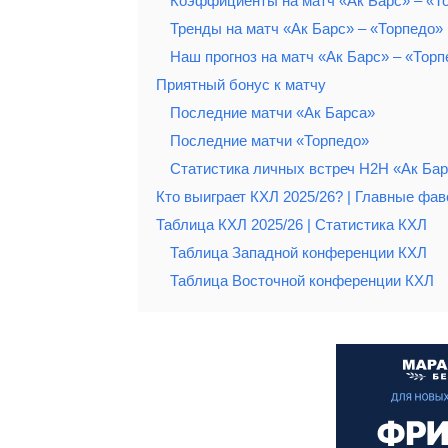
Коэффициенты на матч «Ак Барс» – «Т
Тренды на матч «Ак Барс» – «Торпедо»
Наш прогноз на матч «Ак Барс» – «Торп
Приятный бонус к матчу
Последние матчи «Ак Барса»
Последние матчи «Торпедо»
Статистика личных встреч H2H «Ак Бар
Кто выиграет КХЛ 2025/26? | Главные фав
Таблица КХЛ 2025/26 | Статистика КХЛ
Таблица Западной конференции КХЛ
Таблица Восточной конференции КХЛ