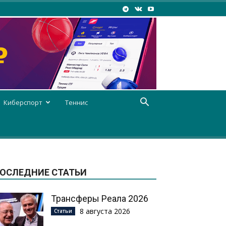
Киберспорт
Теннис
ОСЛЕДНИЕ СТАТЬИ
Трансферы Реала 2026
8 августа 2026
Статьи