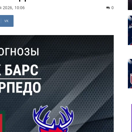
 2026, 10:06
0
VK