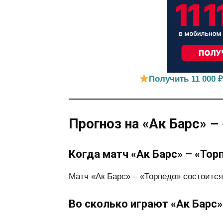
Получить 11 000
Прогноз на
«Ак Барс» – 
Когда матч «Ак Барс» – «То
Матч «Ак Барс» – «Торпедо» состоится
Во сколько играют «Ак Барс