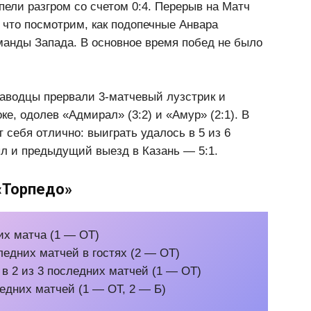
пели разгром со счетом 0:4. Перерыв на Матч
к что посмотрим, как подопечные Анвара
манды Запада. В основное время побед не было
аводцы прервали 3-матчевый лузстрик и
е, одолев «Адмирал» (3:2) и «Амур» (2:1). В
 себя отлично: выиграть удалось в 5 из 6
ыл и предыдущий выезд в Казань — 5:1.
 «Торпедо»
их матча (1 — ОТ)
ледних матчей в гостях (2 — ОТ)
в 2 из 3 последних матчей (1 — ОТ)
следних матчей (1 — ОТ, 2 — Б)