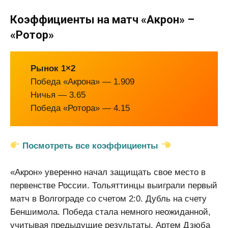
Коэффициенты на матч «Акрон» –
«Ротор»
Рынок 1×2
Победа «Акрона» — 1.909
Ничья — 3.65
Победа «Ротора» — 4.15
Посмотреть все коэффициенты
«Акрон» уверенно начал защищать свое место в
первенстве России. Тольяттинцы выиграли первый
матч в Волгограде со счетом 2:0. Дубль на счету
Беншимола. Победа стала немного неожиданной,
учитывая предыдущие результаты. Артем Дзюба