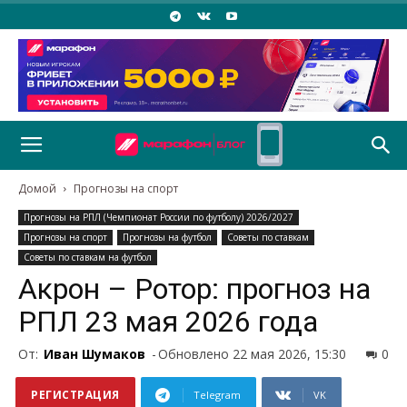
Домой
Прогнозы на спорт
Прогнозы на РПЛ (Чемпионат России по футболу) 2026/2027
Прогнозы на спорт
Прогнозы на футбол
Советы по ставкам
Советы по ставкам на футбол
Акрон – Ротор: прогноз на
РПЛ 23 мая 2026 года
От:
Иван Шумаков
-
Обновлено 22 мая 2026, 15:30
0
РЕГИСТРАЦИЯ
Telegram
VK