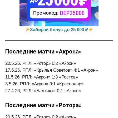
Забирай бонус до 25 000 ₽
Последние матчи «Акрона»
20.5.26, РПЛ: «Ротор» 0:2 «Акрон»
17.5.26, РПЛ: «Крылья Советов» 4:1 «Акрон»
11.5.26, РПЛ: «Акрон» 1:3 «Ростов»
3.5.26, РПЛ: «Акрон» 0:1 «Краснодар»
27.4.26, РПЛ: «Балтика» 0:1 «Акрон»
Последние матчи «
Ротора
»
20.5.26, РПЛ: «Ротор» 0:2 «Акрон»