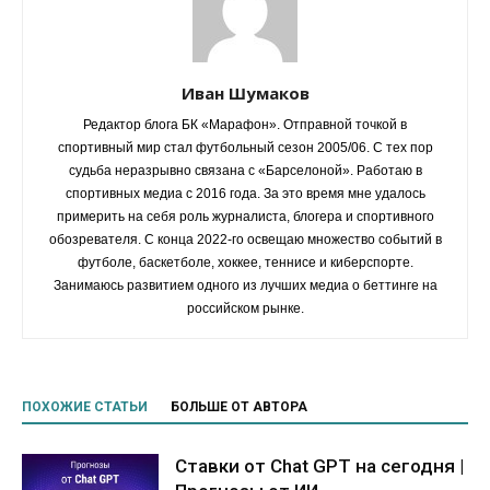
Иван Шумаков
Редактор блога БК «Марафон». Отправной точкой в
спортивный мир стал футбольный сезон 2005/06. С тех пор
судьба неразрывно связана с «Барселоной». Работаю в
спортивных медиа с 2016 года. За это время мне удалось
примерить на себя роль журналиста, блогера и спортивного
обозревателя. С конца 2022-го освещаю множество событий в
футболе, баскетболе, хоккее, теннисе и киберспорте.
Занимаюсь развитием одного из лучших медиа о беттинге на
российском рынке.
ПОХОЖИЕ СТАТЬИ
БОЛЬШЕ ОТ АВТОРА
Ставки от Chat GPT на сегодня |