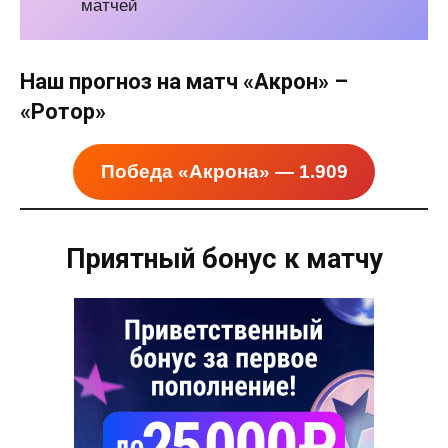
матчей
Наш прогноз на матч «Акрон» –
«Ротор»
Победа «Акрона» — 1.909
Приятный бонус к матчу