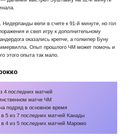
инала.
 Нидерланды вели в счете к 91-й минуте, но гол
поражения и свел игру к дополнительному
андердога оказались крепче, а голкипер Буну
аммервилла. Опыт прошлого ЧМ может помочь и
ого этого опыта так мало.
рокко
из 4 последних матчей
динственном матче ЧМ
ча подряд в основное время
 в 5 из 7 последних матчей Канады
 в 4 из 5 последних матчей Марокко