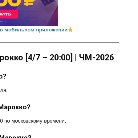
 в мобильном приложении
окко [4/7 – 20:00]
| ЧМ-2026
ко?
ля.
 Марокко?
00 по московскому времени.
 Марокко?