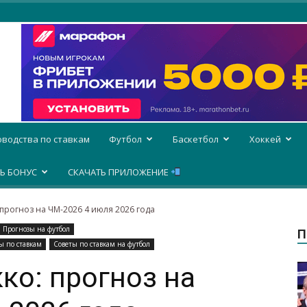
оводства по ставкам
Футбол
Баскетбол
Хоккей
Ь БОНУС
СКАЧАТЬ ПРИЛОЖЕНИЕ
 прогноз на ЧМ-2026 4 июля 2026 года
Прогнозы на футбол
П
ы по ставкам
Советы по ставкам на футбол
ко: прогноз на