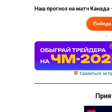
Наш прогноз на матч Канада
Победа
Сразиться за п
Прия