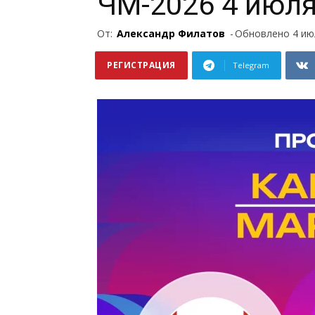
ЧМ-2026 4 июля
От:
Александр Филатов
-
Обновлено 4 июл
РЕГИСТРАЦИЯ
Telegram