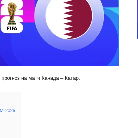
прогноз на матч Канада – Катар.
 ЧМ-2026