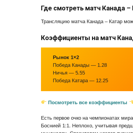
Где смотреть матч Канада –
Трансляцию матча Канада – Катар мож
Коэффициенты на матч Кана
Рынок 1×2
Победа Канады — 1.28
Ничья — 5.55
Победа Катара — 12.25
Посмотреть все коэффициенты
Есть первое очко на чемпионатах мир
Боснией 1:1. Неплохо, учитывая пред