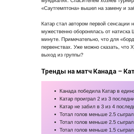
мундиалях. Спасителем хозяев турнир
«Саутгемптона» вышел на замену и заб
Катар стал автором первой сенсации н
мужественно оборонялась от натиска 
минуте. Примечательно, что для «борд
первенствах. Уже можно сказать, что Х
выход из группы?
Тренды на матч Канада – Ка
Канада победила Катар в един
Катар проиграл 2 из 3 послед
Катар не забил в 3 из 4 после
Тотал голов меньше 2.5 сыграл
Тотал голов меньше 2.5 сыграл
Тотал голов меньше 1.5 сыграл