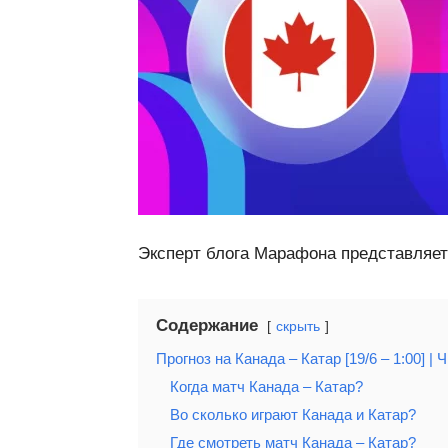
Эксперт блога Марафона представляет 
Содержание
скрыть
Прогноз на Канада – Катар [19/6 – 1:00] |
Когда матч Канада – Катар?
Во сколько играют Канада и Катар?
Где смотреть матч Канада – Катар?