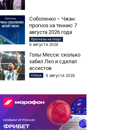
Соболенко – Чжан:
прогноз на теннис 7
августа 2026 года
Прогнозы на спорт
6 августа 2026
Голы Месси: сколько
забил Лео и сделал
ассистов
6 августа 2026
Статьи