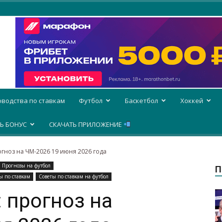
оводства по ставкам
Футбол
Баскетбол
Хоккей
Ь БОНУС
СКАЧАТЬ ПРИЛОЖЕНИЕ
огноз на ЧМ-2026 19 июня 2026 года
Прогнозы на футбол
П
ы по ставкам
Советы по ставкам на футбол
 прогноз на