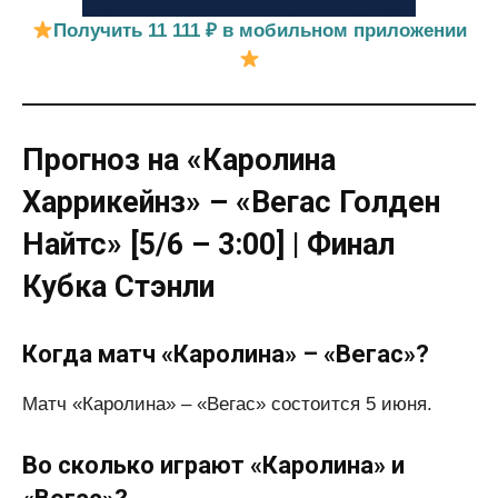
Получить 11 111 ₽ в мобильном приложении
Прогноз на «Каролина
Харрикейнз» – «Вегас Голден
Найтс» [5/6 – 3:00] | Финал
Кубка Стэнли
Когда матч «Каролина» – «Вегас»?
Матч «Каролина» – «Вегас» состоится 5 июня.
Во сколько играют «Каролина» и