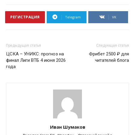
РЕГИСТРАЦИЯ
Telegram
VK
Предыдущая статья
Следующая статья
ЦСКА – УНИКС: прогноз на
Фрибет 2500 ₽ для
финал Лиги ВТБ 4 июня 2026
читателей блога
года
Иван Шумаков