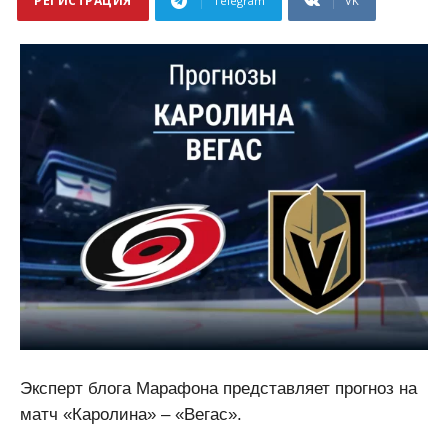
РЕГИСТРАЦИЯ
Telegram
VK
Эксперт блога Марафона представляет прогноз на
матч «Каролина» – «Вегас».