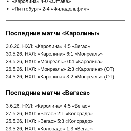
«Каролина» 4-0 «Оттава»
«Питтсбург» 2-4 «Филадельфия»
Последние матчи «Каролины»
3.6.26, НХЛ: «Каролина» 4:5 «Вегас»
30.5.26, НХЛ: «Каролина» 6:1 «Монреаль»
28.5.26, НХЛ: «Монреаль» 0:4 «Каролина»
26.5.26, НХЛ: «Монреаль» 2:3 «Каролина» (ОТ)
24.5.26, НХЛ: «Каролина» 3:2 «Монреаль» (ОТ)
Последние матчи «Вегаса»
3.6.26, НХЛ: «Каролина» 4:5 «Вегас»
27.5.26, НХЛ: «Вегас» 2:1 «Колорадо»
25.5.26, НХЛ: «Вегас» 5:3 «Колорадо»
23.5.26, НХЛ: «Колорадо» 1:3 «Вегас»