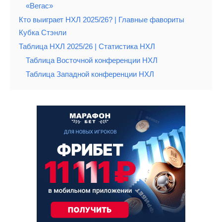
«Вегас»
Кто выиграет НХЛ 2025/26? | Главные фавориты
Кубка Стэнли
Таблица НХЛ 2025/26 | Статистика НХЛ
Таблица Восточной конференции НХЛ
Таблица Западной конференции НХЛ