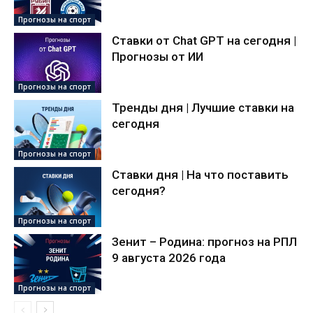
Прогнозы на спорт
Ставки от Chat GPT на сегодня |
Прогнозы от ИИ
Прогнозы на спорт
Тренды дня | Лучшие ставки на
сегодня
Прогнозы на спорт
Ставки дня | На что поставить
сегодня?
Прогнозы на спорт
Зенит – Родина: прогноз на РПЛ
9 августа 2026 года
Прогнозы на спорт