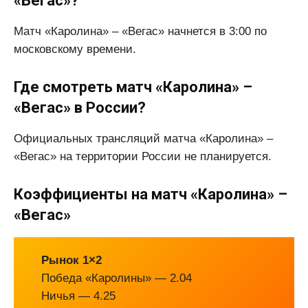
«Вегас»?
Матч «Каролина» – «Вегас» начнется в 3:00 по
московскому времени.
Где смотреть матч «Каролина» –
«Вегас» в России?
Официальных трансляций матча «Каролина» –
«Вегас» на территории России не планируется.
Коэффициенты на матч «Каролина» –
«Вегас»
Рынок 1×2
Победа «Каролины» — 2.04
Ничья — 4.25