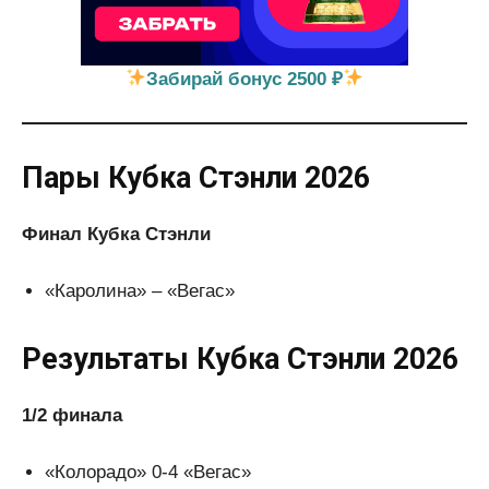
Забирай бонус 2500 ₽
Пары Кубка Стэнли 2026
Финал Кубка Стэнли
«Каролина» – «Вегас»
Результаты Кубка Стэнли 2026
1/2 финала
«Колорадо» 0-4 «Вегас»