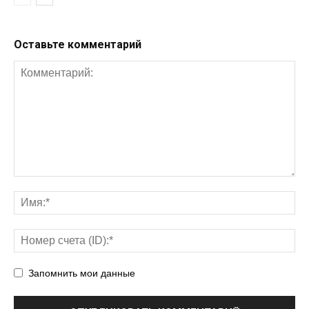
Оставьте комментарий
Запомнить мои данные