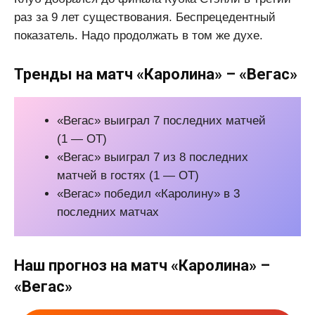
раз за 9 лет существования. Беспрецедентный
показатель. Надо продолжать в том же духе.
Тренды на матч «Каролина» – «Вегас»
«Вегас» выиграл 7 последних матчей
(1 — ОТ)
«Вегас» выиграл 7 из 8 последних
матчей в гостях (1 — ОТ)
«Вегас» победил «Каролину» в 3
последних матчах
Наш прогноз на матч «Каролина» –
«Вегас»