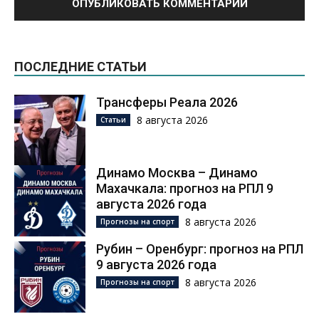
ПОСЛЕДНИЕ СТАТЬИ
Трансферы Реала 2026
8 августа 2026
Статьи
Динамо Москва – Динамо
Махачкала: прогноз на РПЛ 9
августа 2026 года
8 августа 2026
Прогнозы на спорт
Рубин – Оренбург: прогноз на РПЛ
9 августа 2026 года
8 августа 2026
Прогнозы на спорт