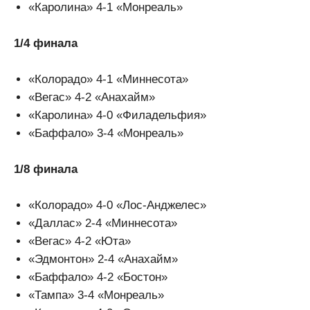
«Каролина» 4-1 «Монреаль»
1/4 финала
«Колорадо» 4-1 «Миннесота»
«Вегас» 4-2 «Анахайм»
«Каролина» 4-0 «Филадельфия»
«Баффало» 3-4 «Монреаль»
1/8 финала
«Колорадо» 4-0 «Лос-Анджелес»
«Даллас» 2-4 «Миннесота»
«Вегас» 4-2 «Юта»
«Эдмонтон» 2-4 «Анахайм»
«Баффало» 4-2 «Бостон»
«Тампа» 3-4 «Монреаль»