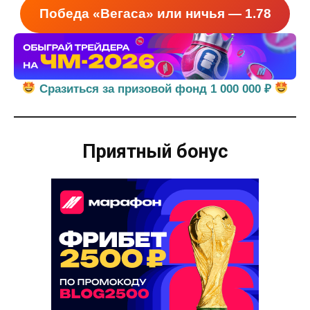
Победа «Вегаса» или ничья — 1.78
Сразиться за призовой фонд 1 000 000 ₽
Приятный бонус