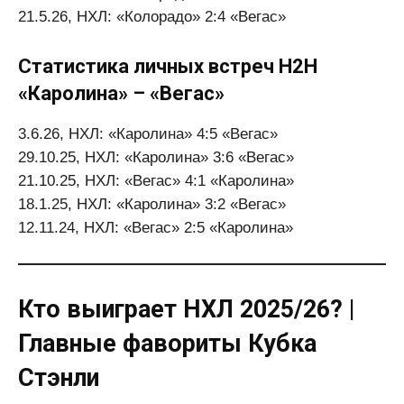
21.5.26, НХЛ: «Колорадо» 2:4 «Вегас»
Статистика личных встреч H2H
«Каролина» – «Вегас»
3.6.26, НХЛ: «Каролина» 4:5 «Вегас»
29.10.25, НХЛ: «Каролина» 3:6 «Вегас»
21.10.25, НХЛ: «Вегас» 4:1 «Каролина»
18.1.25, НХЛ: «Каролина» 3:2 «Вегас»
12.11.24, НХЛ: «Вегас» 2:5 «Каролина»
Кто выиграет НХЛ 2025/26? |
Главные фавориты Кубка
Стэнли