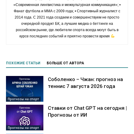
«Современная лингвистика и межкультурная коммуникация»; •
Фанат футбола и ММА с 2009 года; • Спортивный журналист с
2014 года. С 2021 года создаем и совершенствуем не просто
очередной продукт БК, а лучшие медиа о беттинге на
российском рынке, где любители спорта всегда могут быть в
курсе последних событий и приятно провести время
ПОХОЖИЕ СТАТЬИ
БОЛЬШЕ ОТ АВТОРА
Соболенко – Чжан: прогноз на
теннис 7 августа 2026 года
Прогнозы на спорт
Ставки от Chat GPT на сегодня |
Прогнозы от ИИ
Прогнозы на спорт