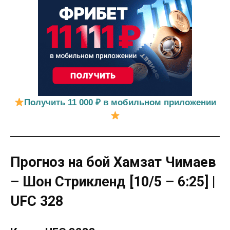
Получить 11 000 ₽ в мобильном приложении
Прогноз на бой Хамзат Чимаев
– Шон Стрикленд [10/5 – 6:25] |
UFC
328