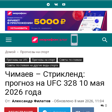
Домой
Прогнозы на спорт
Прогнозы на UFC
Прогнозы на спорт
Советы по ставкам
Советы по ставкам на другие виды спорта
Чимаев – Стрикленд:
прогноз на UFC 328 10 мая
2026 года
От:
Александр Филатов
-
Обновлено 8 мая 2026, 11:04
0