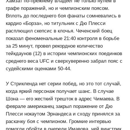
Хамзат по-прежнему владеет не только нулем в
графе поражений, но и чемпионским поясом.
Вплоть до последнего боя фанаты сомневались в
кардио «Борза», но титульник с Дю Плесси
расплющил скепсис в клочья. Чеченский боец
показал феноменальные 21:40 контроля в борьбе
за 25 минут, провел рекордное количество
тейкдаунов (12) в истории чемпионских поединков
среднего веса UFC и сверхуверенно забрал пояс с
судейскими оценками 50-44.
У Стрикленда нет серии побед, но это тот случай,
когда яркий персонаж получает шанс. В случае
Шона — его жесткий трешток в адрес Чимаева. В
феврале американец закрыл поражение от Дю
Плесси нокаутом Эрнандеса и сходу принялся за
раскачку боя с чемпионом. Громкие интервью
помогли обойти в очереди Имавова, чей винстрик