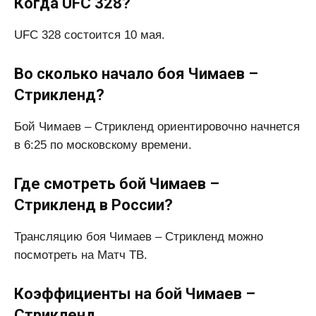
Когда
UFC 328?
UFC 328 состоится 10 мая.
Во сколько начало боя
Чимаев –
Стрикленд
?
Бой Чимаев – Стрикленд ориентировочно начнется
в 6:25 по московскому времени.
Где смотреть бой
Чимаев –
Стрикленд в России
?
Трансляцию боя Чимаев – Стрикленд можно
посмотреть на Матч ТВ.
Коэффициенты на бой Чимаев –
Стрикленд