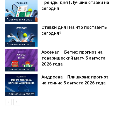
Тренды дня | Лучшие ставки на
сегодня
Прогнозы на спорт
Ставки дня | На что поставить
сегодня?
Прогнозы на спорт
Арсенал – Бетис: прогноз на
товарищеский матч 5 августа
2026 года
Прогнозы на спорт
Андреева – Плишкова: прогноз
на теннис 5 августа 2026 года
Прогнозы на спорт