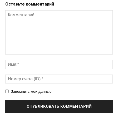
Оставьте комментарий
Запомнить мои данные