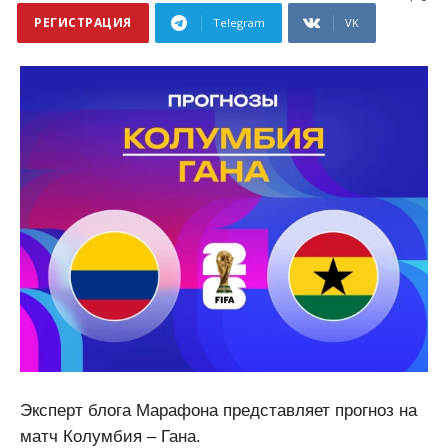
РЕГИСТРАЦИЯ
Telegram
VK
Эксперт блога Марафона представляет прогноз на
матч Колумбия – Гана.