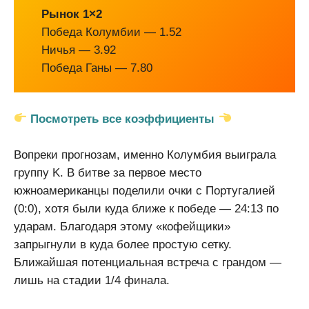
Рынок 1×2
Победа Колумбии — 1.52
Ничья — 3.92
Победа Ганы — 7.80
Посмотреть все коэффициенты
Вопреки прогнозам, именно Колумбия выиграла
группу K. В битве за первое место
южноамериканцы поделили очки с Португалией
(0:0), хотя были куда ближе к победе — 24:13 по
ударам. Благодаря этому «кофейщики»
запрыгнули в куда более простую сетку.
Ближайшая потенциальная встреча с грандом —
лишь на стадии 1/4 финала.