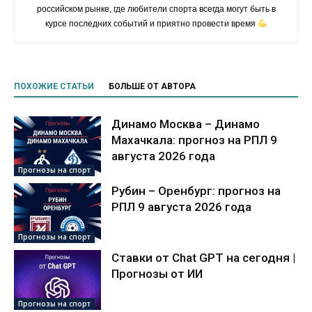
российском рынке, где любители спорта всегда могут быть в
курсе последних событий и приятно провести время
ПОХОЖИЕ СТАТЬИ
БОЛЬШЕ ОТ АВТОРА
Динамо Москва – Динамо
Махачкала: прогноз на РПЛ 9
августа 2026 года
Прогнозы на спорт
Рубин – Оренбург: прогноз на
РПЛ 9 августа 2026 года
Прогнозы на спорт
Ставки от Chat GPT на сегодня |
Прогнозы от ИИ
Прогнозы на спорт