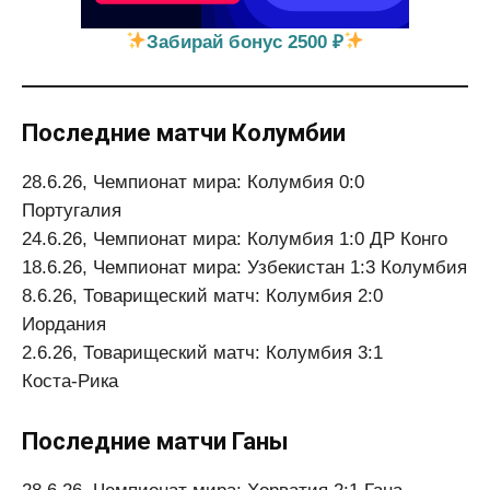
Забирай бонус 2500 ₽
Последние матчи Колумбии
28.6.26, Чемпионат мира: Колумбия 0:0
Португалия
24.6.26, Чемпионат мира: Колумбия 1:0 ДР Конго
18.6.26, Чемпионат мира: Узбекистан 1:3 Колумбия
8.6.26, Товарищеский матч: Колумбия 2:0
Иордания
2.6.26, Товарищеский матч: Колумбия 3:1
Коста‑Рика
Последние матчи Ганы