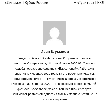
«Динамо» | Кубок России
– «Трактор» | КХЛ
Иван Шумаков
Редактор блога БК «Марафон». Отправной точкой в
спортивный мир стал футбольный сезон 2005/06. С тех пор
судьба неразрывно связана с «Барселоной». Работаю в
спортивных медиа с 2016 года. За это время мне удалось
примерить на себя роль журналиста, блогера и спортивного
обозревателя. С конца 2022-го освещаю множество событий в
футболе, баскетболе, хоккее, теннисе и киберспорте.
Занимаюсь развитием одного из лучших медиа о беттинге на
российском рынке.