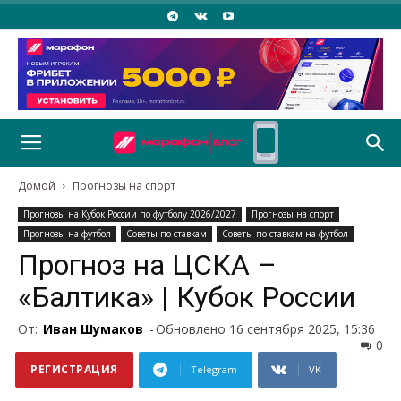
Домой
Прогнозы на спорт
Прогнозы на Кубок России по футболу 2026/2027
Прогнозы на спорт
Прогнозы на футбол
Советы по ставкам
Советы по ставкам на футбол
Прогноз на ЦСКА –
«Балтика» | Кубок России
От:
Иван Шумаков
-
Обновлено 16 сентября 2025, 15:36
0
РЕГИСТРАЦИЯ
Telegram
VK