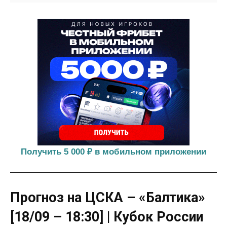
Получить 5 000 ₽ в мобильном приложении
Прогноз на
ЦСКА – «Балтика»
[18/09 – 18:30]
| Кубок России