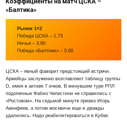
Коэффициенты на матч ЦСКА –
«Балтика»
Рынок 1×2
Победа ЦСКА – 1.73
Ничья – 3.80
Победа «Балтики» – 5.00
ЦСКА – явный фаворит предстоящей встречи.
Армейцы заслуженно возглавляют таблицу группы
D, имея в активе 7 очков. В минувшем туре РПЛ
подопечные Фабио Челестини не справились с
«Ростовом». На седьмой минуте привез Игорь
Акинфеев, а потом москвичи еще и дважды
удалились. Надо реабилитироваться в Кубке.