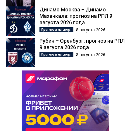
Динамо Москва – Динамо
Махачкала: прогноз на РПЛ 9
августа 2026 года
8 августа 2026
Прогнозы на спорт
Рубин – Оренбург: прогноз на РПЛ
9 августа 2026 года
8 августа 2026
Прогнозы на спорт