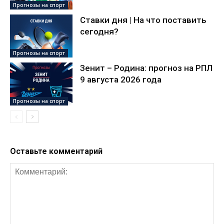
Прогнозы на спорт
Ставки дня | На что поставить
сегодня?
Прогнозы на спорт
Зенит – Родина: прогноз на РПЛ
9 августа 2026 года
Прогнозы на спорт
Оставьте комментарий