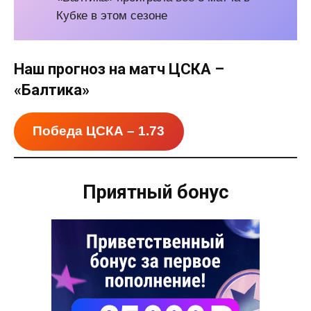
Кубке в этом сезоне
Наш прогноз на матч ЦСКА –
«Балтика»
Победа ЦСКА – 1.73
Приятный бонус