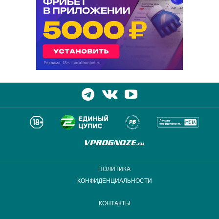
ПОЛИТИКА
КОНФИДЕНЦИАЛЬНОСТИ
КОНТАКТЫ