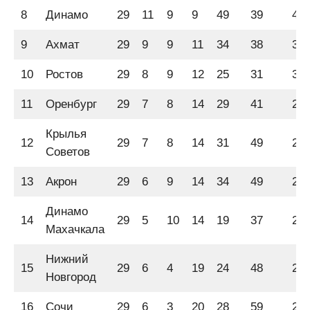
8
Динамо
29
11
9
9
49
39
42
9
Ахмат
29
9
9
11
34
38
36
10
Ростов
29
8
9
12
25
31
33
11
Оренбург
29
7
8
14
29
41
29
Крылья
12
29
7
8
14
31
49
29
Советов
13
Акрон
29
6
9
14
34
49
27
Динамо
14
29
5
10
14
19
37
25
Махачкала
Нижний
15
29
6
4
19
24
48
22
Новгород
16
Сочи
29
6
3
20
28
59
21