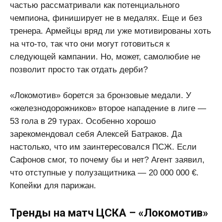
частью рассматривали как потенциального
чемпиона, финиширует не в медалях. Еще и без
тренера. Армейцы вряд ли уже мотивированы хоть
на что-то, так что они могут готовиться к
следующей кампании. Но, может, самолюбие не
позволит просто так отдать дерби?
«Локомотив» борется за бронзовые медали. У
«железнодорожников» второе нападение в лиге —
53 гола в 29 турах. Особенно хорошо
зарекомендовал себя Алексей Батраков. Да
настолько, что им заинтересовался ПСЖ. Если
Сафонов смог, то почему бы и нет? Агент заявил,
что отступные у полузащитника — 20 000 000 €.
Копейки для парижан.
Тренды на матч ЦСКА – «Локомотив»