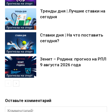
Прогнозы на спорт
Тренды дня | Лучшие ставки на
сегодня
Прогнозы на спорт
Ставки дня | На что поставить
сегодня?
Прогнозы на спорт
Зенит – Родина: прогноз на РПЛ
9 августа 2026 года
Прогнозы на спорт
Оставьте комментарий