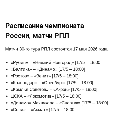
Расписание чемпионата
России, матчи РПЛ
Матчи 30-го тура РПЛ состоятся 17 мая 2026 года.
«Рубин» – «Нижний Новгород» [17/5 – 18:00]
«Балтика» – «Динамо» [17/5 – 18:00]
«Ростов» – «Зенит» [17/5 – 18:00]
«Краснодар» – «Оренбург» [17/5 – 18:00]
«Крылья Советов» – «Акрон» [17/5 – 18:00]
ЦСКА – «Локомотив» [17/5 – 18:00]
«Динамо» Махачкала – «Спартак» [17/5 – 18:00]
«Сочи» – «Ахмат» [17/5 – 18:00]