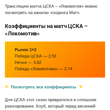
Трансляцию матча ЦСКА – «Локомотив» можно
посмотреть на каналах холдинга Матч.
Коэффициенты на матч ЦСКА –
«Локомотив»
Рынок 1×2
Победа ЦСКА — 2.50
Ничья — 3.62
Победа «Локомотива» — 2.74
Посмотреть все коэффициенты
Для ЦСКА этот сезон превратился в сплошное
разочарование. Клуб, который перед весенней