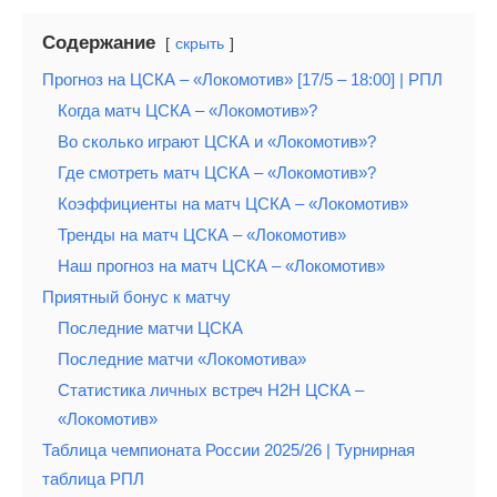
Содержание
скрыть
Прогноз на ЦСКА – «Локомотив» [17/5 – 18:00] | РПЛ
Когда матч ЦСКА – «Локомотив»?
Во сколько играют ЦСКА и «Локомотив»?
Где смотреть матч ЦСКА – «Локомотив»?
Коэффициенты на матч ЦСКА – «Локомотив»
Тренды на матч ЦСКА – «Локомотив»
Наш прогноз на матч ЦСКА – «Локомотив»
Приятный бонус к матчу
Последние матчи ЦСКА
Последние матчи «Локомотива»
Статистика личных встреч H2H ЦСКА –
«Локомотив»
Таблица чемпионата России 2025/26 | Турнирная
таблица РПЛ