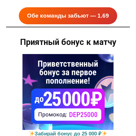
Обе команды забьют — 1.69
Приятный бонус к матчу
Забирай бонус до 25 000 ₽