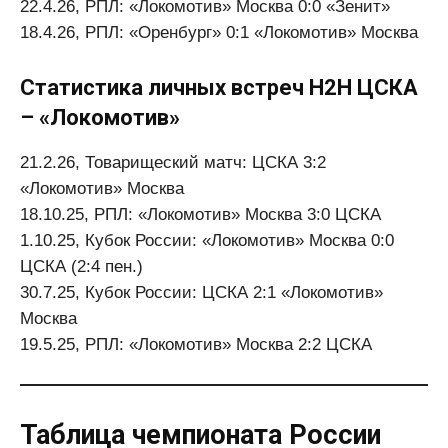
22.4.26, РПЛ: «Локомотив» Москва 0:0 «Зенит»
18.4.26, РПЛ: «Оренбург» 0:1 «Локомотив» Москва
Статистика личных встреч H2H ЦСКА
– «Локомотив»
21.2.26, Товарищеский матч: ЦСКА 3:2
«Локомотив» Москва
18.10.25, РПЛ: «Локомотив» Москва 3:0 ЦСКА
1.10.25, Кубок России: «Локомотив» Москва 0:0
ЦСКА (2:4 пен.)
30.7.25, Кубок России: ЦСКА 2:1 «Локомотив»
Москва
19.5.25, РПЛ: «Локомотив» Москва 2:2 ЦСКА
Таблица чемпионата России