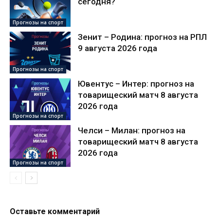
сегодня?
Прогнозы на спорт
Зенит – Родина: прогноз на РПЛ
9 августа 2026 года
Прогнозы на спорт
Ювентус – Интер: прогноз на
товарищеский матч 8 августа
2026 года
Прогнозы на спорт
Челси – Милан: прогноз на
товарищеский матч 8 августа
2026 года
Прогнозы на спорт
Оставьте комментарий