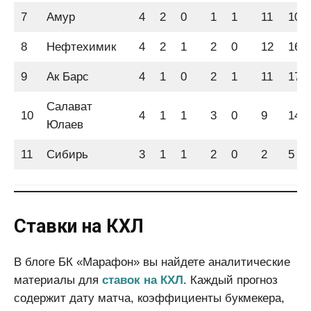
7
Амур
4
2
0
1
1
11
10
8
Нефтехимик
4
2
1
2
0
12
16
9
Ак Барс
4
1
0
2
1
11
17
Салават
10
4
1
1
3
0
9
14
Юлаев
11
Сибирь
3
1
1
2
0
2
5
Ставки на КХЛ
В блоге БК «Марафон» вы найдете аналитические
материалы для
ставок на КХЛ
. Каждый прогноз
содержит дату матча, коэффициенты букмекера,