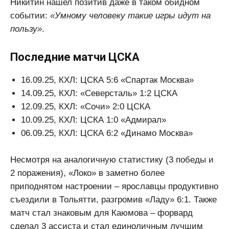
Никитин нашел позитив даже в таком обидном
событии:
«Умному человеку такие игры идут на
пользу»
.
Последние матчи ЦСКА
16.09.25, КХЛ: ЦСКА 5:6 «Спартак Москва»
14.09.25, КХЛ: «Северсталь» 1:2 ЦСКА
12.09.25, КХЛ: «Сочи» 2:0 ЦСКА
10.09.25, КХЛ: ЦСКА 1:0 «Адмирал»
06.09.25, КХЛ: ЦСКА 6:2 «Динамо Москва»
Несмотря на аналогичную статистику (3 победы и
2 поражения), «Локо» в заметно более
приподнятом настроении – ярославцы продуктивно
съездили в Тольятти, разгромив «Ладу» 6:1. Также
матч стал знаковым для Каюмова – форвард
сделал 3 ассиста и стал единоличным лучшим