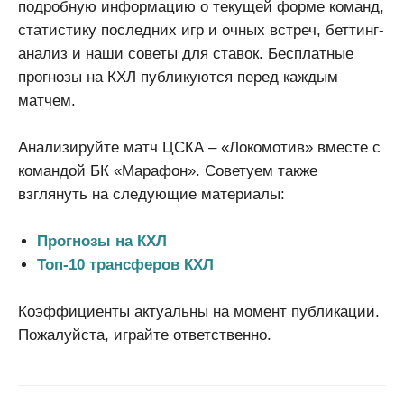
подробную информацию о текущей форме команд,
статистику последних игр и очных встреч, беттинг-
анализ и наши советы для ставок. Бесплатные
прогнозы на КХЛ публикуются перед каждым
матчем.
Анализируйте матч ЦСКА – «Локомотив» вместе с
командой БК «Марафон». Советуем также
взглянуть на следующие материалы:
Прогнозы на КХЛ
Топ-10 трансферов КХЛ
Коэффициенты актуальны на момент публикации.
Пожалуйста, играйте ответственно.