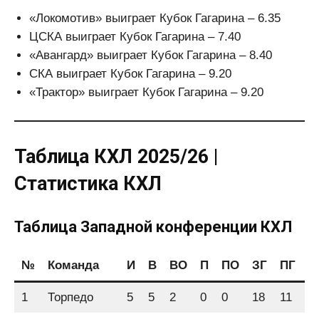
«Локомотив» выиграет Кубок Гагарина – 6.35
ЦСКА выиграет Кубок Гагарина – 7.40
«Авангард» выиграет Кубок Гагарина – 8.40
СКА выиграет Кубок Гагарина – 9.20
«Трактор» выиграет Кубок Гагарина – 9.20
Таблица КХЛ 2025/26 |
Статистика КХЛ
Таблица Западной конференции КХЛ
№
Команда
И
В
ВО
П
ПО
ЗГ
ПГ
+/
1
Торпедо
5
5
2
0
0
18
11
+