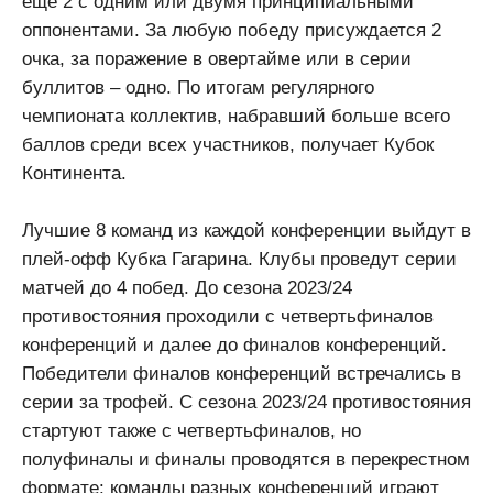
еще 2 с одним или двумя принципиальными
оппонентами. За любую победу присуждается 2
очка, за поражение в овертайме или в серии
буллитов – одно. По итогам регулярного
чемпионата коллектив, набравший больше всего
баллов среди всех участников, получает Кубок
Континента.
Лучшие 8 команд из каждой конференции выйдут в
плей-офф Кубка Гагарина. Клубы проведут серии
матчей до 4 побед. До сезона 2023/24
противостояния проходили с четвертьфиналов
конференций и далее до финалов конференций.
Победители финалов конференций встречались в
серии за трофей. С сезона 2023/24 противостояния
стартуют также с четвертьфиналов, но
полуфиналы и финалы проводятся в перекрестном
формате: команды разных конференций играют