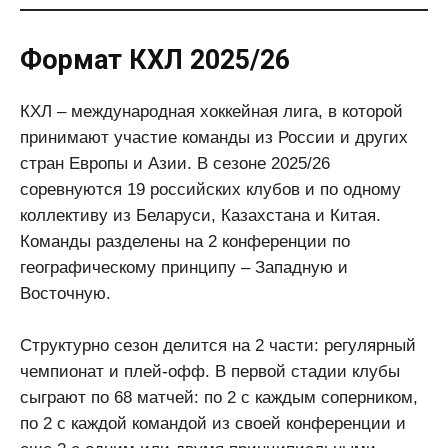
Формат КХЛ 2025/26
КХЛ – международная хоккейная лига, в которой
принимают участие команды из России и других
стран Европы и Азии. В сезоне 2025/26
соревнуются 19 российских клубов и по одному
коллективу из Беларуси, Казахстана и Китая.
Команды разделены на 2 конференции по
географическому принципу – Западную и
Восточную.
Структурно сезон делится на 2 части: регулярный
чемпионат и плей-офф. В первой стадии клубы
сыграют по 68 матчей: по 2 с каждым соперником,
по 2 с каждой командой из своей конференции и