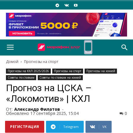
Домой
Прогнозы на спорт
Прогнозы на КХЛ 2025/2026
Прогнозы на спорт
Прогнозы на хоккей
Советы по ставкам
Советы по ставкам на хоккей
Прогноз на ЦСКА –
«Локомотив» | КХЛ
От:
Александр Филатов
-
Обновлено 17 сентября 2025, 15:04
0
РЕГИСТРАЦИЯ
Telegram
VK