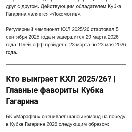
друг с другом. Действующим обладателем Кубка
Гагарина является «Локомотив».
Регулярный чемпионат КХЛ 2025/26 стартовал 5
сентября 2025 года и завершится 20 марта 2026
года. Плей-офф пройдет с 23 марта по 23 мая 2026
года.
Кто выиграет КХЛ 2025/26? |
Главные фавориты Кубка
Гагарина
БК «Марафон» оценивает шансы команд на победу
в Кубке Гагарина 2026 следующим образом: