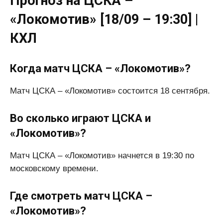
Прогноз на
ЦСКА –
«Локомотив» [18/09 – 19:30]
|
КХЛ
Когда матч ЦСКА – «Локомотив»?
Матч ЦСКА – «Локомотив» состоится 18 сентября.
Во сколько играют ЦСКА и
«Локомотив»?
Матч ЦСКА – «Локомотив» начнется в 19:30 по
московскому времени.
Где смотреть матч ЦСКА –
«Локомотив»?