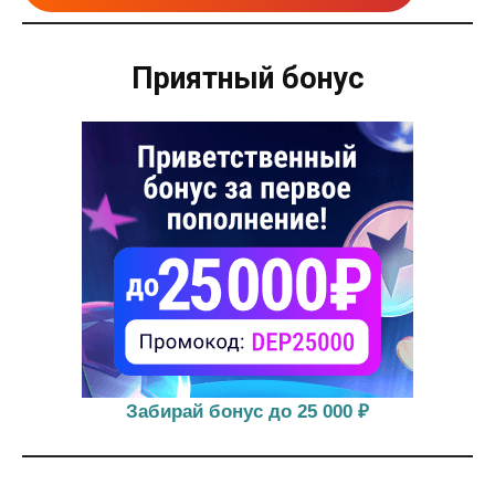
Приятный бонус
Забирай бонус до 25 000 ₽