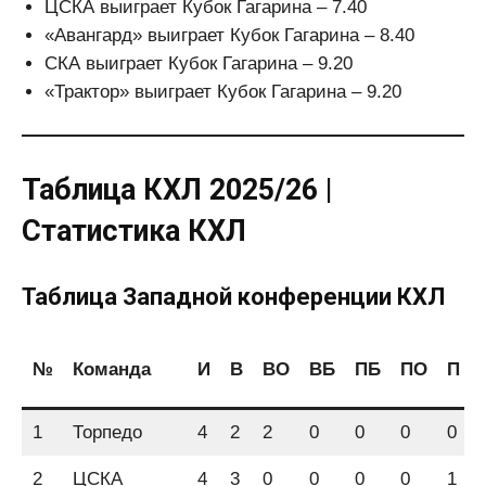
ЦСКА выиграет Кубок Гагарина – 7.40
«Авангард» выиграет Кубок Гагарина – 8.40
СКА выиграет Кубок Гагарина – 9.20
«Трактор» выиграет Кубок Гагарина – 9.20
Таблица КХЛ 2025/26 |
Статистика КХЛ
Таблица Западной конференции КХЛ
№
Команда
И
В
ВО
ВБ
ПБ
ПО
П
1
Торпедо
4
2
2
0
0
0
0
2
ЦСКА
4
3
0
0
0
0
1