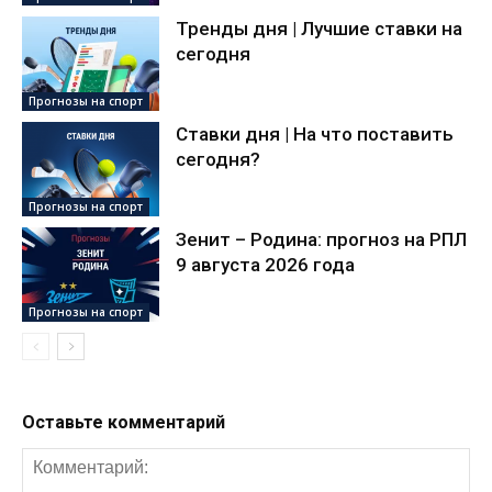
Тренды дня | Лучшие ставки на
сегодня
Прогнозы на спорт
Ставки дня | На что поставить
сегодня?
Прогнозы на спорт
Зенит – Родина: прогноз на РПЛ
9 августа 2026 года
Прогнозы на спорт
Оставьте комментарий