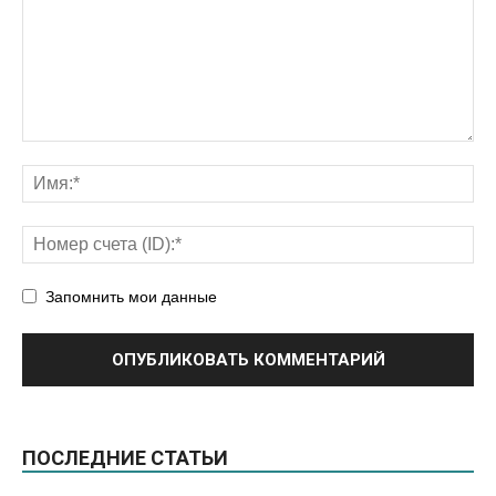
Запомнить мои данные
ПОСЛЕДНИЕ СТАТЬИ