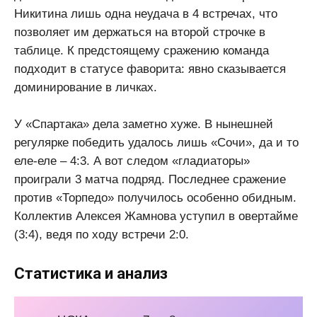
Никитина лишь одна неудача в 4 встречах, что
позволяет им держаться на второй строчке в
таблице. К предстоящему сражению команда
подходит в статусе фаворита: явно сказывается
доминирование в личках.
У «Спартака» дела заметно хуже. В нынешней
регулярке победить удалось лишь «Сочи», да и то
еле-еле – 4:3. А вот следом «гладиаторы»
проиграли 3 матча подряд. Последнее сражение
против «Торпедо» получилось особенно обидным.
Коллектив Алексея Жамнова уступил в овертайме
(3:4), ведя по ходу встречи 2:0.
Статистика и анализ