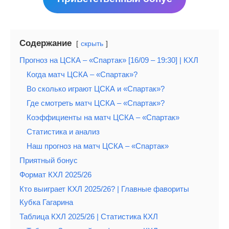
Содержание
скрыть
Прогноз на ЦСКА – «Спартак» [16/09 – 19:30] | КХЛ
Когда матч ЦСКА – «Спартак»?
Во сколько играют ЦСКА и «Спартак»?
Где смотреть матч ЦСКА – «Спартак»?
Коэффициенты на матч ЦСКА – «Спартак»
Статистика и анализ
Наш прогноз на матч ЦСКА – «Спартак»
Приятный бонус
Формат КХЛ 2025/26
Кто выиграет КХЛ 2025/26? | Главные фавориты
Кубка Гагарина
Таблица КХЛ 2025/26 | Статистика КХЛ