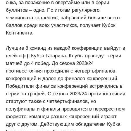
очка, за поражение в овертайме или в серии
буллитов – одно. По итогам регулярного
чемпионата коллектив, набравший больше всего
баллов среди всех участников, получает Кубок
Континента.
Лучшие 8 команд из каждой конференции выйдут в
плей-офф Кубка Гагарина. Клубы проведут серии
матчей до 4 побед. До сезона 2023/24
противостояния проходили с четвертьфиналов
конференций и далее до финалов конференций.
Победители финалов конференций встречались в
серии за трофей. С сезона 2023/24 противостояния
стартуют также с четвертьфиналов, но
полуфиналы и финалы проводятся в перекрестном
формате: команды разных конференций играют
друг с другом. Действующим обладателем Кубка