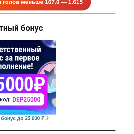
 голов меньше 167.0 — 1.615
тный бонус
бонус до 25 000 ₽