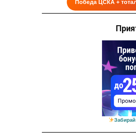
Победа ЦСКА + тотал
Прия
Забирай 