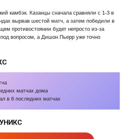
й камбэк. Казанцы сначала сравняли с 1-3 в
ндах вырвав шестой матч, а затем победили в
щем противостоянии будет непросто из-за
 под вопросом, а Дишон Пьерр уже точно
КС
тча
едних матчах дома
ал в 6 последних матчах
 УНИКС