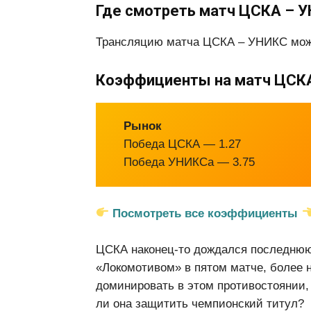
Где смотреть матч ЦСКА – 
Трансляцию матча ЦСКА – УНИКС можн
Коэффициенты на матч ЦСК
Рынок
Победа ЦСКА — 1.27
Победа УНИКСа — 3.75
Посмотреть все коэффициенты
ЦСКА наконец-то дождался последнюю
«Локомотивом» в пятом матче, более 
доминировать в этом противостоянии, 
ли она защитить чемпионский титул?