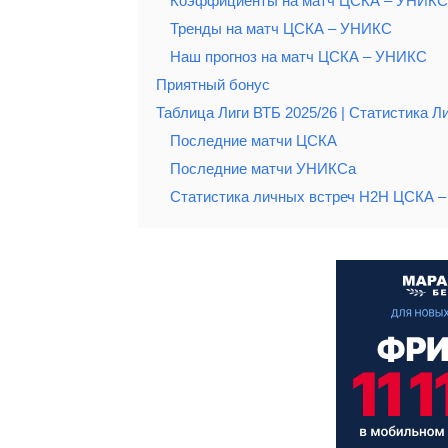
Коэффициенты на матч ЦСКА – УНИКС
Тренды на матч ЦСКА – УНИКС
Наш прогноз на матч ЦСКА – УНИКС
Приятный бонус
Таблица Лиги ВТБ 2025/26 | Статистика Л
Последние матчи ЦСКА
Последние матчи УНИКСа
Статистика личных встреч H2H ЦСКА 