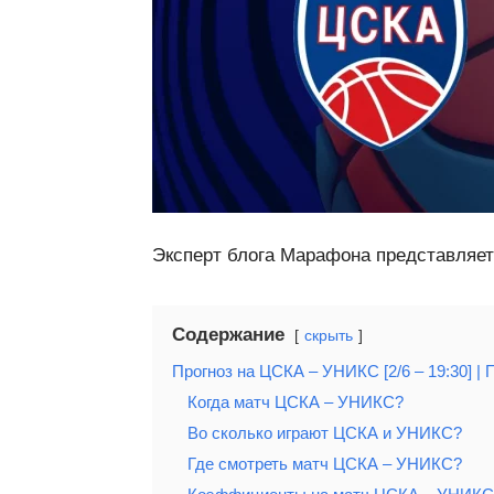
Эксперт блога Марафона представляет
Содержание
скрыть
Прогноз на ЦСКА – УНИКС [2/6 – 19:30] |
Когда матч ЦСКА – УНИКС?
Во сколько играют ЦСКА и УНИКС?
Где смотреть матч ЦСКА – УНИКС?