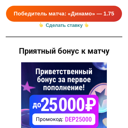
Победитель матча: «Динамо» — 1.75
Сделать ставку
Приятный бонус к матчу