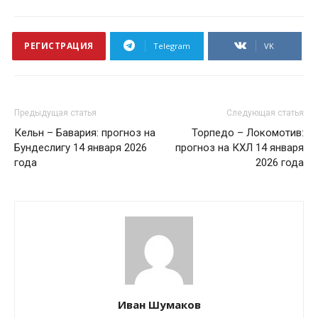
РЕГИСТРАЦИЯ
Telegram
VK
Предыдущая статья
Следующая статья
Кельн – Бавария: прогноз на
Торпедо – Локомотив:
Бундеслигу 14 января 2026
прогноз на КХЛ 14 января
года
2026 года
Иван Шумаков