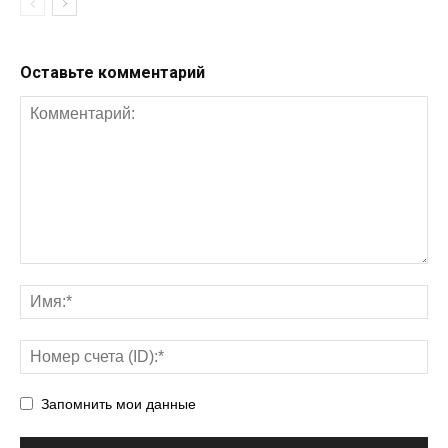
Оставьте комментарий
Запомнить мои данные