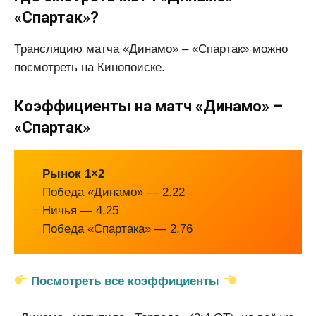
«Спартак»?
Трансляцию матча «Динамо» – «Спартак» можно
посмотреть на Кинопоиске.
Коэффициенты на матч «Динамо» –
«Спартак»
Рынок 1×2
Победа «Динамо» — 2.22
Ничья — 4.25
Победа «Спартака» — 2.76
Посмотреть все коэффициенты