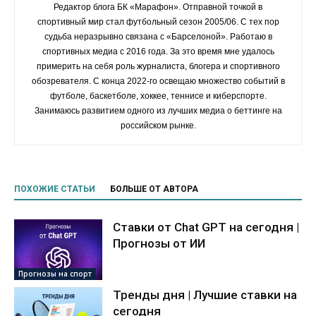
Редактор блога БК «Марафон». Отправной точкой в
спортивный мир стал футбольный сезон 2005/06. С тех пор
судьба неразрывно связана с «Барселоной». Работаю в
спортивных медиа с 2016 года. За это время мне удалось
примерить на себя роль журналиста, блогера и спортивного
обозревателя. С конца 2022-го освещаю множество событий в
футболе, баскетболе, хоккее, теннисе и киберспорте.
Занимаюсь развитием одного из лучших медиа о беттинге на
российском рынке.
ПОХОЖИЕ СТАТЬИ
БОЛЬШЕ ОТ АВТОРА
Ставки от Chat GPT на сегодня |
Прогнозы от ИИ
Прогнозы на спорт
Тренды дня | Лучшие ставки на
сегодня