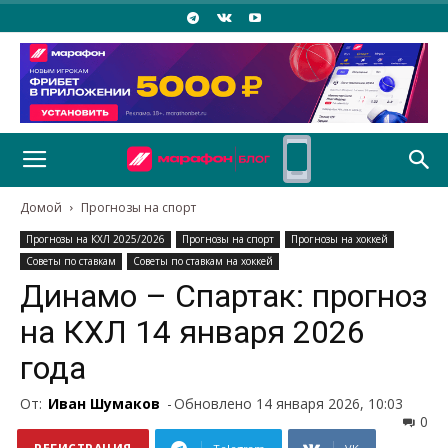
Домой
Прогнозы на спорт
Прогнозы на КХЛ 2025/2026
Прогнозы на спорт
Прогнозы на хоккей
Советы по ставкам
Советы по ставкам на хоккей
Динамо – Спартак: прогноз
на КХЛ 14 января 2026
года
От:
Иван Шумаков
-
Обновлено 14 января 2026, 10:03
0