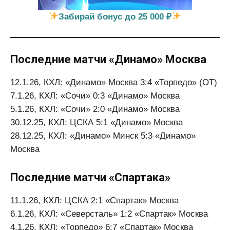
Забирай бонус до 25 000 ₽
Последние матчи «Динамо» Москва
12.1.26, КХЛ: «Динамо» Москва 3:4 «Торпедо» (ОТ)
7.1.26, КХЛ: «Сочи» 0:3 «Динамо» Москва
5.1.26, КХЛ: «Сочи» 2:0 «Динамо» Москва
30.12.25, КХЛ: ЦСКА 5:1 «Динамо» Москва
28.12.25, КХЛ: «Динамо» Минск 5:3 «Динамо»
Москва
Последние матчи «Спартака»
11.1.26, КХЛ: ЦСКА 2:1 «Спартак» Москва
6.1.26, КХЛ: «Северсталь» 1:2 «Спартак» Москва
4.1.26, КХЛ: «Торпедо» 6:7 «Спартак» Москва