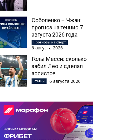
Соболенко – Чжан:
прогноз на теннис 7
августа 2026 года
Прогнозы на спорт
6 августа 2026
Голы Месси: сколько
забил Лео и сделал
ассистов
6 августа 2026
Статьи