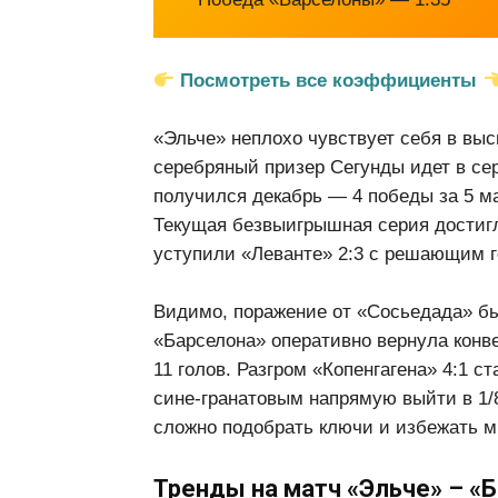
Посмотреть все коэффициенты
«Эльче» неплохо чувствует себя в вы
серебряный призер Сегунды идет в с
получился декабрь — 4 победы за 5 ма
Текущая безвыигрышная серия достигла
уступили «Леванте» 2:3 с решающим г
Видимо, поражение от «Сосьедада» бы
«Барселона» оперативно вернула конве
11 голов. Разгром «Копенгагена» 4:1 с
сине-гранатовым напрямую выйти в 1/
сложно подобрать ключи и избежать м
Тренды на матч «Эльче» – «