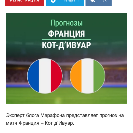
РЕГИСТРАЦИЯ
Telegram
VK
Эксперт блога Марафона представляет прогноз на
матч Франция – Кот д’Ивуар.