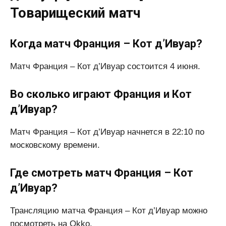
Товарищеский матч
Когда матч Франция – Кот д’Ивуар?
Матч Франция – Кот д’Ивуар состоится 4 июня.
Во сколько играют Франция и Кот
д’Ивуар?
Матч Франция – Кот д’Ивуар начнется в 22:10 по
московскому времени.
Где смотреть матч Франция – Кот
д’Ивуар?
Трансляцию матча Франция – Кот д’Ивуар можно
посмотреть на Okko.