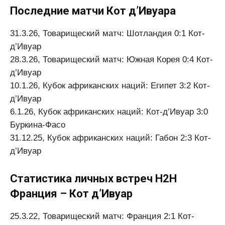
Последние матчи
Кот
д’Ивуара
31.3.26, Товарищеский матч: Шотландия 0:1 Кот-
д’Ивуар
28.3.26, Товарищеский матч: Южная Корея 0:4 Кот-
д’Ивуар
10.1.26, Кубок африканских наций: Египет 3:2 Кот-
д’Ивуар
6.1.26, Кубок африканских наций: Кот-д’Ивуар 3:0
Буркина-Фасо
31.12.25, Кубок африканских наций: Габон 2:3 Кот-
д’Ивуар
Статистика личных встреч H2H
Франция –
Кот д’Ивуар
25.3.22, Товарищеский матч: Франция 2:1 Кот-