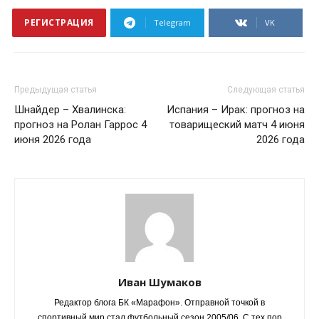
РЕГИСТРАЦИЯ
Telegram
VK
Предыдущая статья
Следующая статья
Шнайдер – Хвалинска:
Испания – Ирак: прогноз на
прогноз на Ролан Гаррос 4
товарищеский матч 4 июня
июня 2026 года
2026 года
Иван Шумаков
Редактор блога БК «Марафон». Отправной точкой в
спортивный мир стал футбольный сезон 2005/06. С тех пор