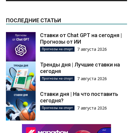
ПОСЛЕДНИЕ СТАТЬИ
Ставки от Chat GPT на сегодня |
Прогнозы от ИИ
7 августа 2026
Прогнозы на спорт
Тренды дня | Лучшие ставки на
сегодня
7 августа 2026
Прогнозы на спорт
Ставки дня | На что поставить
сегодня?
7 августа 2026
Прогнозы на спорт