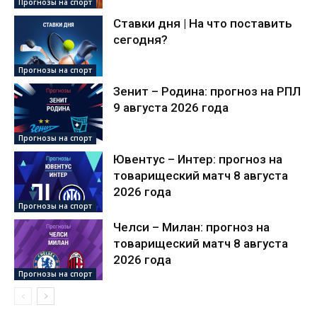
Прогнозы на спорт
Ставки дня | На что поставить
сегодня?
Прогнозы на спорт
Зенит – Родина: прогноз на РПЛ
9 августа 2026 года
Прогнозы на спорт
Ювентус – Интер: прогноз на
товарищеский матч 8 августа
2026 года
Прогнозы на спорт
Челси – Милан: прогноз на
товарищеский матч 8 августа
2026 года
Прогнозы на спорт