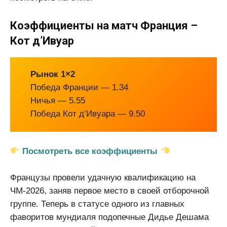
Коэффициенты на матч Франция –
Кот д’Ивуар
Рынок 1×2
Победа Франции — 1.34
Ничья — 5.55
Победа Кот д’Ивуара — 9.50
Посмотреть все коэффициенты
Французы провели удачную квалификацию на
ЧМ-2026, заняв первое место в своей отборочной
группе. Теперь в статусе одного из главных
фаворитов мундиаля подопечные Дидье Дешама