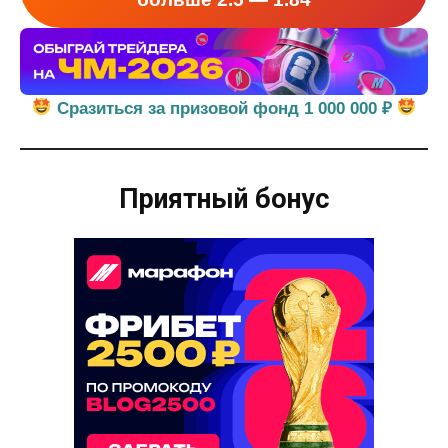
Сразиться за призовой фонд 1 000 000 ₽
Приятный бонус