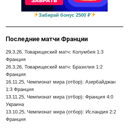
Забирай бонус 2500 ₽
Последние матчи Франции
29.3.26, Товарищеский матч: Колумбия 1:3
Франция
26.3.26, Товарищеский матч: Бразилия 1:2
Франция
16.11.25, Чемпионат мира (отбор): Азербайджан
1:3 Франция
13.11.25, Чемпионат мира (отбор): Франция 4:0
Украина
13.10.25, Чемпионат мира (отбор): Исландия 2:2
Франция