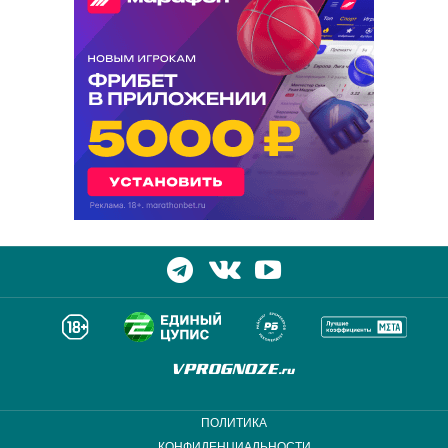
ПОЛИТИКА
КОНФИДЕНЦИАЛЬНОСТИ