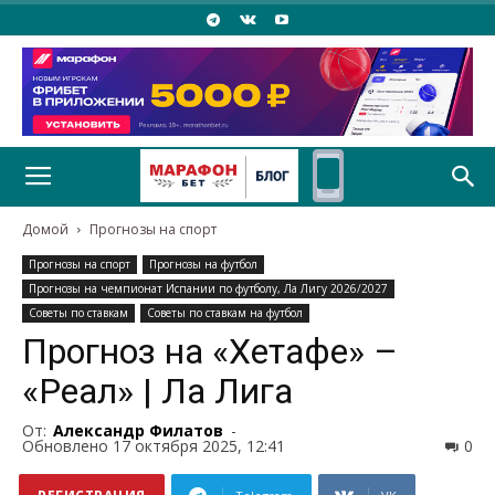
Домой
Прогнозы на спорт
Прогнозы на спорт
Прогнозы на футбол
Прогнозы на чемпионат Испании по футболу, Ла Лигу 2026/2027
Советы по ставкам
Советы по ставкам на футбол
Прогноз на «Хетафе» –
«Реал» | Ла Лига
От:
Александр Филатов
-
Обновлено 17 октября 2025, 12:41
0