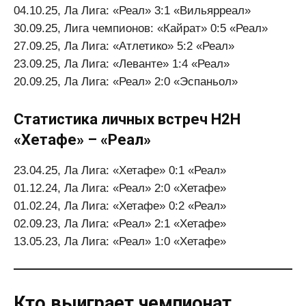
04.10.25, Ла Лига: «Реал» 3:1 «Вильярреал»
30.09.25, Лига чемпионов: «Кайрат» 0:5 «Реал»
27.09.25, Ла Лига: «Атлетико» 5:2 «Реал»
23.09.25, Ла Лига: «Леванте» 1:4 «Реал»
20.09.25, Ла Лига: «Реал» 2:0 «Эспаньол»
Статистика личных встреч H2H
«Хетафе» – «Реал»
23.04.25, Ла Лига: «Хетафе» 0:1 «Реал»
01.12.24, Ла Лига: «Реал» 2:0 «Хетафе»
01.02.24, Ла Лига: «Хетафе» 0:2 «Реал»
02.09.23, Ла Лига: «Реал» 2:1 «Хетафе»
13.05.23, Ла Лига: «Реал» 1:0 «Хетафе»
Кто выиграет чемпионат