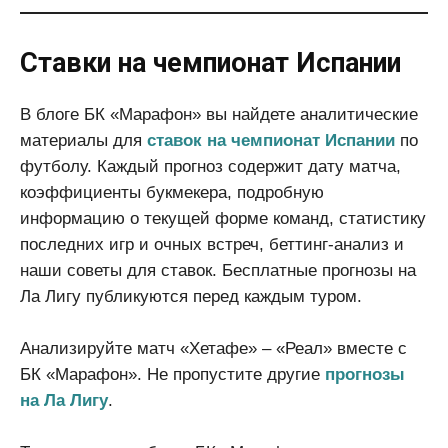
Ставки на чемпионат Испании
В блоге БК «Марафон» вы найдете аналитические
материалы для
ставок на чемпионат Испании
по
футболу. Каждый прогноз содержит дату матча,
коэффициенты букмекера, подробную
информацию о текущей форме команд, статистику
последних игр и очных встреч, беттинг-анализ и
наши советы для ставок. Бесплатные прогнозы на
Ла Лигу публикуются перед каждым туром.
Анализируйте матч «Хетафе» – «Реал» вместе с
БК «Марафон». Не пропустите другие
прогнозы
на Ла Лигу
.