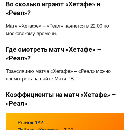
Во сколько играют «Хетафе» и
«Реал»?
Матч «Хетафе» – «Реал» начнется в 22:00 по
московскому времени.
Где смотреть матч «Хетафе» –
«Реал»?
Трансляцию матча «Хетафе» – «Реал» можно
посмотреть на сайте Матч ТВ.
Коэффициенты на матч «Хетафе» –
«Реал»
Рынок 1×2