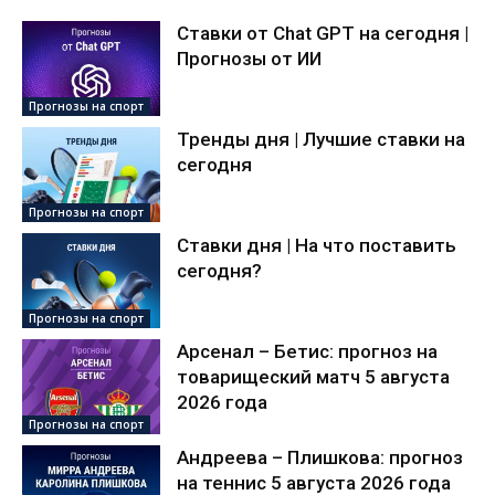
Ставки от Chat GPT на сегодня |
Прогнозы от ИИ
Прогнозы на спорт
Тренды дня | Лучшие ставки на
сегодня
Прогнозы на спорт
Ставки дня | На что поставить
сегодня?
Прогнозы на спорт
Арсенал – Бетис: прогноз на
товарищеский матч 5 августа
2026 года
Прогнозы на спорт
Андреева – Плишкова: прогноз
на теннис 5 августа 2026 года