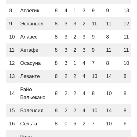
8
Атлетик
8
4
1
3
9
9
13
9
Эспаньол
8
3
3
2
11
11
12
10
Алавес
8
3
2
3
9
8
11
11
Хетафе
8
3
2
3
9
11
11
12
Осасуна
8
3
1
4
7
8
10
13
Леванте
8
2
2
4
13
14
8
Райо
14
8
2
2
4
8
10
8
Вальекано
15
Валенсия
8
2
2
4
10
14
8
16
Сельта
8
0
6
2
7
10
6
Реал