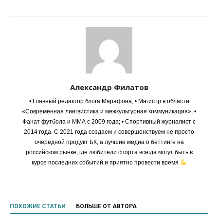
Александр Филатов
• Главный редактор блога Марафона; • Магистр в области
«Современная лингвистика и межкультурная коммуникация»; •
Фанат футбола и ММА с 2009 года; • Спортивный журналист с
2014 года. С 2021 года создаем и совершенствуем не просто
очередной продукт БК, а лучшие медиа о беттинге на
российском рынке, где любители спорта всегда могут быть в
курсе последних событий и приятно провести время
ПОХОЖИЕ СТАТЬИ
БОЛЬШЕ ОТ АВТОРА