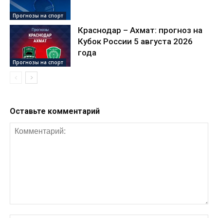
Прогнозы на спорт
Краснодар – Ахмат: прогноз на
Кубок России 5 августа 2026
года
Прогнозы на спорт
Оставьте комментарий