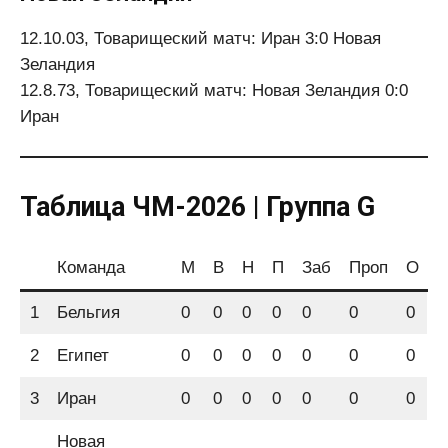
12.10.03, Товарищеский матч: Иран 3:0 Новая
Зеландия
12.8.73, Товарищеский матч: Новая Зеландия 0:0
Иран
Таблица ЧМ-2026 | Группа G
Команда
М
В
Н
П
Заб
Проп
О
1
Бельгия
0
0
0
0
0
0
0
2
Египет
0
0
0
0
0
0
0
3
Иран
0
0
0
0
0
0
0
Новая