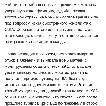
Узбекистан, забрав первые строчки. Несмотря на
уверенную квалификацию, судьба поездки
восточной страны на ЧМ-2026 долгое время была
под вопросом из-за обостренного конфликта с
США. Сборная в итоге едет на турнир, но такие
отвлекающие факторы могут негативно сказаться
на игроках и делегации команды.
Новая Зеландия вновь ожидаемо закошмарила
отбор в Океании и выиграла все 5 матчей с
монструозным общим счетом 29:1. Благодаря
увеличенному количеству мест островитяне
получили прямую путевку на ЧМ, без нужды
играть стыки с другими континентами. Это лишь
третий мундиаль для далекой страны после 1982-
го и 2010-го. Любопытно, что спустя 16 лет после
прошлого турнира Крис Вуд по-прежнему в строю