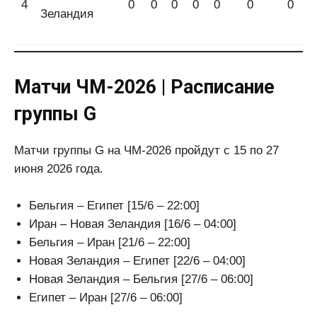
4
0
0
0
0
0
0
0
Зеландия
Матчи ЧМ-2026 | Расписание
группы G
Матчи группы G на ЧМ-2026 пройдут с 15 по 27
июня 2026 года.
Бельгия – Египет [15/6 – 22:00]
Иран – Новая Зеландия [16/6 – 04:00]
Бельгия – Иран [21/6 – 22:00]
Новая Зеландия – Египет [22/6 – 04:00]
Новая Зеландия – Бельгия [27/6 – 06:00]
Египет – Иран [27/6 – 06:00]