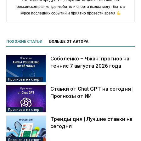
российском рынке, где любители спорта всегда могут быть в
курсе последних событий и приятно провести время
ПОХОЖИЕ СТАТЬИ
БОЛЬШЕ ОТ АВТОРА
Соболенко – Чжан: прогноз на
теннис 7 августа 2026 года
Прогнозы на спорт
Ставки от Chat GPT на сегодня |
Прогнозы от ИИ
Прогнозы на спорт
Тренды дня | Лучшие ставки на
сегодня
Прогнозы на спорт