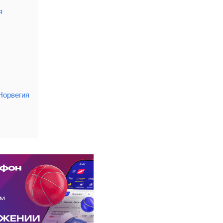
я
Норвегия