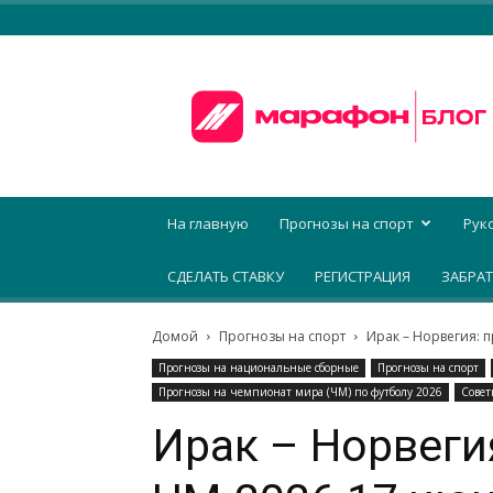
Блог
Marathonbet.ru
На главную
Прогнозы на спорт
Рук
СДЕЛАТЬ СТАВКУ
РЕГИСТРАЦИЯ
ЗАБРАТ
Домой
Прогнозы на спорт
Ирак – Норвегия: 
Прогнозы на национальные сборные
Прогнозы на спорт
Прогнозы на чемпионат мира (ЧМ) по футболу 2026
Совет
Ирак – Норвеги