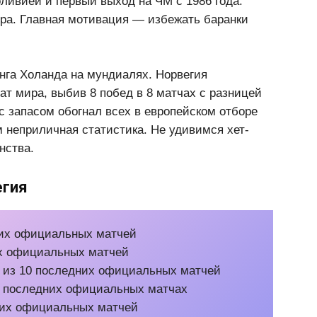
ливией и первый выход на ЧМ с 1986 года.
ура. Главная мотивация — избежать баранки
нга Холанда на мундиалях. Норвегия
т мира, выбив 8 побед в 8 матчах с разницей
с запасом обогнал всех в европейском отборе
ем неприличная статистика. Не удивимся хет-
нства.
егия
них официальных матчей
их официальных матчей
 9 из 10 последних официальных матчей
 4 последних официальных матчах
дних официальных матчей