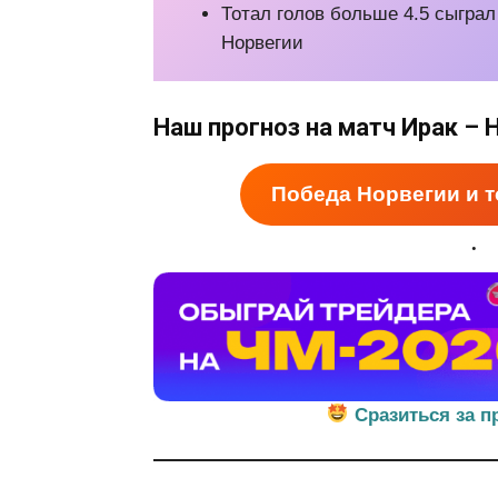
Тотал голов больше 4.5 сыгра
Норвегии
Наш прогноз на матч Ирак – 
Победа Норвегии и т
Сразиться за п