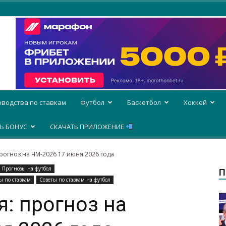
оводства по ставкам
Футбол
Баскетбол
Хоккей
Ь БОНУС
СКАЧАТЬ ПРИЛОЖЕНИЕ
прогноз на ЧМ-2026 17 июня 2026 года
Прогнозы на футбол
П
ы по ставкам
Советы по ставкам на футбол
я: прогноз на