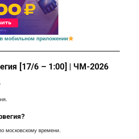
 в мобильном приложении
гия [17/6 – 1:00]
| ЧМ-2026
я?
ня.
орвегия?
 по московскому времени.