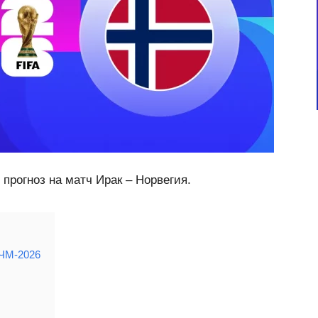
прогноз на матч Ирак – Норвегия.
| ЧМ-2026