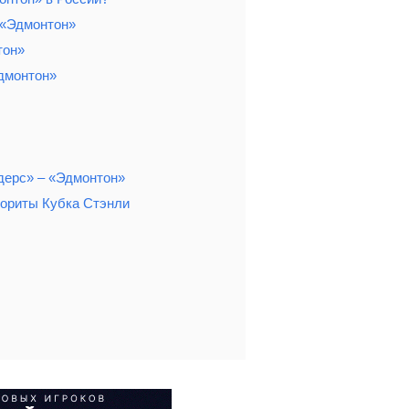
 «Эдмонтон»
тон»
Эдмонтон»
дерс» – «Эдмонтон»
вориты Кубка Стэнли