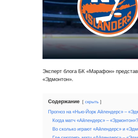
Эксперт блога БК «Марафон» представ
«Эдмонтон».
Содержание
скрыть
Прогноз на «Нью-Йорк Айлендерс» – «Эдмо
Когда матч «Айлендерс» – «Эдмонтон»
Во сколько играют «Айлендерс» и «Эдм
Где смотреть матч «Айлендерс» – «Эдм