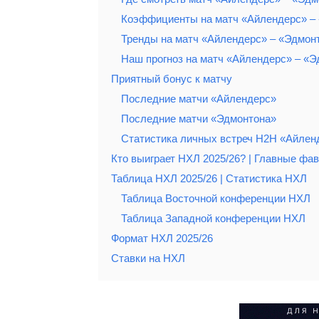
Коэффициенты на матч «Айлендерс» –
Тренды на матч «Айлендерс» – «Эдмон
Наш прогноз на матч «Айлендерс» – «
Приятный бонус к матчу
Последние матчи «Айлендерс»
Последние матчи «Эдмонтона»
Статистика личных встреч H2H «Айлен
Кто выиграет НХЛ 2025/26? | Главные фа
Таблица НХЛ 2025/26 | Статистика НХЛ
Таблица Восточной конференции НХЛ
Таблица Западной конференции НХЛ
Формат НХЛ 2025/26
Ставки на НХЛ