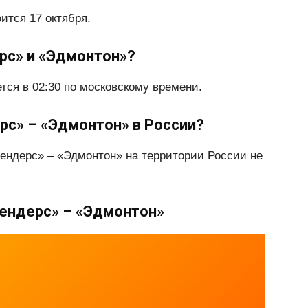
ится 17 октября.
рс» и «Эдмонтон»?
тся в 02:30 по московскому времени.
рс» – «Эдмонтон» в России?
ндерс» – «Эдмонтон» на территории России не
ендерс» – «Эдмонтон»