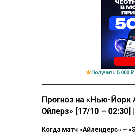
Получить 5 000 
Прогноз на «Нью-Йорк 
Ойлерз» [17/10 – 02:30] 
Когда матч «Айлендерс» – 