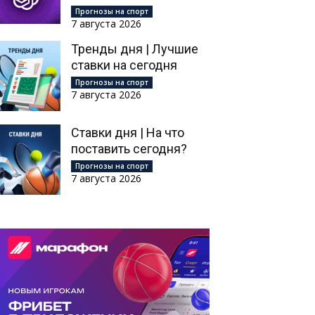
Прогнозы на спорт
7 августа 2026
Тренды дня | Лучшие
ставки на сегодня
Прогнозы на спорт
7 августа 2026
Ставки дня | На что
поставить сегодня?
Прогнозы на спорт
7 августа 2026