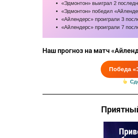
«Эдмонтон» выиграл 2 послед
«Эдмонтон» победил «Айленде
«Айлендерс» проиграли 3 посл
«Айлендерс» проиграли 7 после
Наш прогноз на матч «Айлен
Победа «
Сде
Приятный