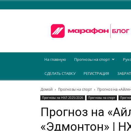
Блог
Marathonbet.ru
На главную
Прогнозы на спорт
Рук
СДЕЛАТЬ СТАВКУ
РЕГИСТРАЦИЯ
ЗАБРАТ
Домой
Прогнозы на спорт
Прогноз на «Айлен
Прогнозы на НХЛ 2025/2026
Прогнозы на спорт
Прогно
Прогноз на «Ай
«Эдмонтон» | Н