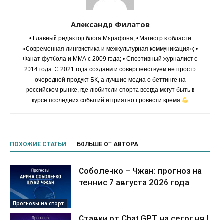
Александр Филатов
• Главный редактор блога Марафона; • Магистр в области
«Современная лингвистика и межкультурная коммуникация»; •
Фанат футбола и ММА с 2009 года; • Спортивный журналист с
2014 года. С 2021 года создаем и совершенствуем не просто
очередной продукт БК, а лучшие медиа о беттинге на
российском рынке, где любители спорта всегда могут быть в
курсе последних событий и приятно провести время
ПОХОЖИЕ СТАТЬИ
БОЛЬШЕ ОТ АВТОРА
Соболенко – Чжан: прогноз на
теннис 7 августа 2026 года
Прогнозы на спорт
Ставки от Chat GPT на сегодня |