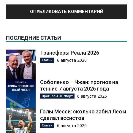
ПОСЛЕДНИЕ СТАТЬИ
Трансферы Реала 2026
6 августа 2026
Статьи
Соболенко – Чжан: прогноз на
теннис 7 августа 2026 года
6 августа 2026
Прогнозы на спорт
Голы Месси: сколько забил Лео и
сделал ассистов
6 августа 2026
Статьи