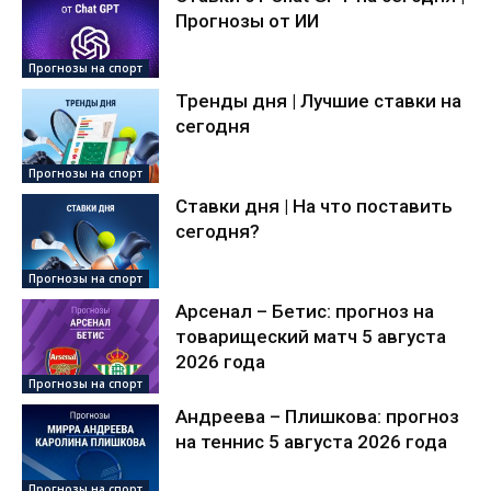
Прогнозы от ИИ
Прогнозы на спорт
Тренды дня | Лучшие ставки на
сегодня
Прогнозы на спорт
Ставки дня | На что поставить
сегодня?
Прогнозы на спорт
Арсенал – Бетис: прогноз на
товарищеский матч 5 августа
2026 года
Прогнозы на спорт
Андреева – Плишкова: прогноз
на теннис 5 августа 2026 года
Прогнозы на спорт