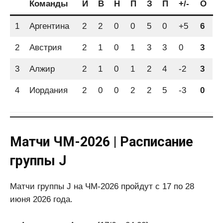
Команды
И
В
Н
П
З
П
+/-
О
1
Аргентина
2
2
0
0
5
0
+5
6
2
Австрия
2
1
0
1
3
3
0
3
3
Алжир
2
1
0
1
2
4
-2
3
4
Иордания
2
0
0
2
2
5
-3
0
Матчи ЧМ-2026 | Расписание
группы J
Матчи группы J на ЧМ-2026 пройдут с 17 по 28
июня 2026 года.