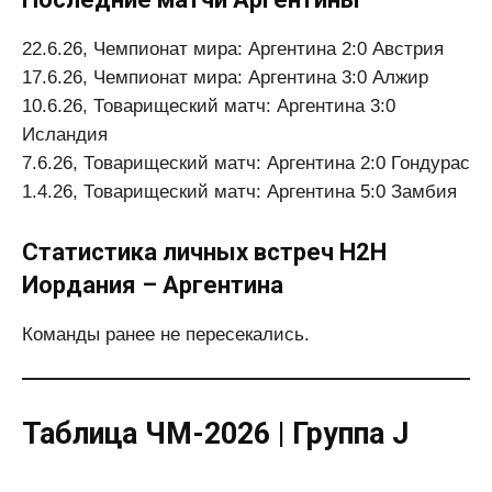
22.6.26, Чемпионат мира: Аргентина 2:0 Австрия
17.6.26, Чемпионат мира: Аргентина 3:0 Алжир
10.6.26, Товарищеский матч: Аргентина 3:0
Исландия
7.6.26, Товарищеский матч: Аргентина 2:0 Гондурас
1.4.26, Товарищеский матч: Аргентина 5:0 Замбия
Статистика личных встреч H2H
Иордания – Аргентина
Команды ранее не пересекались.
Таблица ЧМ-2026 | Группа J