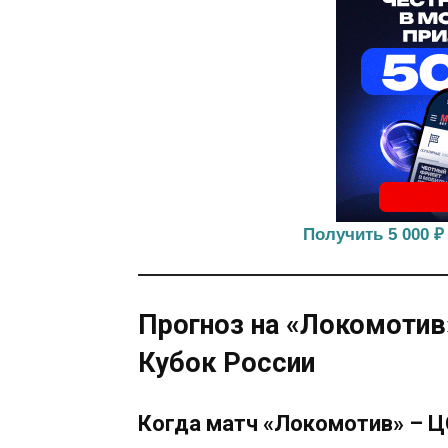
Получить 5 000 
Прогноз на
«Локомотив»
Кубок России
Когда матч «Локомотив» – 