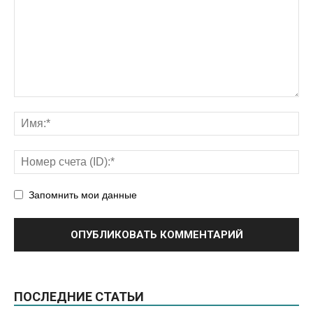
Запомнить мои данные
ПОСЛЕДНИЕ СТАТЬИ