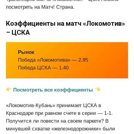
посмотреть на Матч! Страна.
Коэффициенты на матч «Локомотив»
– ЦСКА
Рынок
Победа «Локомотива» — 2.95
Победа ЦСКА — 1.40
Посмотреть все коэффициенты
«Локомотив-Кубань» принимает ЦСКА в
Краснодаре при равном счете в серии — 1-1.
Получится ли повести на своем паркете? В
минувшей схватке «железнодорожники» были