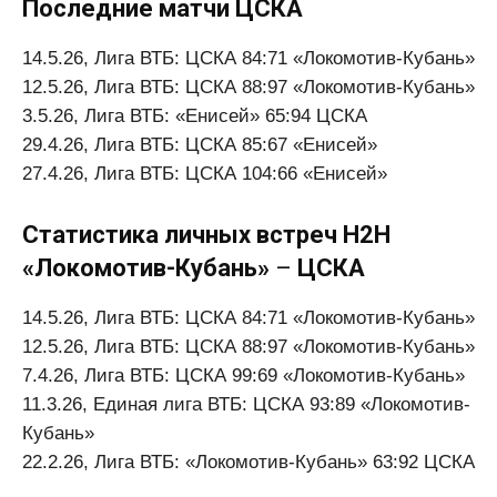
Последние матчи
ЦСКА
14.5.26, Лига ВТБ: ЦСКА 84:71 «Локомотив-Кубань»
12.5.26, Лига ВТБ: ЦСКА 88:97 «Локомотив-Кубань»
3.5.26, Лига ВТБ: «Енисей» 65:94 ЦСКА
29.4.26, Лига ВТБ: ЦСКА 85:67 «Енисей»
27.4.26, Лига ВТБ: ЦСКА 104:66 «Енисей»
Статистика личных встреч H2H
«Локомотив-Кубань»
–
ЦСКА
14.5.26, Лига ВТБ: ЦСКА 84:71 «Локомотив-Кубань»
12.5.26, Лига ВТБ: ЦСКА 88:97 «Локомотив-Кубань»
7.4.26, Лига ВТБ: ЦСКА 99:69 «Локомотив-Кубань»
11.3.26, Единая лига ВТБ: ЦСКА 93:89 «Локомотив-
Кубань»
22.2.26, Лига ВТБ: «Локомотив-Кубань» 63:92 ЦСКА