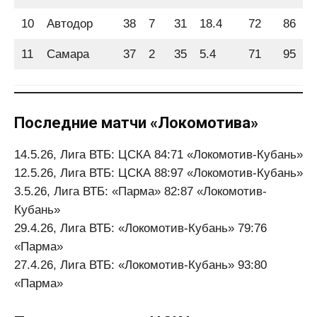
10
Автодор
38
7
31
18.4
72
86
11
Самара
37
2
35
5.4
71
95
Последние матчи
«Локомотива»
14.5.26, Лига ВТБ: ЦСКА 84:71 «Локомотив-Кубань»
12.5.26, Лига ВТБ: ЦСКА 88:97 «Локомотив-Кубань»
3.5.26, Лига ВТБ: «Парма» 82:87 «Локомотив-
Кубань»
29.4.26, Лига ВТБ: «Локомотив-Кубань» 79:76
«Парма»
27.4.26, Лига ВТБ: «Локомотив-Кубань» 93:80
«Парма»