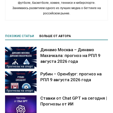
футболе, баскетболе, хоккее, теннисе и киберспорте.
Занимаюсь развитием одного из лучших медиа о беттинге на
российском рынке.
ПОХОЖИЕ СТАТЬИ
БОЛЬШЕ ОТ АВТОРА
Динамо Москва – Динамо
Махачкала: прогноз на РПЛ 9
августа 2026 года
Прогнозы на спорт
Рубин – Оренбург: прогноз на
РПЛ 9 августа 2026 года
Прогнозы на спорт
Ставки от Chat GPT на сегодня |
Прогнозы от ИИ