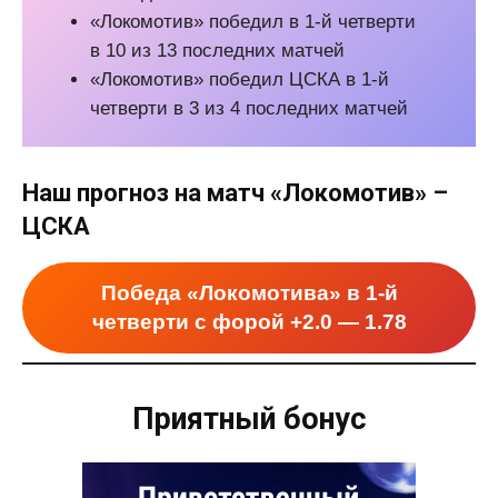
«Локомотив» победил в 1-й четверти
в 10 из 13 последних матчей
«Локомотив» победил ЦСКА в 1-й
четверти в 3 из 4 последних матчей
Наш прогноз на матч «Локомотив» –
ЦСКА
Победа «Локомотива» в 1-й
четверти с форой +2.0 — 1.78
Приятный бонус