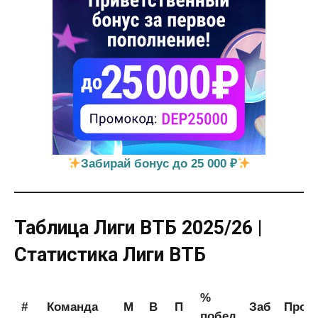
Забирай бонус до 25 000 ₽
Таблица Лиги ВТБ 2025/26 |
Статистика Лиги ВТБ
%
#
Команда
М
В
П
Заб
Проп
побед