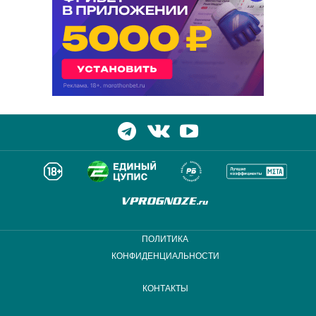
ПОЛИТИКА
КОНФИДЕНЦИАЛЬНОСТИ
КОНТАКТЫ