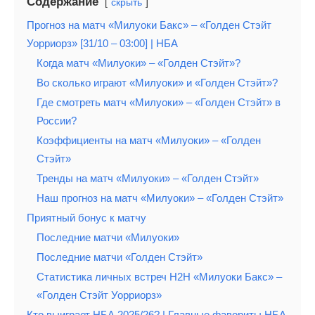
Содержание
скрыть
Прогноз на матч «Милуоки Бакс» – «Голден Стэйт
Уорриорз» [31/10 – 03:00] | НБА
Когда матч «Милуоки» – «Голден Стэйт»?
Во сколько играют «Милуоки» и «Голден Стэйт»?
Где смотреть матч «Милуоки» – «Голден Стэйт» в
России?
Коэффициенты на матч «Милуоки» – «Голден
Стэйт»
Тренды на матч «Милуоки» – «Голден Стэйт»
Наш прогноз на матч «Милуоки» – «Голден Стэйт»
Приятный бонус к матчу
Последние матчи «Милуоки»
Последние матчи «Голден Стэйт»
Статистика личных встреч H2H «Милуоки Бакс» –
«Голден Стэйт Уорриорз»
Кто выиграет НБА 2025/26? | Главные фавориты НБА