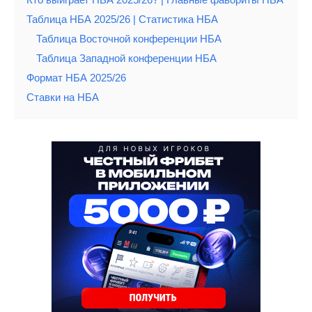
Таблица НБА 2025/26 | Статистика НБА
Таблица Восточной конференции НБА
Таблица Западной конференции НБА
Формат НБА 2025/26
Ставки на НБА