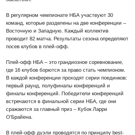
В регулярном чемпионате НБА участвуют 30
команд, которые разделены на две конференции –
Восточную и Западную. Каждый коллектив
проводит 82 матча. Результаты сезона определяют
посев клубов в плей-офф.
Плей-офф НБА – это грандиозное соревнование,
где 16 клубов борются за право стать чемпионом.
В каждой конференции проходят серии поединков:
первый раунд, полуфиналы конференций и
финалы конференций. Победители конференций
встречаются в финальной серии НБА, где они
сражаются за главный приз – Кубок Ларри
О’Брайена.
В плей-офф дуэли проводятся по принципу best-