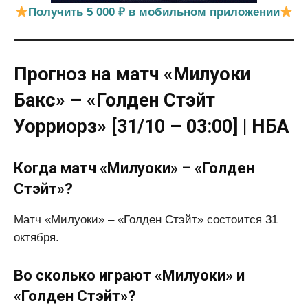
Получить 5 000 ₽ в мобильном приложении
Прогноз на матч «Милуоки
Бакс» – «Голден Стэйт
Уорриорз» [31/10 – 03:00]
| НБА
Когда матч «Милуоки» – «Голден
Стэйт»?
Матч «Милуоки» – «Голден Стэйт» состоится 31
октября.
Во сколько играют «Милуоки» и
«Голден Стэйт»?