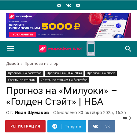
Домой
Прогнозы на спорт
Прогнозы на баскетбол
Прогнозы на НБА (NBA)
Прогнозы на спорт
Советы по ставкам
Советы по ставкам на баскетбол
Прогноз на «Милуоки» –
«Голден Стэйт» | НБА
От:
Иван Шумаков
-
Обновлено 30 октября 2025, 16:35
0
РЕГИСТРАЦИЯ
Telegram
VK