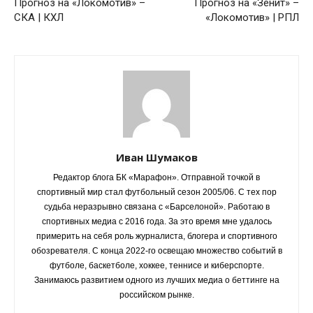
Прогноз на «Локомотив» –
Прогноз на «Зенит» –
СКА | КХЛ
«Локомотив» | РПЛ
Иван Шумаков
Редактор блога БК «Марафон». Отправной точкой в
спортивный мир стал футбольный сезон 2005/06. С тех пор
судьба неразрывно связана с «Барселоной». Работаю в
спортивных медиа с 2016 года. За это время мне удалось
примерить на себя роль журналиста, блогера и спортивного
обозревателя. С конца 2022-го освещаю множество событий в
футболе, баскетболе, хоккее, теннисе и киберспорте.
Занимаюсь развитием одного из лучших медиа о беттинге на
российском рынке.