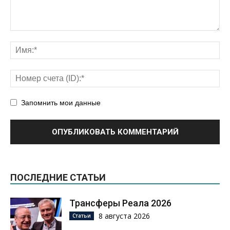
Запомнить мои данные
ПОСЛЕДНИЕ СТАТЬИ
Трансферы Реала 2026
8 августа 2026
Статьи