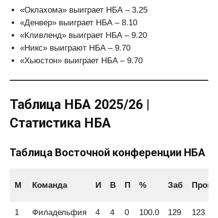
«Оклахома» выиграет НБА – 3.25
«Денвер» выиграет НБА – 8.10
«Кливленд» выиграет НБА – 9.20
«Никс» выиграют НБА – 9.70
«Хьюстон» выиграет НБА – 9.70
Таблица НБА 2025/26 |
Статистика НБА
Таблица Восточной конференции НБА
М
Команда
И
В
П
%
Заб
Проп
1
Филадельфия
4
4
0
100.0
129
123