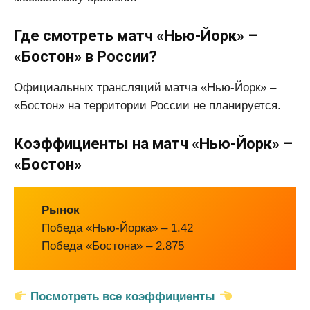
Где смотреть матч «Нью-Йорк» –
«Бостон» в России?
Официальных трансляций матча «Нью-Йорк» –
«Бостон» на территории России не планируется.
Коэффициенты на матч «Нью-Йорк» –
«Бостон»
Рынок
Победа «Нью-Йорка» – 1.42
Победа «Бостона» – 2.875
Посмотреть все коэффициенты