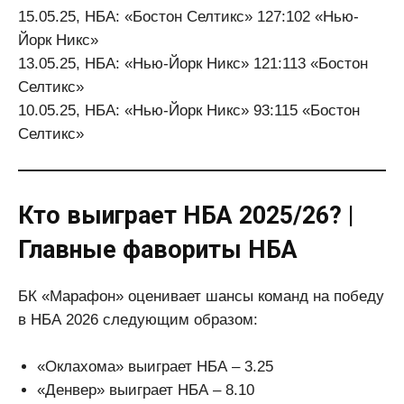
15.05.25, НБА: «Бостон Селтикс» 127:102 «Нью-
Йорк Никс»
13.05.25, НБА: «Нью-Йорк Никс» 121:113 «Бостон
Селтикс»
10.05.25, НБА: «Нью-Йорк Никс» 93:115 «Бостон
Селтикс»
Кто выиграет НБА 2025/26? |
Главные фавориты НБА
БК «Марафон» оценивает шансы команд на победу
в НБА 2026 следующим образом:
«Оклахома» выиграет НБА – 3.25
«Денвер» выиграет НБА – 8.10