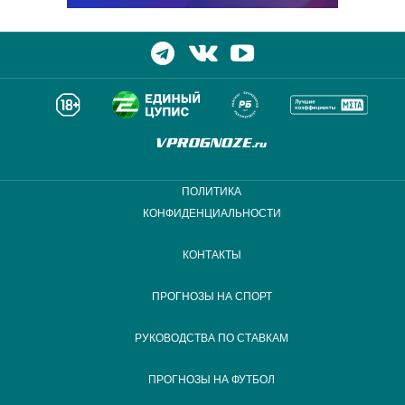
ПОЛИТИКА
КОНФИДЕНЦИАЛЬНОСТИ
КОНТАКТЫ
ПРОГНОЗЫ НА СПОРТ
РУКОВОДСТВА ПО СТАВКАМ
ПРОГНОЗЫ НА ФУТБОЛ