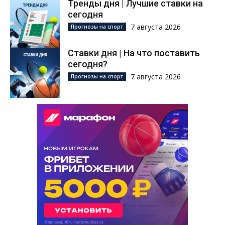
Тренды дня | Лучшие ставки на
сегодня
7 августа 2026
Прогнозы на спорт
Ставки дня | На что поставить
сегодня?
7 августа 2026
Прогнозы на спорт