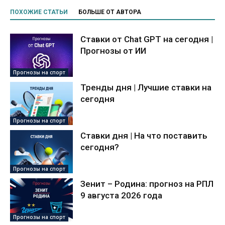
ПОХОЖИЕ СТАТЬИ
БОЛЬШЕ ОТ АВТОРА
Ставки от Chat GPT на сегодня |
Прогнозы от ИИ
Прогнозы на спорт
Тренды дня | Лучшие ставки на
сегодня
Прогнозы на спорт
Ставки дня | На что поставить
сегодня?
Прогнозы на спорт
Зенит – Родина: прогноз на РПЛ
9 августа 2026 года
Прогнозы на спорт