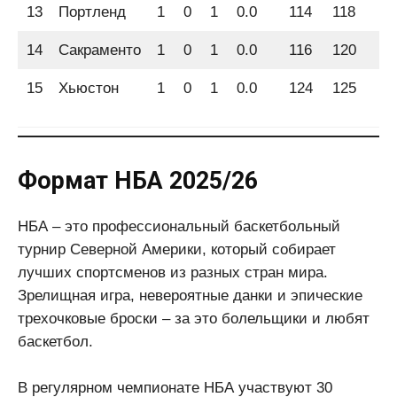
13
Портленд
1
0
1
0.0
114
118
-
14
Сакраменто
1
0
1
0.0
116
120
-
15
Хьюстон
1
0
1
0.0
124
125
-
Формат НБА 2025/26
НБА – это профессиональный баскетбольный
турнир Северной Америки, который собирает
лучших спортсменов из разных стран мира.
Зрелищная игра, невероятные данки и эпические
трехочковые броски – за это болельщики и любят
баскетбол.
В регулярном чемпионате НБА участвуют 30