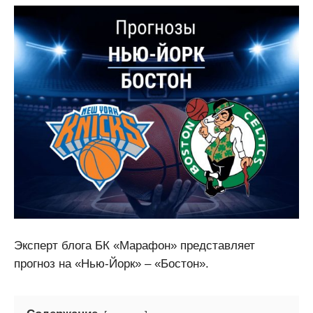
Эксперт блога БК «Марафон» представляет
прогноз на «Нью-Йорк» – «Бостон».