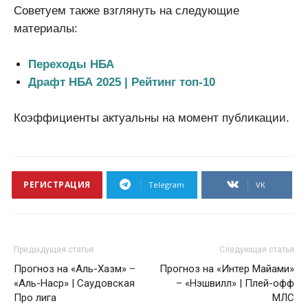
Советуем также взглянуть на следующие
материалы:
Переходы НБА
Драфт НБА 2025 | Рейтинг топ-10
Коэффициенты актуальны на момент публикации.
РЕГИСТРАЦИЯ
Telegram
VK
Предыдущая статья
Следующая статья
Прогноз на «Аль-Хазм» –
Прогноз на «Интер Майами»
«Аль-Наср» | Саудовская
– «Нэшвилл» | Плей-офф
Про лига
МЛС