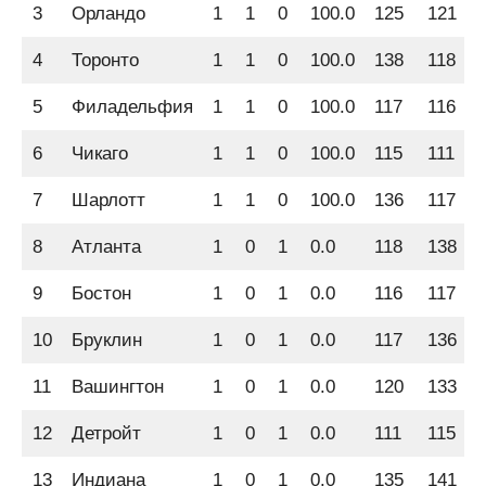
3
Орландо
1
1
0
100.0
125
121
4
Торонто
1
1
0
100.0
138
118
5
Филадельфия
1
1
0
100.0
117
116
6
Чикаго
1
1
0
100.0
115
111
7
Шарлотт
1
1
0
100.0
136
117
8
Атланта
1
0
1
0.0
118
138
9
Бостон
1
0
1
0.0
116
117
10
Бруклин
1
0
1
0.0
117
136
11
Вашингтон
1
0
1
0.0
120
133
12
Детройт
1
0
1
0.0
111
115
13
Индиана
1
0
1
0.0
135
141