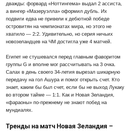
дважды: форвард «Ноттингема» выдал 2 ассиста,
а вингер «Мазеруэлла» оформил дубль. Их
подвиги едва не привели к дебютной победе
островитян на чемпионатах мира, но этого не
хватило — 2:2. Удивительно, но серия ничьих
новозеландцев на ЧМ достигла уже 4 матчей.
Египет не стушевался перед главным фаворитом
группы G и вполне мог рассчитывать на 3 очка.
Салах в день своего 34-летия вырезал шикарную
передачу на гол Ашура и помог открыть счет. Кто
знает, каким бы был счет, если бы не выход Лукаку
во втором тайме — 1:1. Как и Новая Зеландия,
«фараоны» по-прежнему не знают побед на
мундиалях.
Тренды на матч Новая Зеландия –