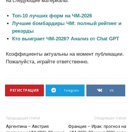
на следующие материалы:
Топ-10 лучших форм на ЧМ-2026
Лучшие бомбардиры ЧМ: полный рейтинг и
рекорды
Кто выиграет ЧМ-2026? Анализ от Chat GPT
Коэффициенты актуальны на момент публикации.
Пожалуйста, играйте ответственно.
РЕГИСТРАЦИЯ
Telegram
VK
Предыдущая статья
Следующая статья
Аргентина – Австрия:
Франция – Ирак: прогноз на