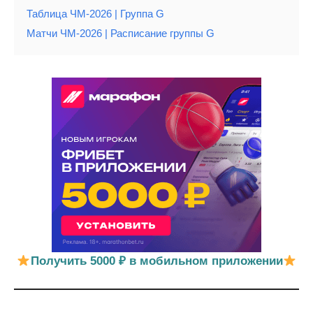
Таблица ЧМ-2026 | Группа G
Матчи ЧМ-2026 | Расписание группы G
Получить 5000 ₽ в мобильном приложении