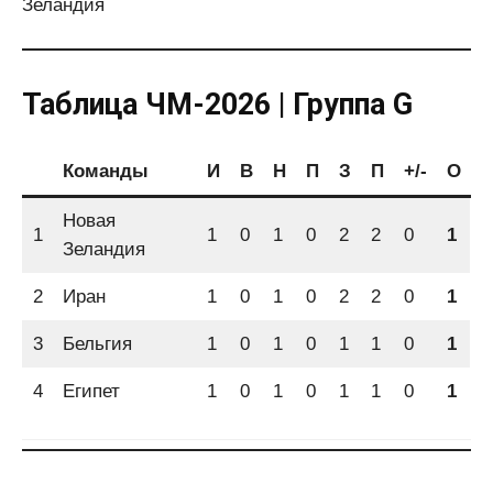
Зеландия
Таблица ЧМ-2026 | Группа G
Команды
И
В
Н
П
З
П
+/-
О
Новая
1
1
0
1
0
2
2
0
1
Зеландия
2
Иран
1
0
1
0
2
2
0
1
3
Бельгия
1
0
1
0
1
1
0
1
4
Египет
1
0
1
0
1
1
0
1