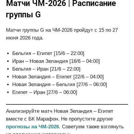
Матчи ЧМ-2026 | Расписание
группы G
Матчи группы G на ЧМ-2026 пройдут с 15 по 27
июня 2026 года.
Бельгия – Египет [15/6 – 22:00]
Иран – Новая Зеландия [16/6 – 04:00]
Бельгия – Иран [21/6 – 22:00]
Новая Зеландия – Египет [22/6 – 04:00]
Новая Зеландия – Бельгия [27/6 – 06:00]
Египет – Иран [27/6 – 06:00]
Анализируйте матч Новая Зеландия – Египет
вместе с БК Марафон. Не пропустите другие
прогнозы на ЧМ-2026
. Советуем также взглянуть