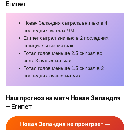
Египет
Новая Зеландия сыграла вничью в 4
последних матчах ЧМ
Египет сыграл вничью в 2 последних
официальных матчах
Тотал голов меньше 2.5 сыграл во
всех 3 очных матчах
Тотал голов меньше 1.5 сыграл в 2
последних очных матчах
Наш прогноз на матч Новая Зеландия
– Египет
Новая Зеландия не проиграет —