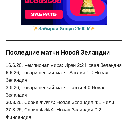
Забирай бонус 2500 ₽
Последние матчи Новой Зеландии
16.6.26, Чемпионат мира: Иран 2:2 Новая Зеландия
6.6.26, Товарищеский матч: Англия 1:0 Новая
Зеландия
3.6.26, Товарищеский матч: Гаити 4:0 Новая
Зеландия
30.3.26, Серия ФИФА: Новая Зеландия 4:1 Чили
27.3.26, Серия ФИФА: Новая Зеландия 0:2
Финляндия