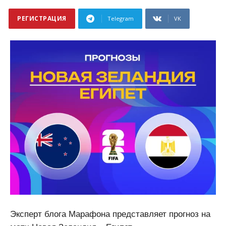
РЕГИСТРАЦИЯ
Telegram
VK
Эксперт блога Марафона представляет прогноз на