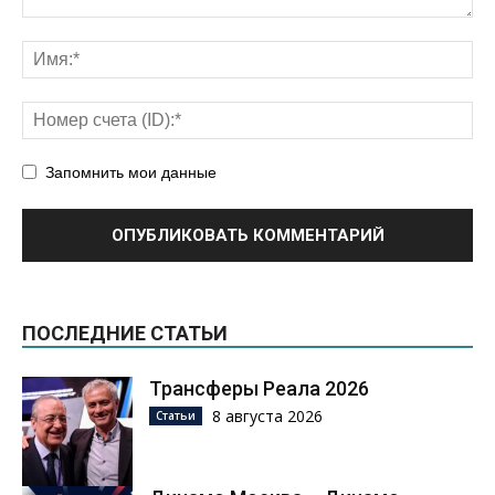
Запомнить мои данные
ПОСЛЕДНИЕ СТАТЬИ
Трансферы Реала 2026
8 августа 2026
Статьи