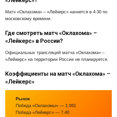
«Лейкерс»?
Матч «Оклахома» – «Лейкерс» начнется в 4:30 по
московскому времени.
Где смотреть матч «Оклахома» –
«Лейкерс» в России?
Официальных трансляций матча «Оклахома» –
«Лейкерс» на территории России не планируется.
Коэффициенты на матч «Оклахома» –
«Лейкерс»
Рынок
Победа «Оклахомы» — 1.091
Победа «Лейкерс» — 7.40