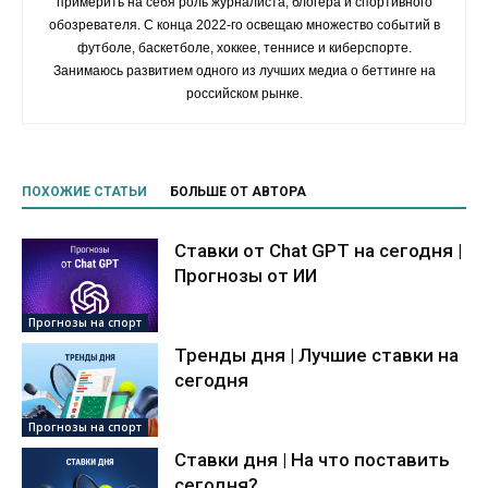
примерить на себя роль журналиста, блогера и спортивного
обозревателя. С конца 2022-го освещаю множество событий в
футболе, баскетболе, хоккее, теннисе и киберспорте.
Занимаюсь развитием одного из лучших медиа о беттинге на
российском рынке.
ПОХОЖИЕ СТАТЬИ
БОЛЬШЕ ОТ АВТОРА
Ставки от Chat GPT на сегодня |
Прогнозы от ИИ
Прогнозы на спорт
Тренды дня | Лучшие ставки на
сегодня
Прогнозы на спорт
Ставки дня | На что поставить
сегодня?