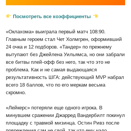
Посмотреть все коэффициенты
«Оклахома» выиграла первый матч 108:90.
Главным героем стал Чет Холмгрен, оформивший
24 очка и 12 подборов. «Тандер» по прежнему
вытупают без Джейлена Уильямса, но они забрали
все битвы плей-офф без него, так что это не
проблема. Как и не самая выдающаяся
результативность ШГА: действующий MVP набрал
всего 18 баллов, что по его меркам весьма
скромно.
«Лейкерс» потеряли еще одного игрока. В
минувшем сражении Джарред Вандербилт покинул
площадку с травмой мизинца. Остин Ривз после
повреждения сам не свой, так что ему надо