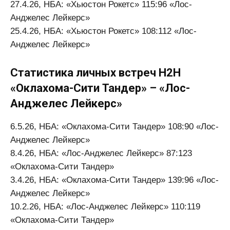
27.4.26, НБА: «Хьюстон Рокетс» 115:96 «Лос-
Анджелес Лейкерс»
25.4.26, НБА: «Хьюстон Рокетс» 108:112 «Лос-
Анджелес Лейкерс»
Статистика личных встреч H2H
«Оклахома-Сити Тандер» – «Лос-
Анджелес Лейкерс»
6.5.26, НБА: «Оклахома-Сити Тандер» 108:90 «Лос-
Анджелес Лейкерс»
8.4.26, НБА: «Лос-Анджелес Лейкерс» 87:123
«Оклахома-Сити Тандер»
3.4.26, НБА: «Оклахома-Сити Тандер» 139:96 «Лос-
Анджелес Лейкерс»
10.2.26, НБА: «Лос-Анджелес Лейкерс» 110:119
«Оклахома-Сити Тандер»