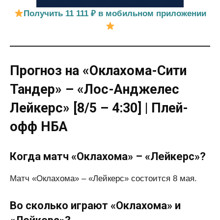
Получить 11 111 ₽ в мобильном приложении
Прогноз на
«Оклахома-Сити
Тандер» – «Лос-Анджелес
Лейкерс» [8/5 – 4:30]
| Плей-
офф НБА
Когда матч «Оклахома» – «Лейкерс»?
Матч «Оклахома» – «Лейкерс» состоится 8 мая.
Во сколько играют «Оклахома» и