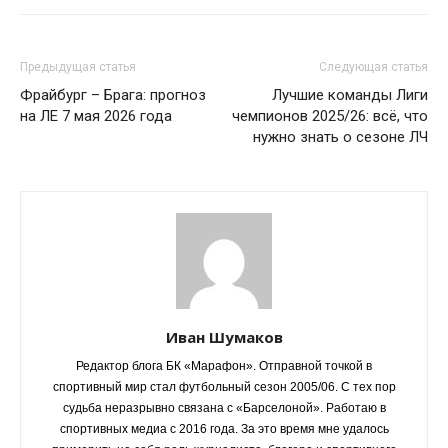
Предыдущая статья
Следующая статья
Фрайбург – Брага: прогноз
Лучшие команды Лиги
на ЛЕ 7 мая 2026 года
чемпионов 2025/26: всё, что
нужно знать о сезоне ЛЧ
Иван Шумаков
Редактор блога БК «Марафон». Отправной точкой в
спортивный мир стал футбольный сезон 2005/06. С тех пор
судьба неразрывно связана с «Барселоной». Работаю в
спортивных медиа с 2016 года. За это время мне удалось