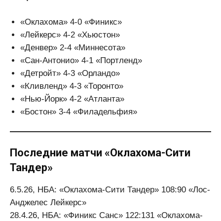
«Оклахома» 4-0 «Финикс»
«Лейкерс» 4-2 «Хьюстон»
«Денвер» 2-4 «Миннесота»
«Сан‑Антонио» 4-1 «Портленд»
«Детройт» 4-3 «Орландо»
«Кливленд» 4-3 «Торонто»
«Нью‑Йорк» 4-2 «Атланта»
«Бостон» 3-4 «Филадельфия»
Последние матчи «Оклахома-Сити
Тандер»
6.5.26, НБА: «Оклахома-Сити Тандер» 108:90 «Лос-
Анджелес Лейкерс»
28.4.26, НБА: «Финикс Санс» 122:131 «Оклахома-