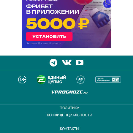
ПОЛИТИКА
КОНФИДЕНЦИАЛЬНОСТИ
КОНТАКТЫ