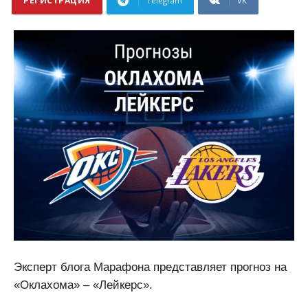
РЕГИСТРАЦИЯ
Telegram
VK
Эксперт блога Марафона представляет прогноз на
«Оклахома» – «Лейкерс».