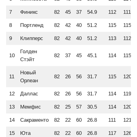
7
Финикс
82
45
37
54.9
112
111
8
Портленд
82
42
40
51.2
115
115
9
Клипперс
82
42
40
51.2
113
112
Голден
10
82
37
45
45.1
114
115
Стэйт
Новый
11
82
26
56
31.7
115
120
Орлеан
12
Даллас
82
26
56
31.7
114
119
13
Мемфис
82
25
57
30.5
114
120
14
Сакраменто
82
22
60
26.8
111
121
15
Юта
82
22
60
26.8
117
126