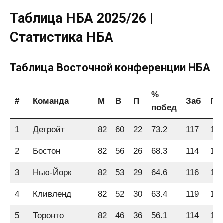
Таблица НБА 2025/26 |
Статистика НБА
Таблица Восточной конференции НБА
%
#
Команда
М
В
П
Заб
Пр
побед
1
Детройт
82
60
22
73.2
117
10
2
Бостон
82
56
26
68.3
114
10
3
Нью-Йорк
82
53
29
64.6
116
110
4
Кливленд
82
52
30
63.4
119
115
5
Торонто
82
46
36
56.1
114
111