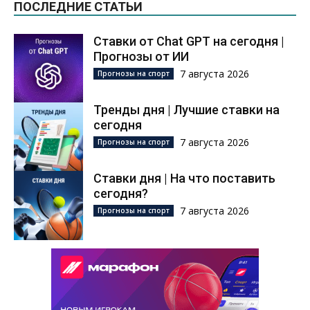
ПОСЛЕДНИЕ СТАТЬИ
Ставки от Chat GPT на сегодня |
Прогнозы от ИИ
7 августа 2026
Прогнозы на спорт
Тренды дня | Лучшие ставки на
сегодня
7 августа 2026
Прогнозы на спорт
Ставки дня | На что поставить
сегодня?
7 августа 2026
Прогнозы на спорт