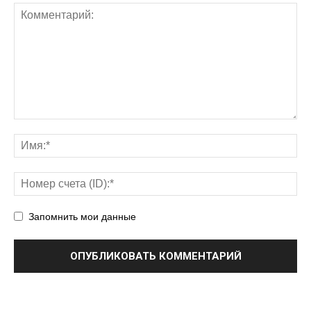
Запомнить мои данные