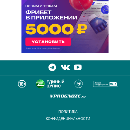
ПОЛИТИКА
КОНФИДЕНЦИАЛЬНОСТИ