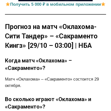
Получить 5 000 ₽ в мобильном приложении
Прогноз на матч «Оклахома-
Сити Тандер» – «Сакраменто
Кингз» [29/10 – 03:00]
| НБА
Когда матч «Оклахома» –
«Сакраменто»?
Матч «Оклахома» – «Сакраменто» состоится 29
октября.
Во сколько играют «Оклахома» и
«Сакраменто»?