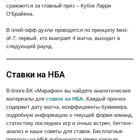
сражаются за главный приз – Кубок Ларри
О’Брайена.
В плей-офф дуэли проводятся по принципу best-
of-7: первый, кто выиграет 4 матча, выходит в
следующий раунд.
Ставки на НБА
В блоге БК «Марафон» вы найдете аналитические
материалы для
ставок на НБА
. Каждый прогноз
содержит дату матча, коэффициенты букмекера,
подробную информацию о текущей форме команд,
статистику последних игр и очных встреч, беттинг-
анализ и наши советы для ставок. Бесплатные
прогнозы на НБА публикуются перед каждым