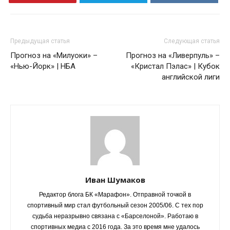
Предыдущая статья
Следующая статья
Прогноз на «Милуоки» –
Прогноз на «Ливерпуль» –
«Нью-Йорк» | НБА
«Кристал Пэлас» | Кубок
английской лиги
Иван Шумаков
Редактор блога БК «Марафон». Отправной точкой в
спортивный мир стал футбольный сезон 2005/06. С тех пор
судьба неразрывно связана с «Барселоной». Работаю в
спортивных медиа с 2016 года. За это время мне удалось