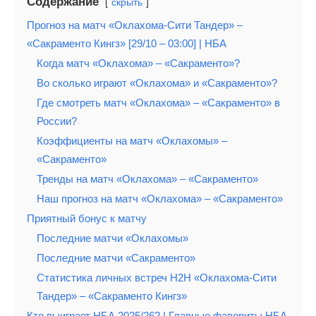
Содержание
скрыть
Прогноз на матч «Оклахома-Сити Тандер» –
«Сакраменто Кингз» [29/10 – 03:00] | НБА
Когда матч «Оклахома» – «Сакраменто»?
Во сколько играют «Оклахома» и «Сакраменто»?
Где смотреть матч «Оклахома» – «Сакраменто» в
России?
Коэффициенты на матч «Оклахомы» –
«Сакраменто»
Тренды на матч «Оклахома» – «Сакраменто»
Наш прогноз на матч «Оклахома» – «Сакраменто»
Приятный бонус к матчу
Последние матчи «Оклахомы»
Последние матчи «Сакраменто»
Статистика личных встреч H2H «Оклахома-Сити
Тандер» – «Сакраменто Кингз»
Кто выиграет НБА 2025/26? | Главные фавориты НБА