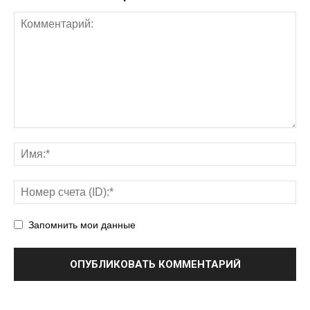
Запомнить мои данные