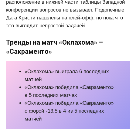
расположение в нижней части таблицы Западной
конференции вопросов не вызывает. Подопечные
Дага Кристи нацелены на плей-офф, но пока что
это выглядит непростой задачей.
Тренды на матч «Оклахома» –
«Сакраменто»
«Оклахома» выиграла 6 последних
матчей
«Оклахома» победила «Сакраменто»
в 5 последних матчах
«Оклахома» победила «Сакраменто»
с форой -13.5 в 4 из 5 последних
матчей