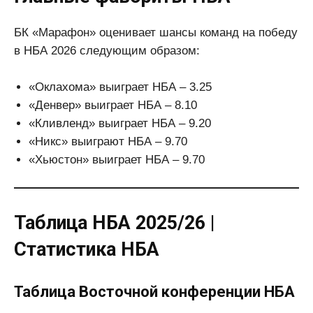
БК «Марафон» оценивает шансы команд на победу
в НБА 2026 следующим образом:
«Оклахома» выиграет НБА – 3.25
«Денвер» выиграет НБА – 8.10
«Кливленд» выиграет НБА – 9.20
«Никс» выиграют НБА – 9.70
«Хьюстон» выиграет НБА – 9.70
Таблица НБА 2025/26 |
Статистика НБА
Таблица Восточной конференции НБА