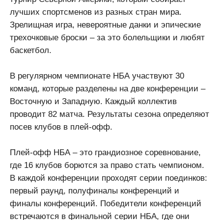
лучших спортсменов из разных стран мира.
Зрелищная игра, невероятные данки и эпические
трехочковые броски – за это болельщики и любят
баскетбол.
В регулярном чемпионате НБА участвуют 30
команд, которые разделены на две конференции –
Восточную и Западную. Каждый коллектив
проводит 82 матча. Результаты сезона определяют
посев клубов в плей-офф.
Плей-офф НБА – это грандиозное соревнование,
где 16 клубов борются за право стать чемпионом.
В каждой конференции проходят серии поединков:
первый раунд, полуфиналы конференций и
финалы конференций. Победители конференций
встречаются в финальной серии НБА, где они