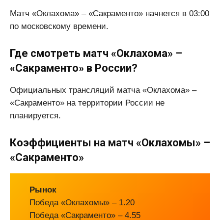
Матч «Оклахома» – «Сакраменто» начнется в 03:00
по московскому времени.
Где смотреть матч «Оклахома» –
«Сакраменто» в России?
Официальных трансляций матча «Оклахома» –
«Сакраменто» на территории России не
планируется.
Коэффициенты на матч «Оклахомы» –
«Сакраменто»
Рынок
Победа «Оклахомы» – 1.20
Победа «Сакраменто» – 4.55