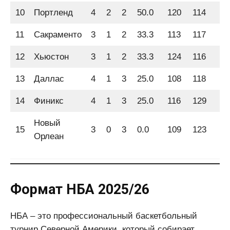
10
Портленд
4
2
2
50.0
120
114
+
11
Сакраменто
3
1
2
33.3
113
117
-
12
Хьюстон
3
1
2
33.3
124
116
+
13
Даллас
4
1
3
25.0
108
118
-
14
Финикс
4
1
3
25.0
116
129
-
Новый
15
3
0
3
0.0
109
123
-
Орлеан
Формат НБА 2025/26
НБА – это профессиональный баскетбольный
турнир Северной Америки, который собирает