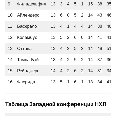
9
Филадельфия
13
3
4
5
1
15
38
35
10
Айлендерс
13
6
0
5
2
14
43
46
11
Баффало
13
4
1
4
4
14
38
40
12
Коламбус
13
5
2
6
0
14
41
41
13
Оттава
13
4
2
5
2
14
48
51
14
Тампа-Бэй
13
4
2
5
2
14
37
36
15
Рейнджерс
14
4
2
6
2
14
31
34
16
Флорида
13
5
1
6
1
13
34
41
Таблица Западной конференции НХЛ