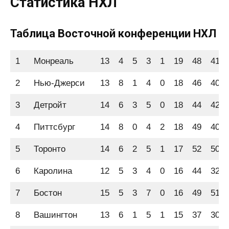
Статистика НХЛ
Таблица Восточной конференции НХЛ
1
Монреаль
13
4
5
3
1
19
48
41
2
Нью-Джерси
13
8
1
4
0
18
46
40
3
Детройт
14
6
3
5
0
18
44
42
4
Питтсбург
14
8
0
4
2
18
49
40
5
Торонто
14
6
2
5
1
17
52
50
6
Каролина
12
5
3
4
0
16
44
32
7
Бостон
15
5
3
7
0
16
49
51
8
Вашингтон
13
6
1
5
1
15
37
30