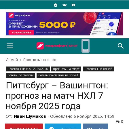
Домой
Прогнозы на спорт
Прогнозы на НХЛ 2025/2026
Прогнозы на спорт
Прогнозы на хоккей
Советы по ставкам
Советы по ставкам на хоккей
Питтсбург – Вашингтон:
прогноз на матч НХЛ 7
ноября 2025 года
От:
Иван Шумаков
-
Обновлено 6 ноября 2025, 14:59
0