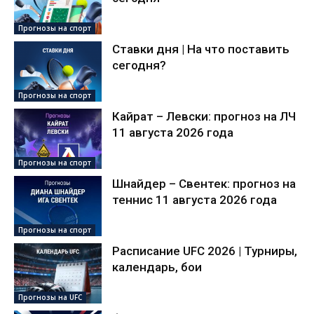
Прогнозы на спорт
Ставки дня | На что поставить
сегодня?
Прогнозы на спорт
Кайрат – Левски: прогноз на ЛЧ
11 августа 2026 года
Прогнозы на спорт
Шнайдер – Свентек: прогноз на
теннис 11 августа 2026 года
Прогнозы на спорт
Расписание UFC 2026 | Турниры,
календарь, бои
Прогнозы на UFC