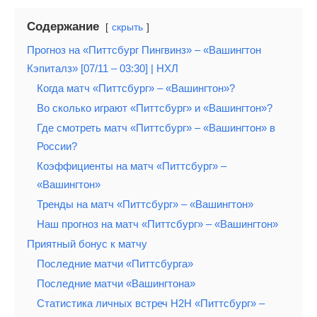
Содержание
скрыть
Прогноз на «Питтсбург Пингвинз» – «Вашингтон
Кэпиталз» [07/11 – 03:30] | НХЛ
Когда матч «Питтсбург» – «Вашингтон»?
Во сколько играют «Питтсбург» и «Вашингтон»?
Где смотреть матч «Питтсбург» – «Вашингтон» в
России?
Коэффициенты на матч «Питтсбург» –
«Вашингтон»
Тренды на матч «Питтсбург» – «Вашингтон»
Наш прогноз на матч «Питтсбург» – «Вашингтон»
Приятный бонус к матчу
Последние матчи «Питтсбурга»
Последние матчи «Вашингтона»
Статистика личных встреч H2H «Питтсбург» –