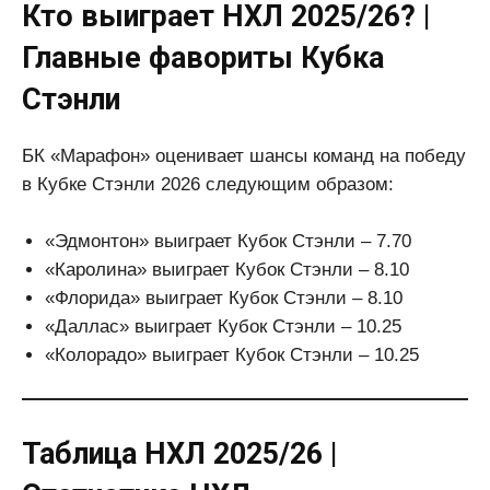
Кто выиграет НХЛ 2025/26? |
Главные фавориты Кубка
Стэнли
БК «Марафон» оценивает шансы команд на победу
в Кубке Стэнли 2026 следующим образом:
«Эдмонтон» выиграет Кубок Стэнли – 7.70
«Каролина» выиграет Кубок Стэнли – 8.10
«Флорида» выиграет Кубок Стэнли – 8.10
«Даллас» выиграет Кубок Стэнли – 10.25
«Колорадо» выиграет Кубок Стэнли – 10.25
Таблица НХЛ 2025/26 |