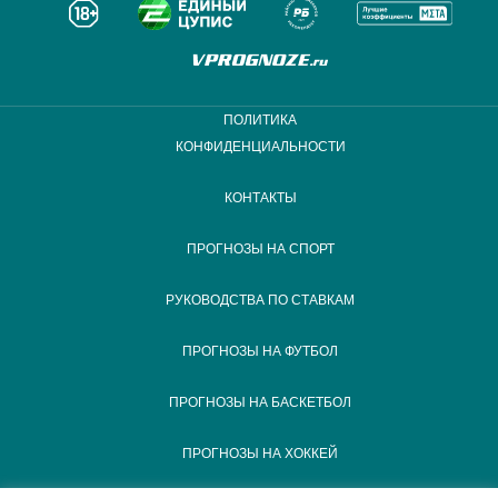
ПОЛИТИКА
КОНФИДЕНЦИАЛЬНОСТИ
КОНТАКТЫ
ПРОГНОЗЫ НА СПОРТ
РУКОВОДСТВА ПО СТАВКАМ
ПРОГНОЗЫ НА ФУТБОЛ
ПРОГНОЗЫ НА БАСКЕТБОЛ
ПРОГНОЗЫ НА ХОККЕЙ