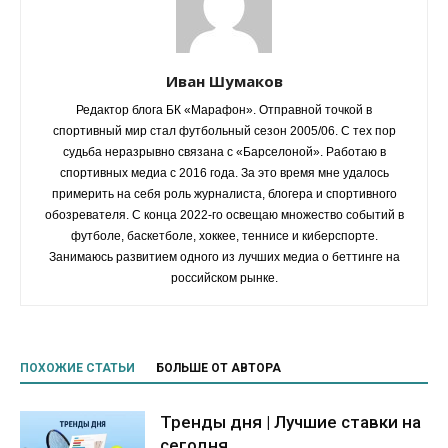
Иван Шумаков
Редактор блога БК «Марафон». Отправной точкой в
спортивный мир стал футбольный сезон 2005/06. С тех пор
судьба неразрывно связана с «Барселоной». Работаю в
спортивных медиа с 2016 года. За это время мне удалось
примерить на себя роль журналиста, блогера и спортивного
обозревателя. С конца 2022-го освещаю множество событий в
футболе, баскетболе, хоккее, теннисе и киберспорте.
Занимаюсь развитием одного из лучших медиа о беттинге на
российском рынке.
ПОХОЖИЕ СТАТЬИ
БОЛЬШЕ ОТ АВТОРА
Тренды дня | Лучшие ставки на
сегодня