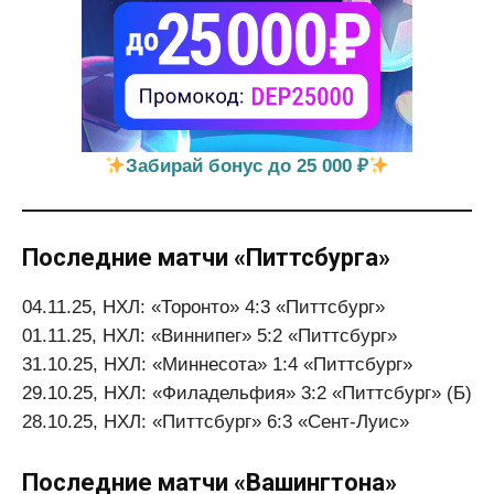
Забирай бонус до 25 000 ₽
Последние матчи «Питтсбурга»
04.11.25, НХЛ: «Торонто» 4:3 «Питтсбург»
01.11.25, НХЛ: «Виннипег» 5:2 «Питтсбург»
31.10.25, НХЛ: «Миннесота» 1:4 «Питтсбург»
29.10.25, НХЛ: «Филадельфия» 3:2 «Питтсбург» (Б)
28.10.25, НХЛ: «Питтсбург» 6:3 «Сент-Луис»
Последние матчи «Вашингтона»