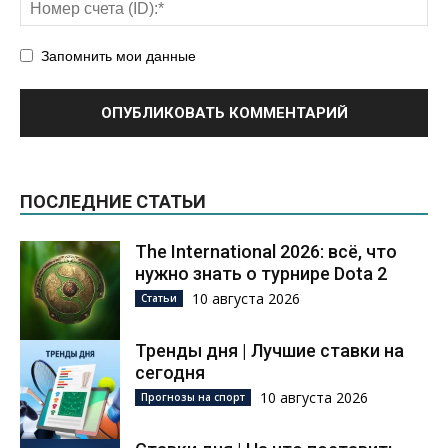
Запомнить мои данные
ПОСЛЕДНИЕ СТАТЬИ
The International 2026: всё, что
нужно знать о турнире Dota 2
10 августа 2026
Статьи
Тренды дня | Лучшие ставки на
сегодня
10 августа 2026
Прогнозы на спорт