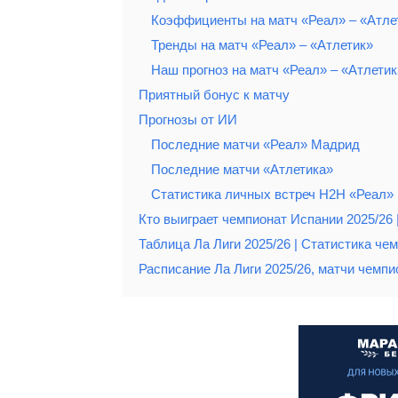
Коэффициенты на матч «Реал» – «Атле
Тренды на матч «Реал» – «Атлетик»
Наш прогноз на матч «Реал» – «Атлетик
Приятный бонус к матчу
Прогнозы от ИИ
Последние матчи «Реал» Мадрид
Последние матчи «Атлетика»
Статистика личных встреч H2H «Реал»
Кто выиграет чемпионат Испании 2025/26
Таблица Ла Лиги 2025/26 | Статистика че
Расписание Ла Лиги 2025/26, матчи чемп