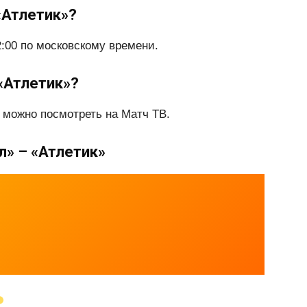
 «Атлетик»?
2:00 по московскому времени.
 «Атлетик»?
 можно посмотреть на Матч ТВ.
» – «Атлетик»