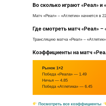
Во сколько играют «Реал» и
Матч «Реал» – «Атлетик» начнется в 2
Где смотреть матч «Реал» –
Трансляцию матча «Реал» – «Атлетик»
Коэффициенты на матч «Реал
Рынок 1×2
Победа «Реала» — 1.49
Ничья — 4.85
Победа «Атлетика» — 6.45
Посмотреть все коэффициенты