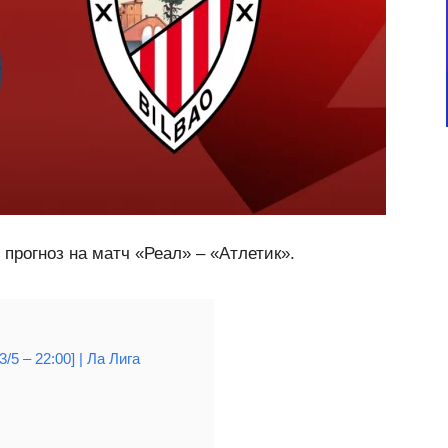
прогноз на матч «Реал» – «Атлетик».
5 – 22:00] | Ла Лига