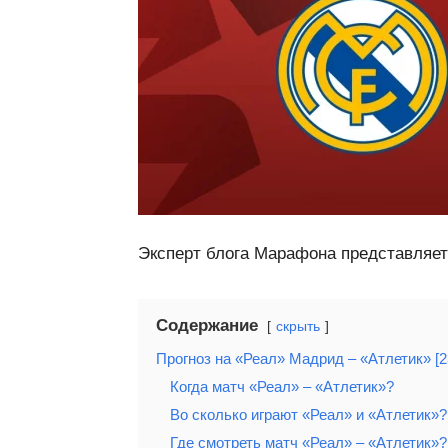
Эксперт блога Марафона представляет 
Содержание
скрыть
Прогноз на «Реал» Мадрид – «Атлетик» [23/
Когда матч «Реал» – «Атлетик»?
Во сколько играют «Реал» и «Атлетик»?
Где смотреть матч «Реал» – «Атлетик»?