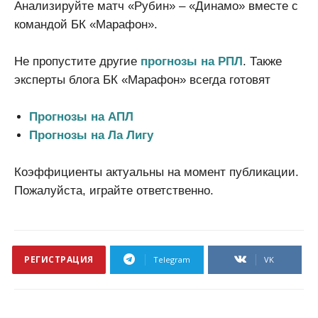
Анализируйте матч «Рубин» – «Динамо» вместе с
командой БК «Марафон».
Не пропустите другие
прогнозы на РПЛ
. Также
эксперты блога БК «Марафон» всегда готовят
Прогнозы на АПЛ
Прогнозы на Ла Лигу
Коэффициенты актуальны на момент публикации.
Пожалуйста, играйте ответственно.
РЕГИСТРАЦИЯ
Telegram
VK