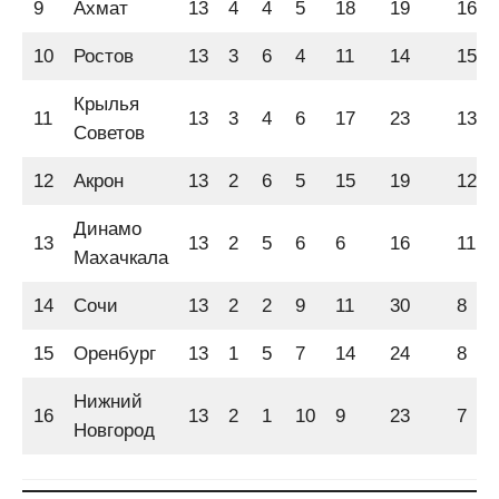
9
Ахмат
13
4
4
5
18
19
16
10
Ростов
13
3
6
4
11
14
15
Крылья
11
13
3
4
6
17
23
13
Советов
12
Акрон
13
2
6
5
15
19
12
Динамо
13
13
2
5
6
6
16
11
Махачкала
14
Сочи
13
2
2
9
11
30
8
15
Оренбург
13
1
5
7
14
24
8
Нижний
16
13
2
1
10
9
23
7
Новгород