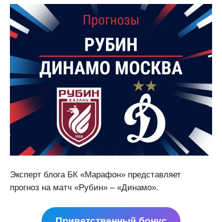
Эксперт блога БК «Марафон» представляет
прогноз на матч «Рубин» – «Динамо».
Приветственный бонус