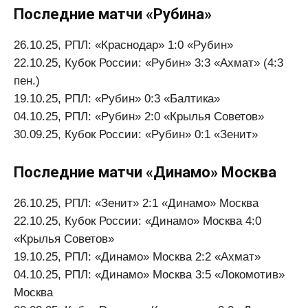
Последние матчи «Рубина»
26.10.25, РПЛ: «Краснодар» 1:0 «Рубин»
22.10.25, Кубок России: «Рубин» 3:3 «Ахмат» (4:3
пен.)
19.10.25, РПЛ: «Рубин» 0:3 «Балтика»
04.10.25, РПЛ: «Рубин» 2:0 «Крылья Советов»
30.09.25, Кубок России: «Рубин» 0:1 «Зенит»
Последние матчи «Динамо» Москва
26.10.25, РПЛ: «Зенит» 2:1 «Динамо» Москва
22.10.25, Кубок России: «Динамо» Москва 4:0
«Крылья Советов»
19.10.25, РПЛ: «Динамо» Москва 2:2 «Ахмат»
04.10.25, РПЛ: «Динамо» Москва 3:5 «Локомотив»
Москва