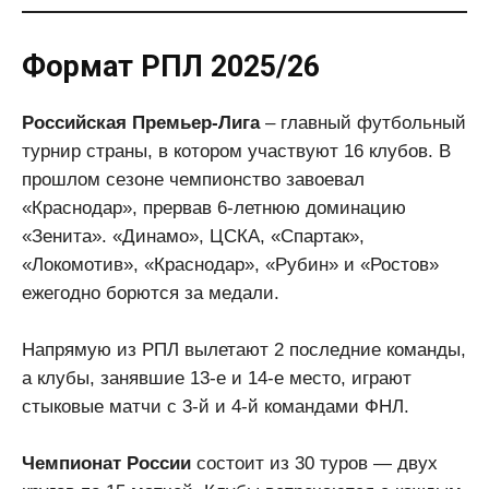
Формат РПЛ 2025/26
Российская Премьер-Лига
– главный футбольный
турнир страны, в котором участвуют 16 клубов. В
прошлом сезоне чемпионство завоевал
«Краснодар», прервав 6-летнюю доминацию
«Зенита». «Динамо», ЦСКА, «Спартак»,
«Локомотив», «Краснодар», «Рубин» и «Ростов»
ежегодно борются за медали.
Напрямую из РПЛ вылетают 2 последние команды,
а клубы, занявшие 13-е и 14-е место, играют
стыковые матчи с 3-й и 4-й командами ФНЛ.
Чемпионат России
состоит из 30 туров — двух