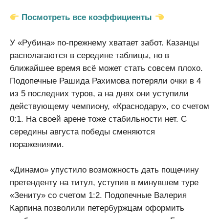
Посмотреть все коэффициенты
У «Рубина» по-прежнему хватает забот. Казанцы
располагаются в середине таблицы, но в
ближайшее время всё может стать совсем плохо.
Подопечные Рашида Рахимова потеряли очки в 4
из 5 последних туров, а на днях они уступили
действующему чемпиону, «Краснодару», со счетом
0:1. На своей арене тоже стабильности нет. С
середины августа победы сменяются
поражениями.
«Динамо» упустило возможность дать пощечину
претенденту на титул, уступив в минувшем туре
«Зениту» со счетом 1:2. Подопечные Валерия
Карпина позволили петербуржцам оформить