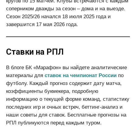
кругов по 15 матчей. Клубы встречаются с каждым
соперником дважды за сезон – дома и на выезде.
Сезон 2025/26 начался 18 июля 2025 года и
завершится 17 мая 2026 года.
Ставки на РПЛ
В блоге БК «Марафон» вы найдете аналитические
материалы для
ставок на чемпионат России
по
футболу. Каждый прогноз содержит дату матча,
коэффициенты букмекера, подробную
информацию о текущей форме команд, статистику
последних игр и очных встреч, беттинг-анализ и
наши советы для ставок. Бесплатные прогнозы на
РПЛ публикуются перед каждым туром.