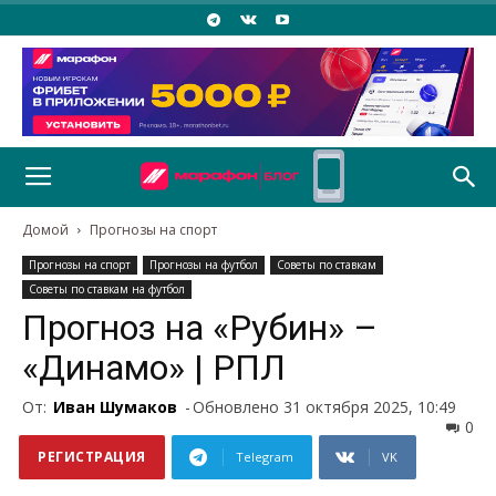
Домой
Прогнозы на спорт
Прогнозы на спорт
Прогнозы на футбол
Советы по ставкам
Советы по ставкам на футбол
Прогноз на «Рубин» –
«Динамо» | РПЛ
От:
Иван Шумаков
-
Обновлено 31 октября 2025, 10:49
0
РЕГИСТРАЦИЯ
Telegram
VK