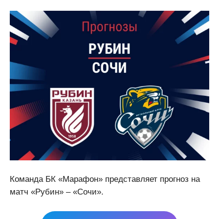
Команда БК «Марафон» представляет прогноз на
матч «Рубин» – «Сочи».