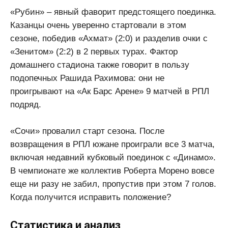
«Рубин» – явный фаворит предстоящего поединка.
Казанцы очень уверенно стартовали в этом
сезоне, победив «Ахмат» (2:0) и разделив очки с
«Зенитом» (2:2) в 2 первых турах. Фактор
домашнего стадиона также говорит в пользу
подопечных Рашида Рахимова: они не
проигрывают на «Ак Барс Арене» 9 матчей в РПЛ
подряд.
«Сочи» провалил старт сезона. После
возвращения в РПЛ южане проиграли все 3 матча,
включая недавний кубковый поединок с «Динамо».
В чемпионате же коллектив Роберта Морено вовсе
еще ни разу не забил, пропустив при этом 7 голов.
Когда получится исправить положение?
Статистика и анализ