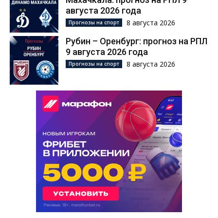
августа 2026 года
8 августа 2026
Прогнозы на спорт
Рубин – Оренбург: прогноз на РПЛ
9 августа 2026 года
8 августа 2026
Прогнозы на спорт