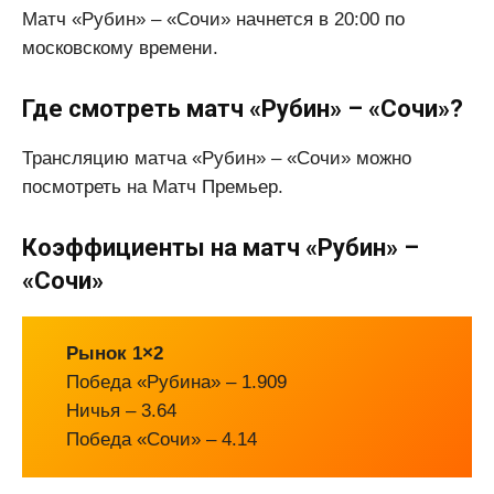
Матч «Рубин» – «Сочи» начнется в 20:00 по
московскому времени.
Где смотреть матч «Рубин» – «Сочи»?
Трансляцию матча «Рубин» – «Сочи» можно
посмотреть на Матч Премьер.
Коэффициенты на матч «Рубин» –
«Сочи»
Рынок 1×2
Победа «Рубина» – 1.909
Ничья – 3.64
Победа «Сочи» – 4.14