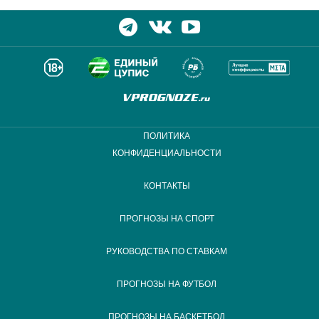
ПОЛИТИКА
КОНФИДЕНЦИАЛЬНОСТИ
КОНТАКТЫ
ПРОГНОЗЫ НА СПОРТ
РУКОВОДСТВА ПО СТАВКАМ
ПРОГНОЗЫ НА ФУТБОЛ
ПРОГНОЗЫ НА БАСКЕТБОЛ