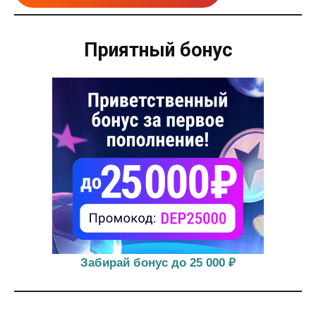
Приятный бонус
Забирай бонус до 25 000 ₽