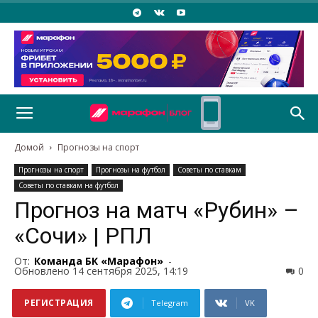
Домой
Прогнозы на спорт
Прогнозы на спорт
Прогнозы на футбол
Советы по ставкам
Советы по ставкам на футбол
Прогноз на матч «Рубин» –
«Сочи» | РПЛ
От:
Команда БК «Марафон»
-
Обновлено 14 сентября 2025, 14:19
0
РЕГИСТРАЦИЯ
Telegram
VK