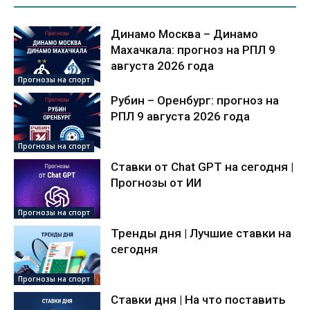
Динамо Москва – Динамо
Махачкала: прогноз на РПЛ 9
августа 2026 года
Прогнозы на спорт
Рубин – Оренбург: прогноз на
РПЛ 9 августа 2026 года
Прогнозы на спорт
Ставки от Chat GPT на сегодня |
Прогнозы от ИИ
Прогнозы на спорт
Тренды дня | Лучшие ставки на
сегодня
Прогнозы на спорт
Ставки дня | На что поставить