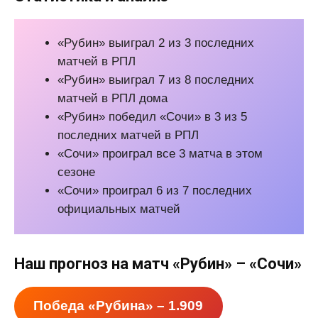
«Рубин» выиграл 2 из 3 последних
матчей в РПЛ
«Рубин» выиграл 7 из 8 последних
матчей в РПЛ дома
«Рубин» победил «Сочи» в 3 из 5
последних матчей в РПЛ
«Сочи» проиграл все 3 матча в этом
сезоне
«Сочи» проиграл 6 из 7 последних
официальных матчей
Наш прогноз на матч «Рубин» – «Сочи»
Победа «Рубина» – 1.909