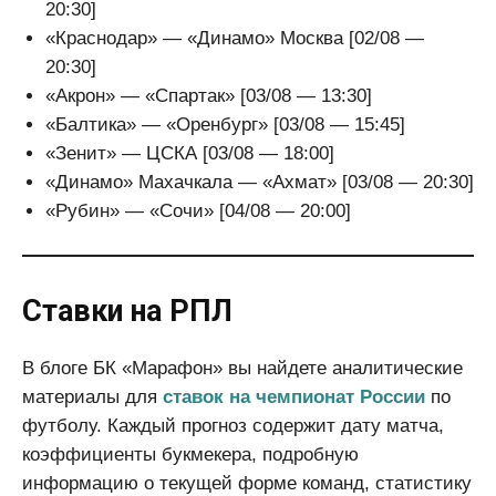
20:30]
«Краснодар» — «Динамо» Москва [02/08 —
20:30]
«Акрон» — «Спартак» [03/08 — 13:30]
«Балтика» — «Оренбург» [03/08 — 15:45]
«Зенит» — ЦСКА [03/08 — 18:00]
«Динамо» Махачкала — «Ахмат» [03/08 — 20:30]
«Рубин» — «Сочи» [04/08 — 20:00]
Ставки на РПЛ
В блоге БК «Марафон» вы найдете аналитические
материалы для
ставок на чемпионат России
по
футболу. Каждый прогноз содержит дату матча,
коэффициенты букмекера, подробную
информацию о текущей форме команд, статистику