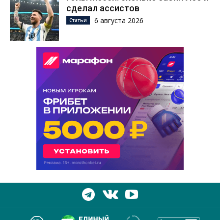
сделал ассистов
6 августа 2026
Статьи