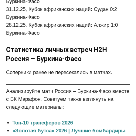
Буркина-Фасо
31.12.25, Кубок африканских наций: Судан 0:2
Буркина-Фасо
28.12.25, Кубок африканских наций: Алжир 1:0
Буркина-Фасо
Статистика личных встреч H2H
Россия – Буркина-Фасо
Соперники ранее не пересекались в матчах.
Анализируйте матч Россия – Буркина-Фасо вместе
с БК Марафон. Советуем также взглянуть на
следующие материалы:
Топ-10 трансферов 2026
«Золотая бутса» 2026 | Лучшие бомбардиры