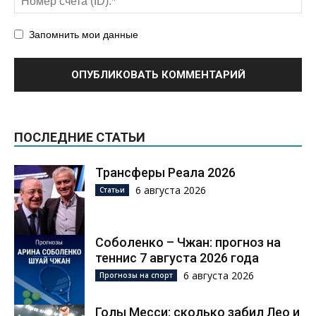
Запомнить мои данные
ПОСЛЕДНИЕ СТАТЬИ
Трансферы Реала 2026
6 августа 2026
Статьи
Соболенко – Чжан: прогноз на
теннис 7 августа 2026 года
6 августа 2026
Прогнозы на спорт
Голы Месси: сколько забил Лео и