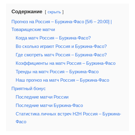
Содержание
скрыть
Прогноз на Россия – Буркина-Фасо [5/6 – 20:00] |
Товарищеские матчи
Когда матч Россия – Буркина-Фасо?
Во сколько играют Россия и Буркина-Фасо?
Где смотреть матч Россия – Буркина-Фасо?
Коэффициенты на матч Россия – Буркина-Фасо
Тренды на матч Россия – Буркина-Фасо
Наш прогноз на матч Россия – Буркина-Фасо
Приятный бонус
Последние матчи России
Последние матчи Буркина-Фасо
Статистика личных встреч H2H Россия – Буркина-
Фасо