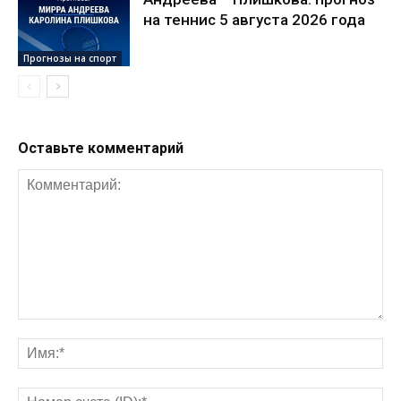
на теннис 5 августа 2026 года
Прогнозы на спорт
Оставьте комментарий