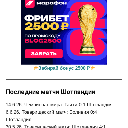
Забирай бонус 2500 ₽
Последние матчи Шотландии
14.6.26, Чемпионат мира: Гаити 0:1 Шотландия
6.6.26, Товарищеский матч: Боливия 0:4
Шотландия
30.5.26, Товарищеский матч: Шотландия 4:1