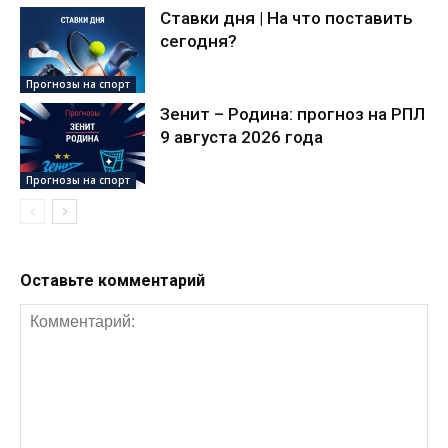
Ставки дня | На что поставить
сегодня?
Прогнозы на спорт
Зенит – Родина: прогноз на РПЛ
9 августа 2026 года
Прогнозы на спорт
Оставьте комментарий