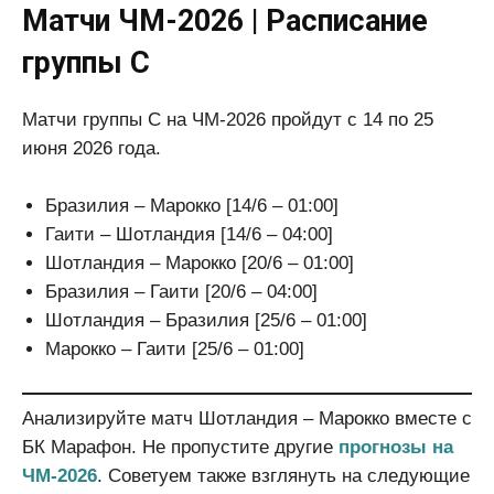
Матчи ЧМ-2026 | Расписание
группы C
Матчи группы C на ЧМ-2026 пройдут с 14 по 25
июня 2026 года.
Бразилия – Марокко [14/6 – 01:00]
Гаити – Шотландия [14/6 – 04:00]
Шотландия – Марокко [20/6 – 01:00]
Бразилия – Гаити [20/6 – 04:00]
Шотландия – Бразилия [25/6 – 01:00]
Марокко – Гаити [25/6 – 01:00]
Анализируйте матч Шотландия – Марокко вместе с
БК Марафон. Не пропустите другие
прогнозы на
ЧМ-2026
. Советуем также взглянуть на следующие