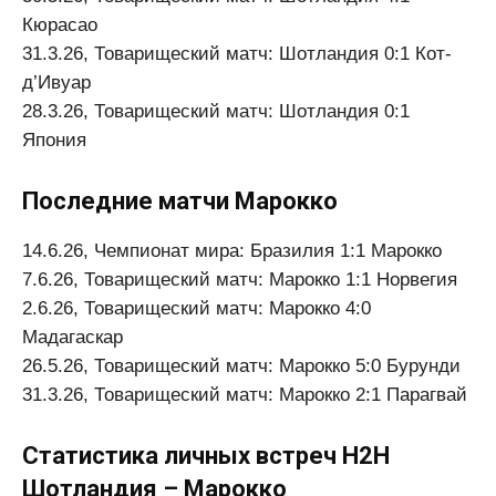
Кюрасао
31.3.26, Товарищеский матч: Шотландия 0:1 Кот-
д’Ивуар
28.3.26, Товарищеский матч: Шотландия 0:1
Япония
Последние матчи Марокко
14.6.26, Чемпионат мира: Бразилия 1:1 Марокко
7.6.26, Товарищеский матч: Марокко 1:1 Норвегия
2.6.26, Товарищеский матч: Марокко 4:0
Мадагаскар
26.5.26, Товарищеский матч: Марокко 5:0 Бурунди
31.3.26, Товарищеский матч: Марокко 2:1 Парагвай
Статистика личных встреч H2H
Шотландия – Марокко