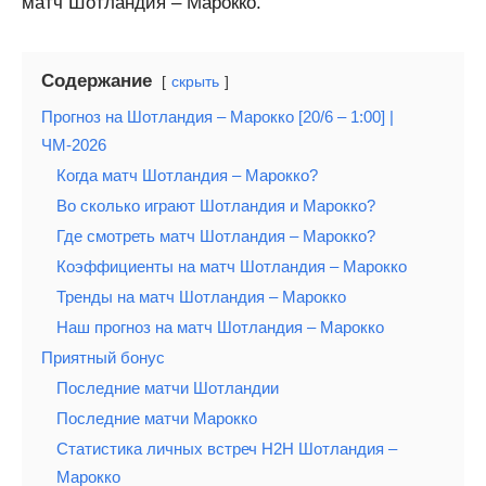
матч Шотландия – Марокко.
Содержание
скрыть
Прогноз на Шотландия – Марокко [20/6 – 1:00] |
ЧМ-2026
Когда матч Шотландия – Марокко?
Во сколько играют Шотландия и Марокко?
Где смотреть матч Шотландия – Марокко?
Коэффициенты на матч Шотландия – Марокко
Тренды на матч Шотландия – Марокко
Наш прогноз на матч Шотландия – Марокко
Приятный бонус
Последние матчи Шотландии
Последние матчи Марокко
Статистика личных встреч H2H Шотландия –
Марокко