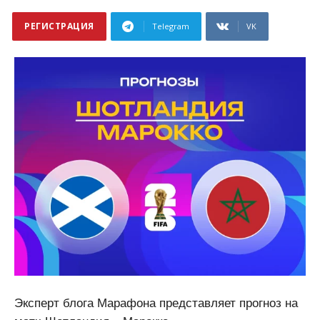
РЕГИСТРАЦИЯ
Telegram
VK
Эксперт блога Марафона представляет прогноз на