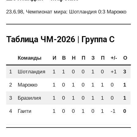
23.6.98, Чемпионат мира: Шотландия 0:3 Марокко
Таблица ЧМ-2026 | Группа C
Команды
И
В
Н
П
З
П
+/-
О
1
Шотландия
1
1
0
0
1
0
+1
3
2
Марокко
1
0
1
0
1
1
0
1
3
Бразилия
1
0
1
0
1
1
0
1
4
Гаити
1
0
0
1
0
1
-1
0