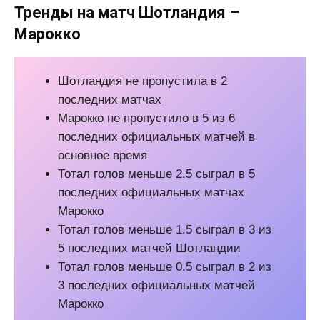
Тренды на матч Шотландия –
Марокко
Шотландия не пропустила в 2
последних матчах
Марокко не пропустило в 5 из 6
последних официальных матчей в
основное время
Тотал голов меньше 2.5 сыграл в 5
последних официальных матчах
Марокко
Тотал голов меньше 1.5 сыграл в 3 из
5 последних матчей Шотландии
Тотал голов меньше 0.5 сыграл в 2 из
3 последних официальных матчей
Марокко