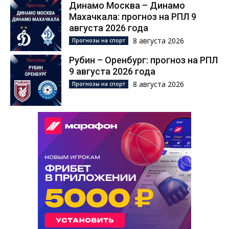
Динамо Москва – Динамо
Махачкала: прогноз на РПЛ 9
августа 2026 года
8 августа 2026
Прогнозы на спорт
Рубин – Оренбург: прогноз на РПЛ
9 августа 2026 года
8 августа 2026
Прогнозы на спорт