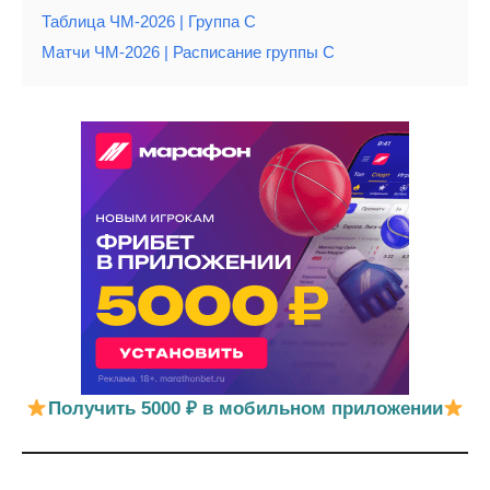
Таблица ЧМ-2026 | Группа C
Матчи ЧМ-2026 | Расписание группы C
Получить 5000 ₽ в мобильном приложении