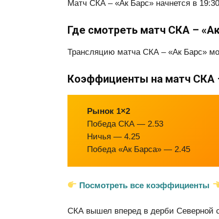
Матч СКА – «Ак Барс» начнется в 19:3
Где смотреть матч СКА – «А
Трансляцию матча СКА – «Ак Барс» мо
Коэффициенты на матч СКА –
Рынок 1×2
Победа СКА — 2.53
Ничья — 4.25
Победа «Ак Барса» — 2.45
Посмотреть все коэффициенты
СКА вышел вперед в дерби Северной с