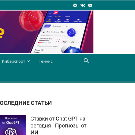
Киберспорт
Теннис
ОСЛЕДНИЕ СТАТЬИ
Ставки от Chat GPT на
сегодня | Прогнозы от
ИИ