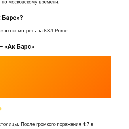
0 по московскому времени.
к Барс»?
жно посмотреть на КХЛ Prime.
 «Ак Барс»
толицы. После громкого поражения 4:7 в