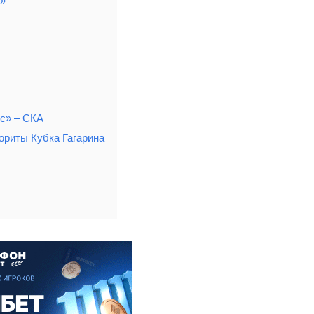
с»
рс» – СКА
ориты Кубка Гагарина