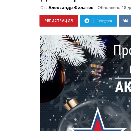
От:
Александр Филатов
-
Обновлено 18 де
РЕГИСТРАЦИЯ
Telegram