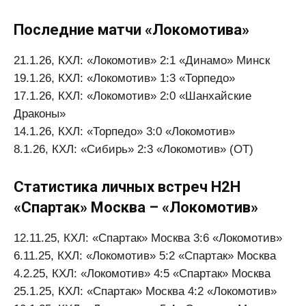
Последние матчи «Локомотива»
21.1.26, КХЛ: «Локомотив» 2:1 «Динамо» Минск
19.1.26, КХЛ: «Локомотив» 1:3 «Торпедо»
17.1.26, КХЛ: «Локомотив» 2:0 «Шанхайские
Драконы»
14.1.26, КХЛ: «Торпедо» 3:0 «Локомотив»
8.1.26, КХЛ: «Сибирь» 2:3 «Локомотив» (ОТ)
Статистика личных встреч H2H
«Спартак» Москва – «Локомотив»
12.11.25, КХЛ: «Спартак» Москва 3:6 «Локомотив»
6.11.25, КХЛ: «Локомотив» 5:2 «Спартак» Москва
4.2.25, КХЛ: «Локомотив» 4:5 «Спартак» Москва
25.1.25, КХЛ: «Спартак» Москва 4:2 «Локомотив»