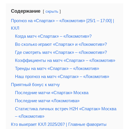
Содержание
скрыть
Прогноз на «Спартак» – «Локомотив» [25/1 – 17:00] |
КХЛ
Когда матч «Спартак» – «Локомотив»?
Во сколько играют «Спартак» и «Локомотив»?
Где смотреть матч «Спартак» – «Локомотив»?
Коэффициенты на матч «Спартак» – «Локомотив»
Тренды на матч «Спартак» – «Локомотив»
Наш прогноз на матч «Спартак» – «Локомотив»
Приятный бонус к матчу
Последние матчи «Спартак» Москва
Последние матчи «Локомотива»
Статистика личных встреч H2H «Спартак» Москва
– «Локомотив»
Кто выиграет КХЛ 2025/26? | Главные фавориты