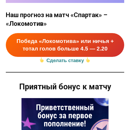
Наш прогноз на матч «Спартак» –
«Локомотив»
Победа «Локомотива» или ничья +
тотал голов больше 4.5 — 2.20
Сделать ставку
Приятный бонус к матчу