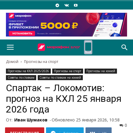
Домой
Прогнозы на спорт
Прогнозы на КХЛ 2025/2026
Прогнозы на спорт
Прогнозы на хоккей
Советы по ставкам
Советы по ставкам на хоккей
Спартак – Локомотив:
прогноз на КХЛ 25 января
2026 года
От:
Иван Шумаков
-
Обновлено 25 января 2026, 10:58
0