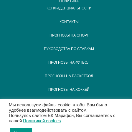
ПОЛИТИКА
КОНФИДЕНЦИАЛЬНОСТИ
КОНТАКТЫ
ПРОГНОЗЫ НА СПОРТ
РУКОВОДСТВА ПО СТАВКАМ
ПРОГНОЗЫ НА ФУТБОЛ
ПРОГНОЗЫ НА БАСКЕТБОЛ
ПРОГНОЗЫ НА ХОККЕЙ
ПРОГНОЗЫ НА КИБЕРСПОРТ
Мы используем файлы cookie, чтобы Вам было
удобнее взаимодействовать с сайтом.
Пользуясь сайтом БК Марафон, Вы соглашаетесь с
ПРОГНОЗЫ НА ТЕННИС
нашей
Политикой сookies
Забрать фрибет до 25 000 ₽
2026 ООО "Букмекерская контора "Марафон"