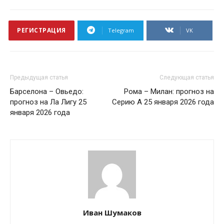
РЕГИСТРАЦИЯ
Telegram
VK
Предыдущая статья
Следующая статья
Барселона – Овьедо:
Рома – Милан: прогноз на
прогноз на Ла Лигу 25
Серию А 25 января 2026 года
января 2026 года
Иван Шумаков