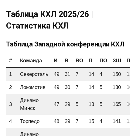
Таблица КХЛ 2025/26 |
Статистика КХЛ
Таблица Западной конференции КХЛ
#
Команда
И
В
ВО
П
ПО
ЗШ
ПШ
1
Северсталь
49
31
7
14
4
150
125
2
Локомотив
49
30
7
14
5
130
102
Динамо
3
47
29
5
13
5
165
109
Минск
4
Торпедо
48
29
7
15
4
141
128
Динамо