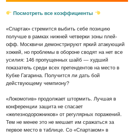
Посмотреть все коэффициенты
«Спартак» стремится выбить себе позицию
получше в рамках нижней четверки зоны плей-
офф. Москвичи демонстрируют яркий атакующий
хоккей, но проблемы в обороне сводят на нет все
усилия: 146 пропущенных шайб — худший
показатель среди всех претендентов на место в
Кубке Гагарина. Получится ли дать бой
действующему чемпиону?
«Локомотив» продолжает штормить. Лучшая в
конференции защита не спасает
«железнодорожников» от регулярных поражений.
Тем не менее это не мешает им сражаться за
первое место в таблице. Со «Спартаком» в