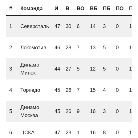
#
Команда
И
В
ВО
ВБ
ПБ
ПО
П
1
Северсталь
47
30
6
14
3
0
14
2
Локомотив
46
28
7
13
5
0
13
Динамо
3
44
27
5
12
5
0
12
Минск
4
Торпедо
45
26
7
15
4
0
15
Динамо
5
45
26
9
16
3
0
16
Москва
6
ЦСКА
47
23
1
16
8
0
16