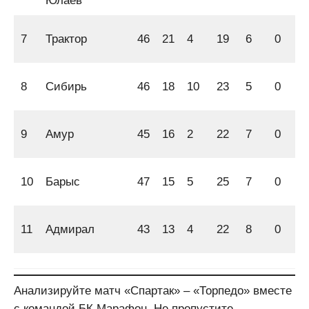
Юлаев
7
Трактор
46
21
4
19
6
0
8
Сибирь
46
18
10
23
5
0
9
Амур
45
16
2
22
7
0
10
Барыс
47
15
5
25
7
0
11
Адмирал
43
13
4
22
8
0
Анализируйте матч «Спартак» – «Торпедо» вместе
с командой БК Марафон. Не пропустите