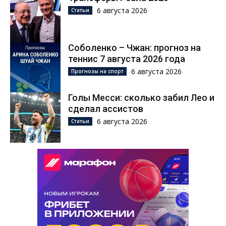
6 августа 2026
Статьи
Соболенко – Чжан: прогноз на
теннис 7 августа 2026 года
6 августа 2026
Прогнозы на спорт
Голы Месси: сколько забил Лео и
сделал ассистов
6 августа 2026
Статьи