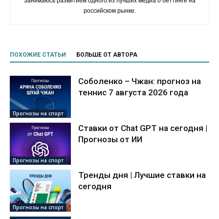
Занимаюсь развитием одного из лучших медиа о беттинге на
российском рынке.
ПОХОЖИЕ СТАТЬИ
БОЛЬШЕ ОТ АВТОРА
Соболенко – Чжан: прогноз на
теннис 7 августа 2026 года
Прогнозы на спорт
Ставки от Chat GPT на сегодня |
Прогнозы от ИИ
Прогнозы на спорт
Тренды дня | Лучшие ставки на
сегодня
Прогнозы на спорт