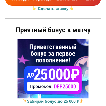
Сделать ставку
Приятный бонус к матчу
Забирай бонус до 25 000 ₽