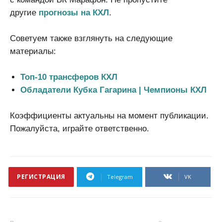
другие
прогнозы на КХЛ
.
Советуем также взглянуть на следующие
материалы:
Топ-10 трансферов КХЛ
Обладатели Кубка Гагарина | Чемпионы КХЛ
Коэффициенты актуальны на момент публикации.
Пожалуйста, играйте ответственно.
РЕГИСТРАЦИЯ
Telegram
VK