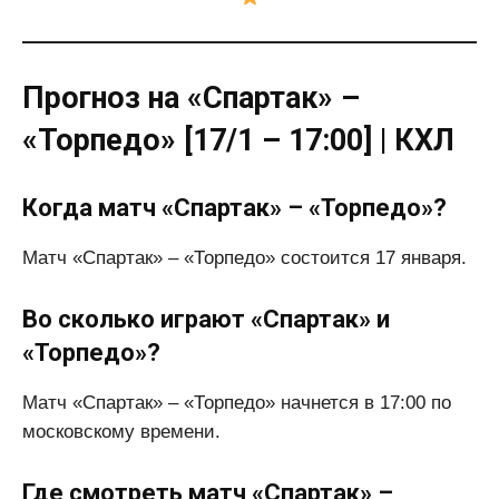
Прогноз на
«Спартак» –
«Торпедо» [17/1 – 17:00]
| КХЛ
Когда матч «Спартак» – «Торпедо»?
Матч «Спартак» – «Торпедо» состоится 17 января.
Во сколько играют «Спартак» и
«Торпедо»?
Матч «Спартак» – «Торпедо» начнется в 17:00 по
московскому времени.
Где смотреть матч «Спартак» –