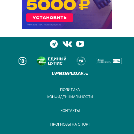
ПОЛИТИКА
КОНФИДЕНЦИАЛЬНОСТИ
КОНТАКТЫ
ПРОГНОЗЫ НА СПОРТ