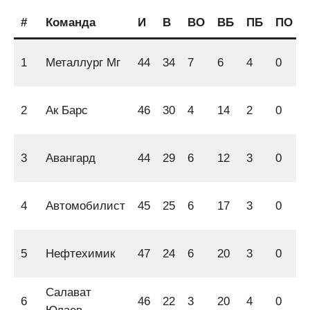
#
Команда
И
В
ВО
ВБ
ПБ
ПО
1
Металлург Мг
44
34
7
6
4
0
2
Ак Барс
46
30
4
14
2
0
3
Авангард
44
29
6
12
3
0
4
Автомобилист
45
25
6
17
3
0
5
Нефтехимик
47
24
6
20
3
0
Салават
6
46
22
3
20
4
0