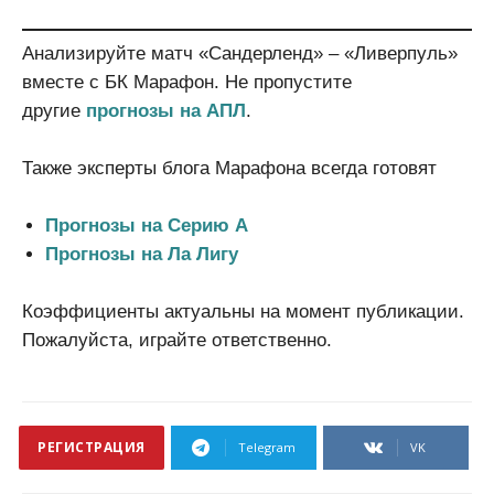
Анализируйте матч «Сандерленд» – «Ливерпуль»
вместе с БК Марафон. Не пропустите
другие
прогнозы на АПЛ
.
Также эксперты блога Марафона всегда готовят
Прогнозы на Серию А
Прогнозы на Ла Лигу
Коэффициенты актуальны на момент публикации.
Пожалуйста, играйте ответственно.
РЕГИСТРАЦИЯ
Telegram
VK