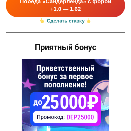
Победа «Сандерленда» с форой
+1.0 — 1.62
Сделать ставку
Приятный бонус