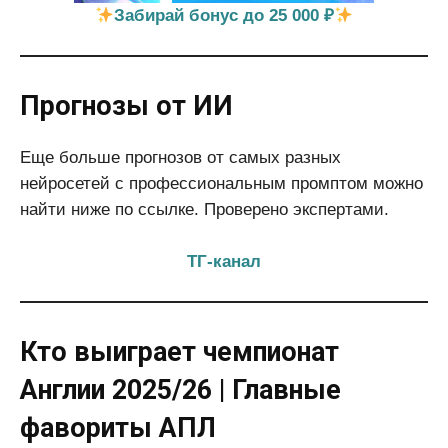
Забирай бонус до 25 000 ₽
Прогнозы от ИИ
Еще больше прогнозов от самых разных
нейросетей с профессиональным промптом можно
найти ниже по ссылке. Проверено экспертами.
ТГ-канал
Кто выиграет чемпионат
Англии 2025/26 | Главные
фавориты АПЛ