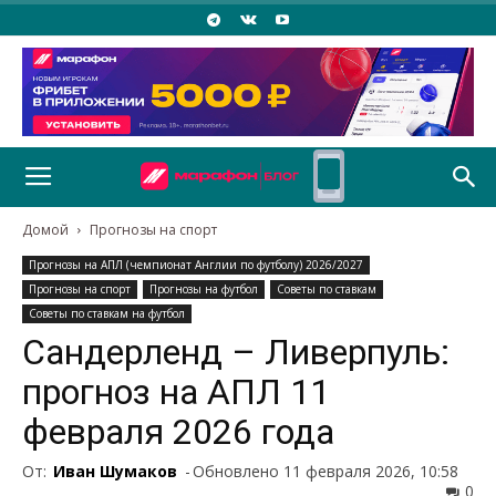
Домой
Прогнозы на спорт
Прогнозы на АПЛ (чемпионат Англии по футболу) 2026/2027
Прогнозы на спорт
Прогнозы на футбол
Советы по ставкам
Советы по ставкам на футбол
Сандерленд – Ливерпуль:
прогноз на АПЛ 11
февраля 2026 года
От:
Иван Шумаков
-
Обновлено 11 февраля 2026, 10:58
0