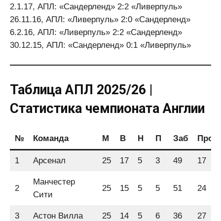
2.1.17, АПЛ: «Сандерленд» 2:2 «Ливерпуль»
26.11.16, АПЛ: «Ливерпуль» 2:0 «Сандерленд»
6.2.16, АПЛ: «Ливерпуль» 2:2 «Сандерленд»
30.12.15, АПЛ: «Сандерленд» 0:1 «Ливерпуль»
Таблица АПЛ 2025/26 |
Статистика чемпионата Англии
№
Команда
М
В
Н
П
Заб
Проп
1
Арсенал
25
17
5
3
49
17
Манчестер
2
25
15
5
5
51
24
Сити
3
Астон Вилла
25
14
5
6
36
27