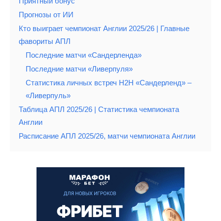
Приятный бонус
Прогнозы от ИИ
Кто выиграет чемпионат Англии 2025/26 | Главные
фавориты АПЛ
Последние матчи «Сандерленда»
Последние матчи «Ливерпуля»
Статистика личных встреч H2H «Сандерленд» –
«Ливерпуль»
Таблица АПЛ 2025/26 | Статистика чемпионата
Англии
Расписание АПЛ 2025/26, матчи чемпионата Англии