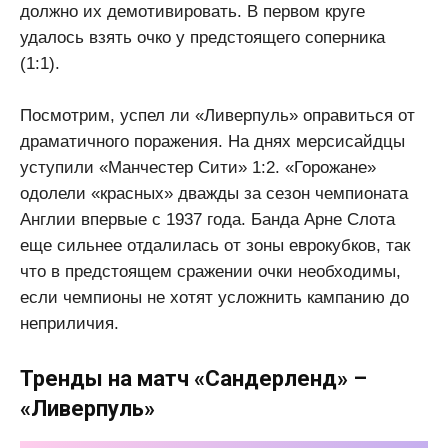
должно их демотивировать. В первом круге
удалось взять очко у предстоящего соперника
(1:1).
Посмотрим, успел ли «Ливерпуль» оправиться от
драматичного поражения. На днях мерсисайдцы
уступили «Манчестер Сити» 1:2. «Горожане»
одолели «красных» дважды за сезон чемпионата
Англии впервые с 1937 года. Банда Арне Слота
еще сильнее отдалилась от зоны еврокубков, так
что в предстоящем сражении очки необходимы,
если чемпионы не хотят усложнить кампанию до
неприличия.
Тренды на матч «Сандерленд» –
«Ливерпуль»