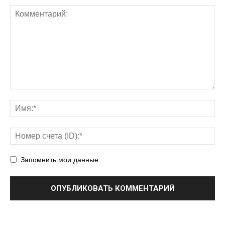
Запомнить мои данные