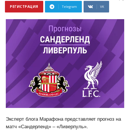
РЕГИСТРАЦИЯ
Telegram
VK
Эксперт блога Марафона представляет прогноз на
матч «Сандерленд» – «Ливерпуль».