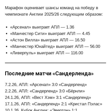
Марафон оценивает шансы команд на победу в
чемпионате Англии 2025/26 следующим образом:
«Арсенал» выиграет АПЛ — 1.36
«Манчестер Сити» выиграет АПЛ — 4.45
«Астон Вилла» выиграет АПЛ — 16.50
«Манчестер Юнайтед» выиграет АПЛ — 56.00
«Ливерпуль» выиграет АПЛ — 116.00
Последние матчи «Сандерленда»
7.2.26, АПЛ: «Арсенал» 3:0 «Сандерленд»
2.2.26, АПЛ: «Сандерленд» 3:0 «Бёрнли»
24.1.26, АПЛ: «Вест Хэм» 3:1 «Сандерленд»
17.1.26, АПЛ: «Сандерленд» 2:1 «Кристал Пэлас»
10.1.26, Кубок Англии: «Эвертон» 1:1