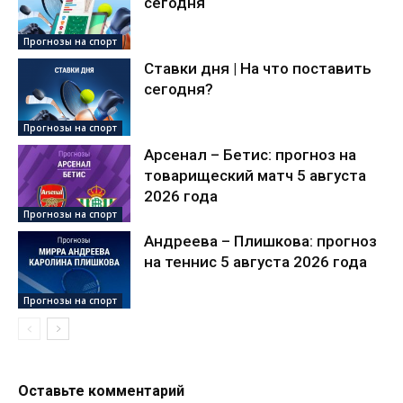
сегодня
Прогнозы на спорт
Ставки дня | На что поставить
сегодня?
Прогнозы на спорт
Арсенал – Бетис: прогноз на
товарищеский матч 5 августа
2026 года
Прогнозы на спорт
Андреева – Плишкова: прогноз
на теннис 5 августа 2026 года
Прогнозы на спорт
Оставьте комментарий