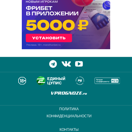
ПОЛИТИКА
КОНФИДЕНЦИАЛЬНОСТИ
КОНТАКТЫ