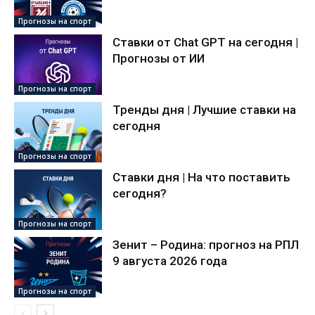
Прогнозы на спорт
Ставки от Chat GPT на сегодня |
Прогнозы от ИИ
Прогнозы на спорт
Тренды дня | Лучшие ставки на
сегодня
Прогнозы на спорт
Ставки дня | На что поставить
сегодня?
Прогнозы на спорт
Зенит – Родина: прогноз на РПЛ
9 августа 2026 года
Прогнозы на спорт