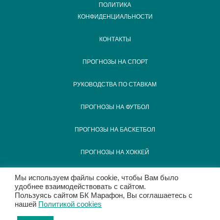
ПОЛИТИКА
КОНФИДЕНЦИАЛЬНОСТИ
КОНТАКТЫ
ПРОГНОЗЫ НА СПОРТ
РУКОВОДСТВА ПО СТАВКАМ
ПРОГНОЗЫ НА ФУТБОЛ
ПРОГНОЗЫ НА БАСКЕТБОЛ
ПРОГНОЗЫ НА ХОККЕЙ
ПРОГНОЗЫ НА КИБЕРСПОРТ
Мы используем файлы cookie, чтобы Вам было
удобнее взаимодействовать с сайтом.
Пользуясь сайтом БК Марафон, Вы соглашаетесь с
ПРОГНОЗЫ НА ТЕННИС
нашей
Политикой сookies
Забрать фрибет до 25 000 ₽
2026 ООО "Букмекерская контора "Марафон"