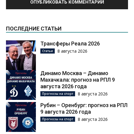
ПОСЛЕДНИЕ СТАТЬИ
Трансферы Реала 2026
8 августа 2026
Статьи
Динамо Москва – Динамо
Махачкала: прогноз на РПЛ 9
августа 2026 года
8 августа 2026
Прогнозы на спорт
Рубин – Оренбург: прогноз на РПЛ
9 августа 2026 года
8 августа 2026
Прогнозы на спорт