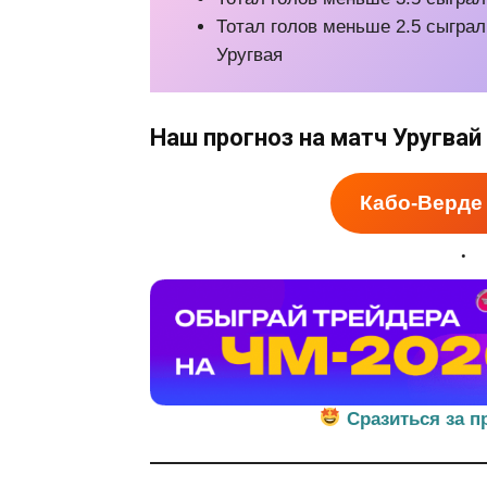
Тотал голов меньше 2.5 сыгра
Уругвая
Наш прогноз на матч Уругвай
Кабо-Верде 
Сразиться за п