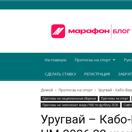
Блог
Marathonbet.ru
На главную
Прогнозы на спорт
Рук
СДЕЛАТЬ СТАВКУ
РЕГИСТРАЦИЯ
ЗАБРАТ
Домой
Прогнозы на спорт
Уругвай – Кабо-Ве
Прогнозы на национальные сборные
Прогнозы на спорт
Прогнозы на чемпионат мира (ЧМ) по футболу 2026
Совет
Уругвай – Кабо-