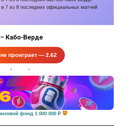
л в 7 из 8 последних официальных матчей
 – Кабо-Верде
не проиграет — 2.62
ризовой фонд 1 000 000 ₽