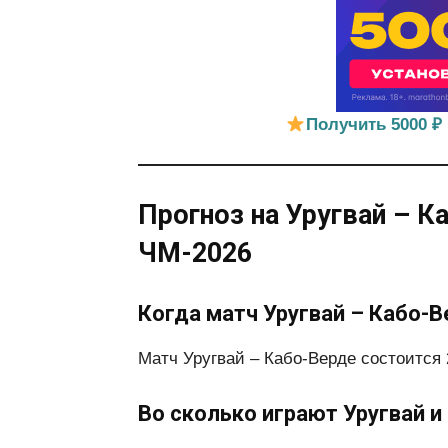
Получить 5000 ₽
Прогноз на
Уругвай – Ка
ЧМ-2026
Когда матч Уругвай – Кабо-
Матч Уругвай – Кабо-Верде состоится 
Во сколько играют Уругвай 