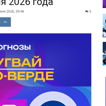
я 2026 года
ня 2026, 09:46
0
VK