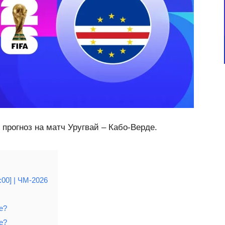
прогноз на матч Уругвай – Кабо-Верде.
:00] | ЧМ-2026
е?
е?