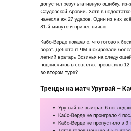
допустил результативную ошибку, из-з
Саудовской Аравии. Хотя в недостатке
нанесла аж 27 ударов. Один из них вс
81-й минуте и принес ничью.
Кабо-Верде показало, что готово к бе
ворот. Дебютант ЧМ шокировали болел
летний вратарь Возинья на следующей
подписчиков в соцсетях превысило 12
во втором туре?
Тренды на матч Уругвай – К
Уругвай не выиграл 6 последн
Кабо-Верде не проиграло 4 по
Кабо-Верде не пропустило в 3
Тотал голов меньше 3.5 сыграл