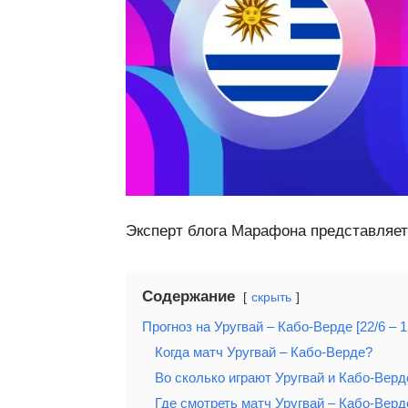
Эксперт блога Марафона представляет 
Содержание
скрыть
Прогноз на Уругвай – Кабо-Верде [22/6 – 1
Когда матч Уругвай – Кабо-Верде?
Во сколько играют Уругвай и Кабо-Верд
Где смотреть матч Уругвай – Кабо-Верд