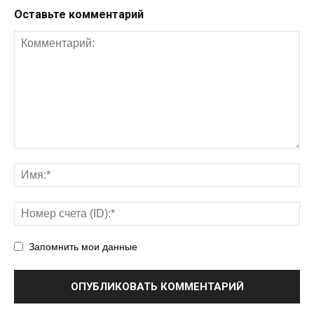
Оставьте комментарий
Запомнить мои данные