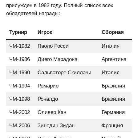
присужден в 1982 году. Полный список всех
обладателей награды:
Турнир
Игрок
Сборная
ЧМ-1982
Паоло Росси
Италия
ЧМ-1986
Диего Марадона
Аргентина
ЧМ-1990
Сальваторе Скиллачи
Италия
ЧМ-1994
Ромарио
Бразилия
ЧМ-1998
Роналдо
Бразилия
ЧМ-2002
Оливер Кан
Германия
ЧМ-2006
Зинедин Зидан
Франция