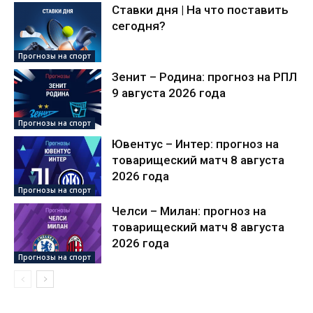
Ставки дня | На что поставить
сегодня?
Прогнозы на спорт
Зенит – Родина: прогноз на РПЛ
9 августа 2026 года
Прогнозы на спорт
Ювентус – Интер: прогноз на
товарищеский матч 8 августа
2026 года
Прогнозы на спорт
Челси – Милан: прогноз на
товарищеский матч 8 августа
2026 года
Прогнозы на спорт