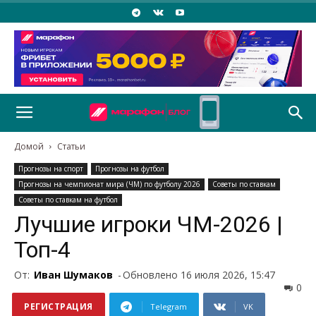
Домой
Статьи
Прогнозы на спорт
Прогнозы на футбол
Прогнозы на чемпионат мира (ЧМ) по футболу 2026
Советы по ставкам
Советы по ставкам на футбол
Лучшие игроки ЧМ-2026 |
Топ-4
От:
Иван Шумаков
-
Обновлено 16 июля 2026, 15:47
0
РЕГИСТРАЦИЯ
Telegram
VK