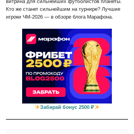
витрина для сильнейших футболистов планеты.
Кто же станет сильнейшим на турнире? Лучшие
игроки ЧМ-2026 — в обзоре блога Марафона.
Забирай бонус 2500 ₽