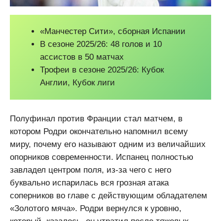
«Манчестер Сити», сборная Испании
В сезоне 2025/26: 48 голов и 10
ассистов в 50 матчах
Трофеи в сезоне 2025/26: Кубок
Англии, Кубок лиги
Полуфинал против Франции стал матчем, в
котором Родри окончательно напомнил всему
миру, почему его называют одним из величайших
опорников современности. Испанец полностью
завладел центром поля, из-за чего с него
буквально испарилась вся грозная атака
соперников во главе с действующим обладателем
«Золотого мяча». Родри вернулся к уровню,