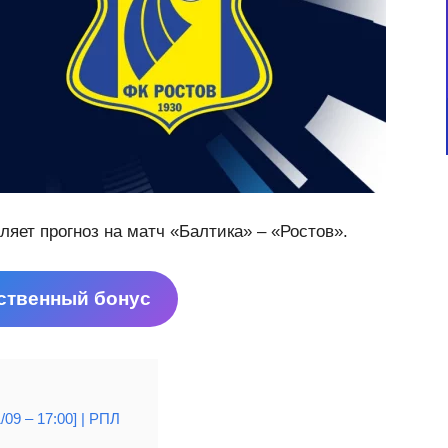
яет прогноз на матч «Балтика» – «Ростов».
ственный бонус
09 – 17:00] | РПЛ