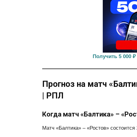
Получить 5 000 
Прогноз на матч
«Балти
| РПЛ
Когда матч «Балтика» – «Ро
Матч «Балтика» – «Ростов» состоится 