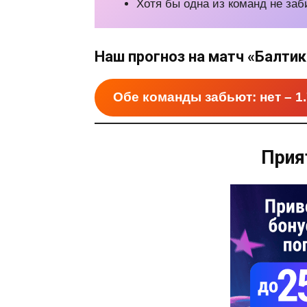
Хотя бы одна из команд не заб
Наш прогноз на матч «Балтик
Обе команды забьют: нет – 1
Прия