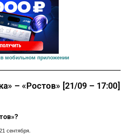
₽ в мобильном приложении
ка» – «Ростов» [21/09 – 17:00]
стов»?
21 сентября.