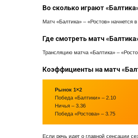
Во сколько играют «Балтика
Матч «Балтика» – «Ростов» начнется в
Где смотреть матч «Балтика
Трансляцию матча «Балтика» – «Росто
Коэффициенты на матч «Балт
Рынок 1×2
Победа «Балтики» – 2.10
Ничья – 3.36
Победа «Ростова» – 3.75
Если речь идет о главной сенсации сез