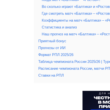
Во сколько играют «Балтика» и «Ростов
Где смотреть матч «Балтика» – «Ростов
Коэффициенты на матч «Балтика» – «Р
Статистика и анализ
Наш прогноз на матч «Балтика» – «Рос
Приятный бонус
Прогнозы от ИИ
Формат РПЛ 2025/26
Таблица чемпионата России 2025/26 | Ту
Расписание чемпионата России, матчи Р
Ставки на РПЛ