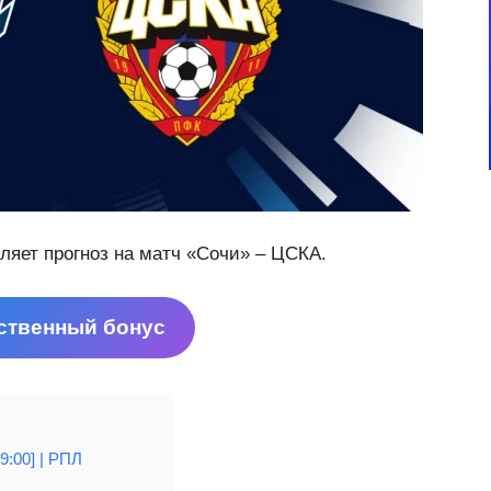
ляет прогноз на матч «Сочи» – ЦСКА.
ственный бонус
9:00] | РПЛ