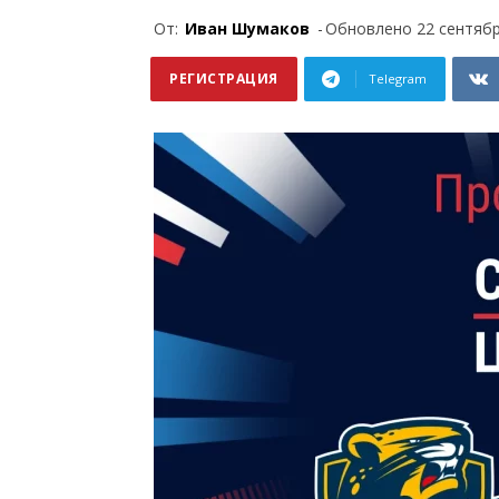
От:
Иван Шумаков
-
Обновлено 22 сентября
РЕГИСТРАЦИЯ
Telegram