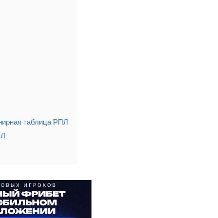
рнирная таблица РПЛ
ПЛ