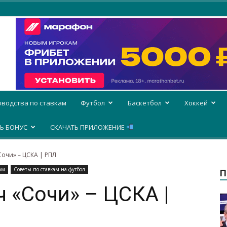
оводства по ставкам
Футбол
Баскетбол
Хоккей
Ь БОНУС
СКАЧАТЬ ПРИЛОЖЕНИЕ
Сочи» – ЦСКА | РПЛ
ам
Советы по ставкам на футбол
П
ч «Сочи» – ЦСКА |