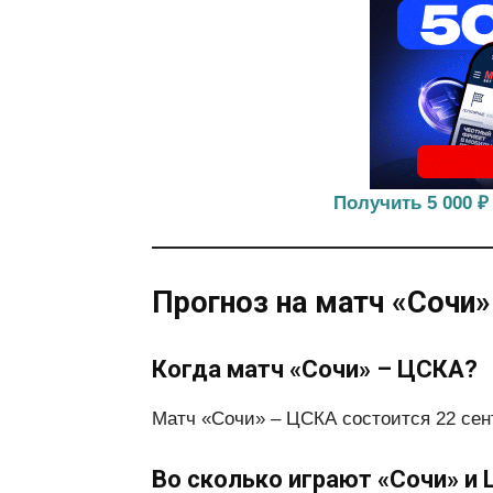
Получить 5 000 
Прогноз на матч
«Сочи»
Когда матч «Сочи» – ЦСКА?
Матч «Сочи» – ЦСКА состоится 22 сен
Во сколько играют «Сочи» и