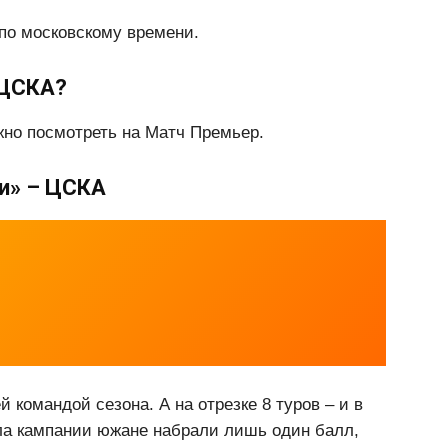
 по московскому времени.
– ЦСКА?
но посмотреть на Матч Премьер.
и» – ЦСКА
 командой сезона. А на отрезке 8 туров – и в
ла кампании южане набрали лишь один балл,