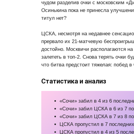
чудом разделив очки с московским «Ди
Осинькина пока не принесла улучшени
титул нет?
ЦСКА, несмотря на недавнее сенсацион
прервало их 21-матчевую беспроигры
достойно. Москвичи располагаются на 
залететь в топ-2. Снова терять очки б
что битва предстоит тяжелая: побед в 
Статистика и анализ
«Сочи» забил в 4 из 6 послед
«Сочи» забил ЦСКА в 6 из 7 
«Сочи» забил ЦСКА в 7 из 8 
ЦСКА пропустил в 7 последних
ЦСКА пропустил в 4 из 5 после