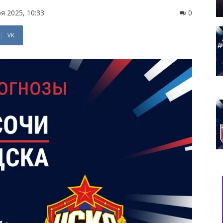
 2025, 10:33
0
VK