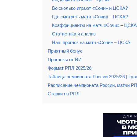
Во сколько играют «Сочи» и ЦСКА?
Где смотреть матч «Сочи» – ЦСКА?
Коэффициенты на матч «Сочи» – ЦСКА
Статистика и анализ
Наш прогноз на матч «Сочи» – ЦСКА
Приятный бонус
Прогнозы от ИИ
Формат РПЛ 2025/26
Таблица чемпионата России 2025/26 | Ту
Расписание чемпионата России, матчи Р
Ставки на РПЛ