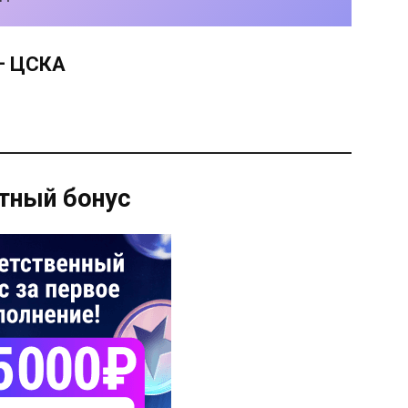
 – ЦСКА
тный бонус