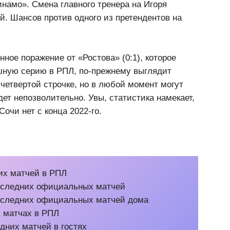
намо». Смена главного тренера на Игоря
й. Шансов против одного из претендентов на
ное поражение от «Ростова» (0:1), которое
шную серию в РПЛ, по-прежнему выглядит
четвертой строчке, но в любой момент могут
удет непозволительно. Увы, статистика намекает,
Сочи нет с конца 2022-го.
них матчей в РПЛ
последних официальных матчей
последних официальных матчей дома
 матчах в РПЛ
дних матчей в гостях