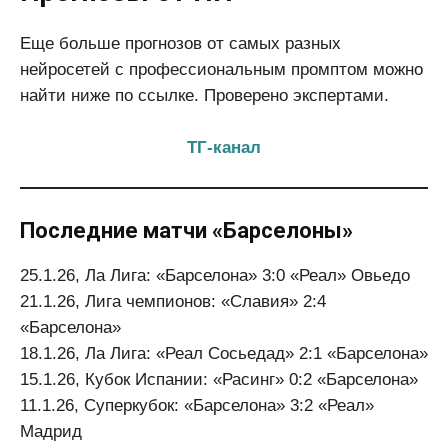
Еще больше прогнозов от самых разных
нейросетей с профессиональным промптом можно
найти ниже по ссылке. Проверено экспертами.
ТГ-канал
Последние матчи «Барселоны»
25.1.26, Ла Лига: «Барселона» 3:0 «Реал» Овьедо
21.1.26, Лига чемпионов: «Славия» 2:4
«Барселона»
18.1.26, Ла Лига: «Реал Сосьедад» 2:1 «Барселона»
15.1.26, Кубок Испании: «Расинг» 0:2 «Барселона»
11.1.26, Суперкубок: «Барселона» 3:2 «Реал»
Мадрид