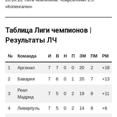
«Копенгаген»
Таблица Лиги чемпионов |
Результаты ЛЧ
№
Команда
И
В
Н
П
ЗМ
ПМ
РМ
1
Арсенал
7
7
0
0
20
2
+18
2
2
Бавария
7
6
0
1
20
7
+13
1
Реал
3
7
5
0
2
19
8
+11
1
Мадрид
4
Ливерпуль
7
5
0
2
14
8
+6
1