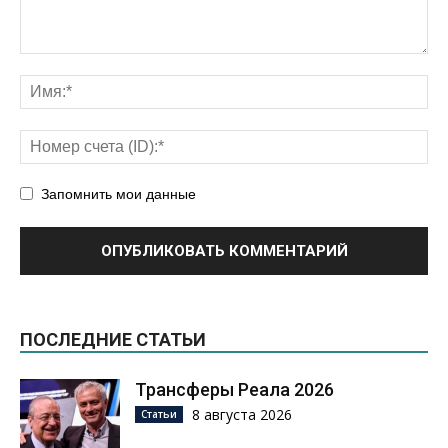
Запомнить мои данные
ПОСЛЕДНИЕ СТАТЬИ
Трансферы Реала 2026
8 августа 2026
Статьи