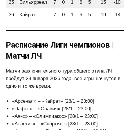
35
Вильярреал
7
0
1
6
5
15
-10
1
36
Кайрат
7
0
1
6
5
19
-14
1
Расписание Лиги чемпионов |
Матчи ЛЧ
Матчи заключительного тура общего этапа ЛЧ
пройдут 28 января 2026 года, все игры начнутся в
одно и то же время.
«Арсенал» – «Кайрат» [28/1 – 23:00]
«Пафос» – «Славия» [28/1 – 23:00]
«Аякс» – «Олимпиакос» [28/1 – 23:00]
«Атлетик» – «Спортинг» [28/1 – 23:00]