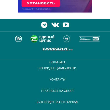
ПОЛИТИКА
КОНФИДЕНЦИАЛЬНОСТИ
КОНТАКТЫ
ПРОГНОЗЫ НА СПОРТ
РУКОВОДСТВА ПО СТАВКАМ