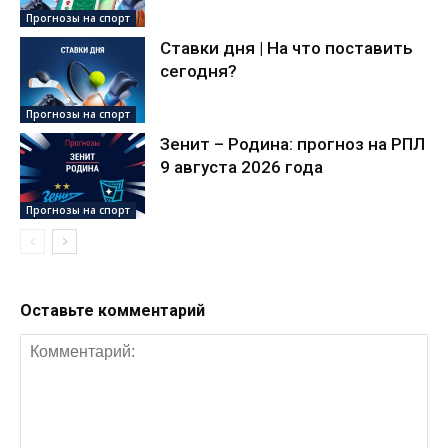
Прогнозы на спорт
Ставки дня | На что поставить
сегодня?
Прогнозы на спорт
Зенит – Родина: прогноз на РПЛ
9 августа 2026 года
Прогнозы на спорт
Оставьте комментарий