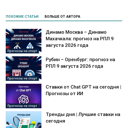
ПОХОЖИЕ СТАТЬИ
БОЛЬШЕ ОТ АВТОРА
Динамо Москва – Динамо
Махачкала: прогноз на РПЛ 9
августа 2026 года
Прогнозы на спорт
Рубин – Оренбург: прогноз на
РПЛ 9 августа 2026 года
Прогнозы на спорт
Ставки от Chat GPT на сегодня |
Прогнозы от ИИ
Прогнозы на спорт
Тренды дня | Лучшие ставки на
сегодня