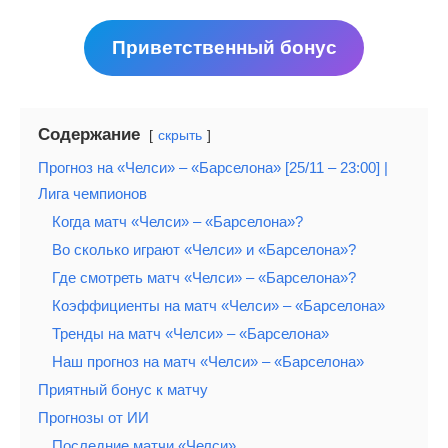
Приветственный бонус
Содержание
скрыть
Прогноз на «Челси» – «Барселона» [25/11 – 23:00] |
Лига чемпионов
Когда матч «Челси» – «Барселона»?
Во сколько играют «Челси» и «Барселона»?
Где смотреть матч «Челси» – «Барселона»?
Коэффициенты на матч «Челси» – «Барселона»
Тренды на матч «Челси» – «Барселона»
Наш прогноз на матч «Челси» – «Барселона»
Приятный бонус к матчу
Прогнозы от ИИ
Последние матчи «Челси»