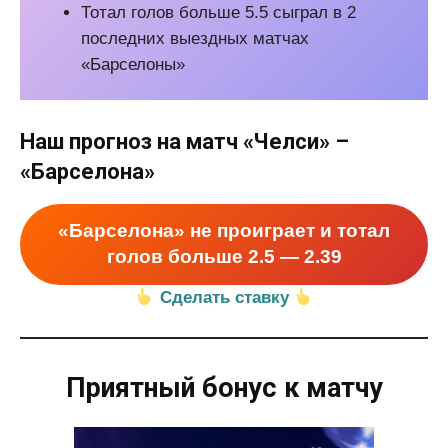
Тотал голов больше 5.5 сыграл в 2
последних выездных матчах
«Барселоны»
Наш прогноз на матч «Челси» –
«Барселона»
«Барселона» не проиграет и тотал
голов больше 2.5 — 2.39
Сделать ставку
Приятный бонус к матчу