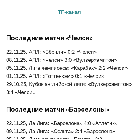
ТГ-канал
Последние матчи «Челси»
22.11.25, АПЛ: «Бёрнли» 0:2 «Челси»
08.11.25, АПЛ: «Челси» 3:0 «Вулверхэмптон»
05.11.25, Лига чемпионов: «Карабах» 2:2 «Челси»
01.11.25, АПЛ: «Тоттенхэм» 0:1 «Челси»
29.10.25, Кубок английской лиги: «Вулверхэмптон»
3:4 «Челси»
Последние матчи «Барселоны»
22.11.25, Ла Лига: «Барселона» 4:0 «Атлетик»
09.11.25, Ла Лига: «Сельта» 2:4 «Барселона»