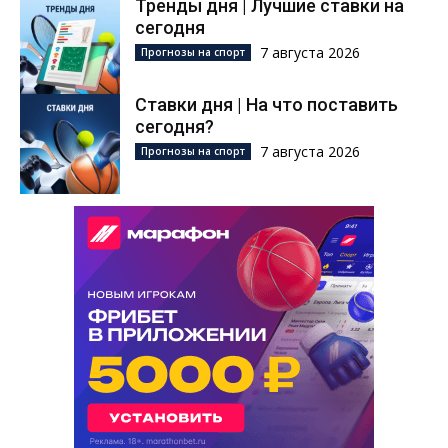
Тренды дня | Лучшие ставки на
сегодня
7 августа 2026
Прогнозы на спорт
Ставки дня | На что поставить
сегодня?
7 августа 2026
Прогнозы на спорт