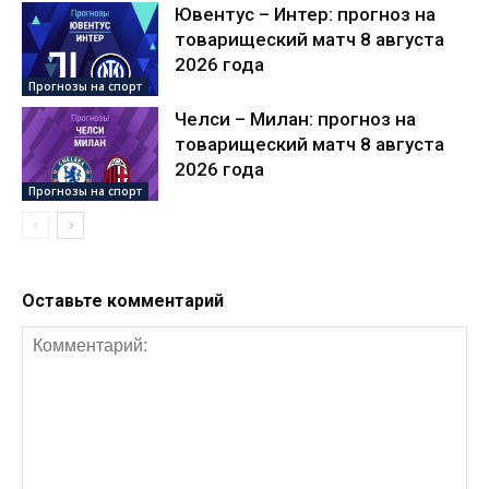
Ювентус – Интер: прогноз на
товарищеский матч 8 августа
2026 года
Прогнозы на спорт
Челси – Милан: прогноз на
товарищеский матч 8 августа
2026 года
Прогнозы на спорт
Оставьте комментарий