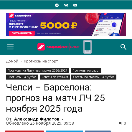
Домой
Прогнозы на спорт
Прогнозы на Лигу чемпионов 2026/2027
Прогнозы на спорт
Прогнозы на футбол
Советы по ставкам
Советы по ставкам на футбол
Челси – Барселона:
прогноз на матч ЛЧ 25
ноября 2025 года
От:
Александр Филатов
-
Обновлено 25 ноября 2025, 09:58
0