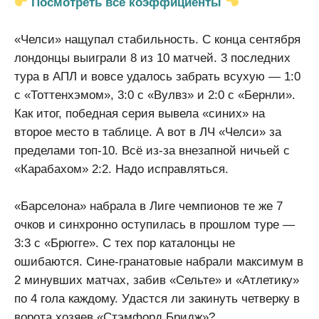
Посмотреть все коэффициенты
«Челси» нащупал стабильность. С конца сентября
лондонцы выиграли 8 из 10 матчей. 3 последних
тура в АПЛ и вовсе удалось забрать всухую — 1:0
с «Тоттенхэмом», 3:0 с «Вулвз» и 2:0 с «Бернли».
Как итог, победная серия вывела «синих» на
второе место в таблице. А вот в ЛЧ «Челси» за
пределами топ-10. Всё из-за внезапной ничьей с
«Карабахом» 2:2. Надо исправляться.
«Барселона» набрала в Лиге чемпионов те же 7
очков и синхронно оступилась в прошлом туре —
3:3 с «Брюгге». С тех пор каталонцы не
ошибаются. Сине-гранатовые набрали максимум в
2 минувших матчах, забив «Сельте» и «Атлетику»
по 4 гола каждому. Удастся ли закинуть четверку в
ворота хозяев «Стэмфорд Бридж»?