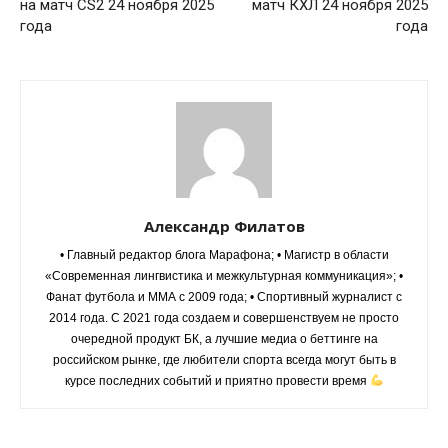
на матч CS2 24 ноября 2025
матч КХЛ 24 ноября 2025
года
года
Александр Филатов
• Главный редактор блога Марафона; • Магистр в области
«Современная лингвистика и межкультурная коммуникация»; •
Фанат футбола и ММА с 2009 года; • Спортивный журналист с
2014 года. С 2021 года создаем и совершенствуем не просто
очередной продукт БК, а лучшие медиа о беттинге на
российском рынке, где любители спорта всегда могут быть в
курсе последних событий и приятно провести время