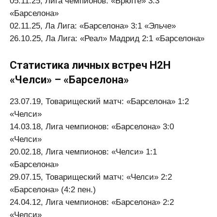
05.11.25, Лига чемпионов: «Брюгге» 3:3
«Барселона»
02.11.25, Ла Лига: «Барселона» 3:1 «Эльче»
26.10.25, Ла Лига: «Реал» Мадрид 2:1 «Барселона»
Статистика личных встреч H2H
«Челси» – «Барселона»
23.07.19, Товарищеский матч: «Барселона» 1:2
«Челси»
14.03.18, Лига чемпионов: «Барселона» 3:0
«Челси»
20.02.18, Лига чемпионов: «Челси» 1:1
«Барселона»
29.07.15, Товарищеский матч: «Челси» 2:2
«Барселона» (4:2 пен.)
24.04.12, Лига чемпионов: «Барселона» 2:2
«Челси»