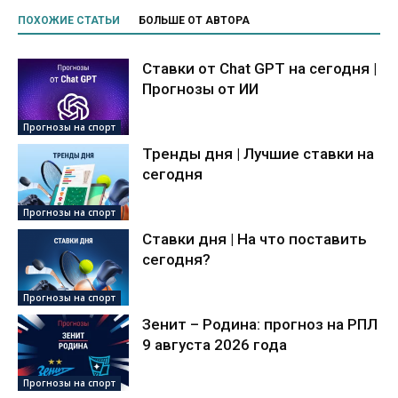
ПОХОЖИЕ СТАТЬИ
БОЛЬШЕ ОТ АВТОРА
Ставки от Chat GPT на сегодня |
Прогнозы от ИИ
Прогнозы на спорт
Тренды дня | Лучшие ставки на
сегодня
Прогнозы на спорт
Ставки дня | На что поставить
сегодня?
Прогнозы на спорт
Зенит – Родина: прогноз на РПЛ
9 августа 2026 года
Прогнозы на спорт