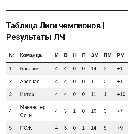
Таблица Лиги чемпионов |
Результаты ЛЧ
№
Команда
И
В
Н
П
ЗМ
ПМ
РМ
1
Бавария
4
4
0
0
14
3
+11
1
2
Арсенал
4
4
0
0
11
0
+11
1
3
Интер
4
4
0
0
11
1
+10
1
Манчестер
4
4
3
1
0
10
3
+7
1
Сити
5
ПСЖ
4
3
0
1
14
5
+9
9