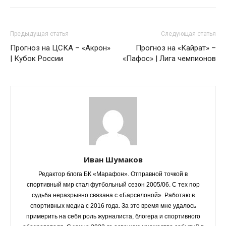
Предыдущая статья
Следующая статья
Прогноз на ЦСКА – «Акрон»
Прогноз на «Кайрат» –
| Кубок России
«Пафос» | Лига чемпионов
Иван Шумаков
Редактор блога БК «Марафон». Отправной точкой в
спортивный мир стал футбольный сезон 2005/06. С тех пор
судьба неразрывно связана с «Барселоной». Работаю в
спортивных медиа с 2016 года. За это время мне удалось
примерить на себя роль журналиста, блогера и спортивного