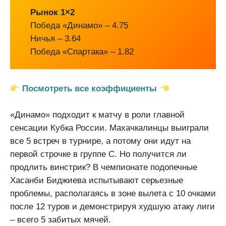
Рынок 1×2
Победа «Динамо» – 4.75
Ничья – 3.64
Победа «Спартака» – 1.82
Посмотреть все коэффициенты
«Динамо» подходит к матчу в роли главной
сенсации Кубка России. Махачкалинцы выиграли
все 5 встреч в турнире, а потому они идут на
первой строчке в группе C. Но получится ли
продлить винстрик? В чемпионате подопечные
Хасанби Биджиева испытывают серьезные
проблемы, располагаясь в зоне вылета с 10 очками
после 12 туров и демонстрируя худшую атаку лиги
– всего 5 забитых мячей.