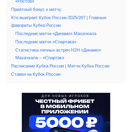
«Ростов»
Приятный бонус к матчу
Кто выиграет Кубок России 2025/26? | Главные
фавориты Кубка России
Последние матчи «Динамо» Махачкала
Последние матчи «Спартака»
Статистика личных встреч H2H «Динамо»
Махачкала – «Спартак»
Расписание Кубка России | Матчи Кубка России
Ставки на Кубок России