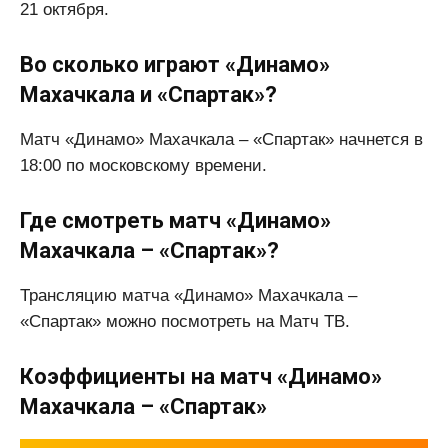
21 октября.
Во сколько играют «Динамо»
Махачкала и «Спартак»?
Матч «Динамо» Махачкала – «Спартак» начнется в
18:00 по московскому времени.
Где смотреть матч «Динамо»
Махачкала – «Спартак»?
Трансляцию матча «Динамо» Махачкала –
«Спартак» можно посмотреть на Матч ТВ.
Коэффициенты на матч «Динамо»
Махачкала – «Спартак»