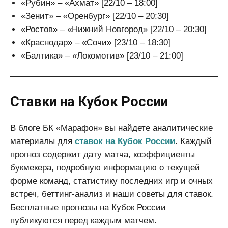
«Рубин» – «Ахмат» [22/10 – 18:00]
«Зенит» – «Оренбург» [22/10 – 20:30]
«Ростов» – «Нижний Новгород» [22/10 – 20:30]
«Краснодар» – «Сочи» [23/10 – 18:30]
«Балтика» – «Локомотив» [23/10 – 21:00]
Ставки на Кубок России
В блоге БК «Марафон» вы найдете аналитические
материалы для
ставок на Кубок России
. Каждый
прогноз содержит дату матча, коэффициенты
букмекера, подробную информацию о текущей
форме команд, статистику последних игр и очных
встреч, беттинг-анализ и наши советы для ставок.
Бесплатные прогнозы на Кубок России
публикуются перед каждым матчем.