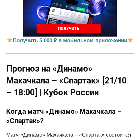
Получить 5 000 ₽ в мобильном приложении
Прогноз на
«Динамо»
Махачкала – «Спартак» [21/10
– 18:00]
| Кубок России
Когда матч «Динамо» Махачкала –
«Спартак»?
Матч «Динамо» Махачкала – «Спартак» состоится