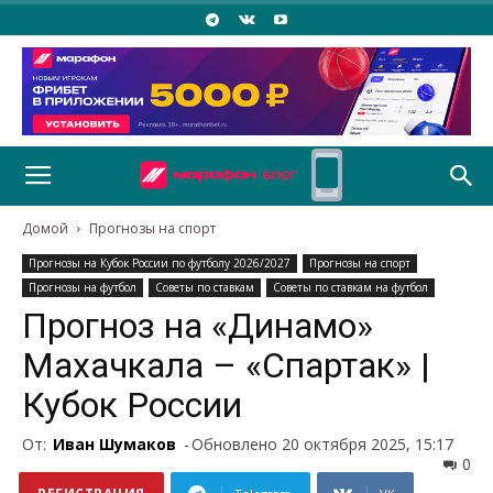
Домой
Прогнозы на спорт
Прогнозы на Кубок России по футболу 2026/2027
Прогнозы на спорт
Прогнозы на футбол
Советы по ставкам
Советы по ставкам на футбол
Прогноз на «Динамо»
Махачкала – «Спартак» |
Кубок России
От:
Иван Шумаков
-
Обновлено 20 октября 2025, 15:17
0