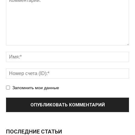
Запомнить мои данные
ПОСЛЕДНИЕ СТАТЬИ