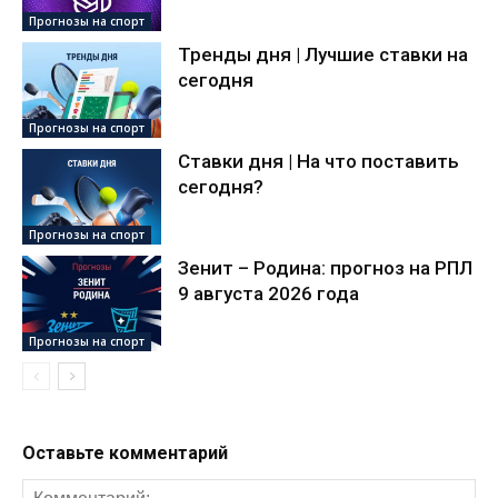
Прогнозы на спорт
Тренды дня | Лучшие ставки на
сегодня
Прогнозы на спорт
Ставки дня | На что поставить
сегодня?
Прогнозы на спорт
Зенит – Родина: прогноз на РПЛ
9 августа 2026 года
Прогнозы на спорт
Оставьте комментарий