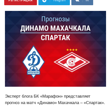
РЕГИСТРАЦИЯ
Telegram
VK
Эксперт блога БК «Марафон» представляет
прогноз на матч «Динамо» Махачкала – «Спартак».