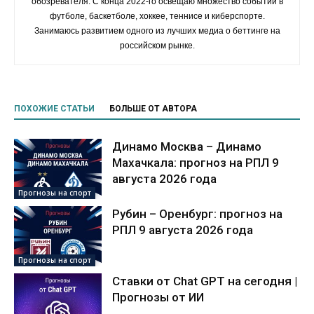
обозревателя. С конца 2022-го освещаю множество событий в
футболе, баскетболе, хоккее, теннисе и киберспорте.
Занимаюсь развитием одного из лучших медиа о беттинге на
российском рынке.
ПОХОЖИЕ СТАТЬИ
БОЛЬШЕ ОТ АВТОРА
Динамо Москва – Динамо
Махачкала: прогноз на РПЛ 9
августа 2026 года
Прогнозы на спорт
Рубин – Оренбург: прогноз на
РПЛ 9 августа 2026 года
Прогнозы на спорт
Ставки от Chat GPT на сегодня |
Прогнозы от ИИ