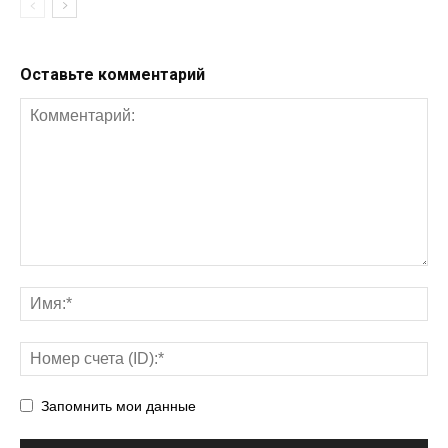
Оставьте комментарий
Запомнить мои данные