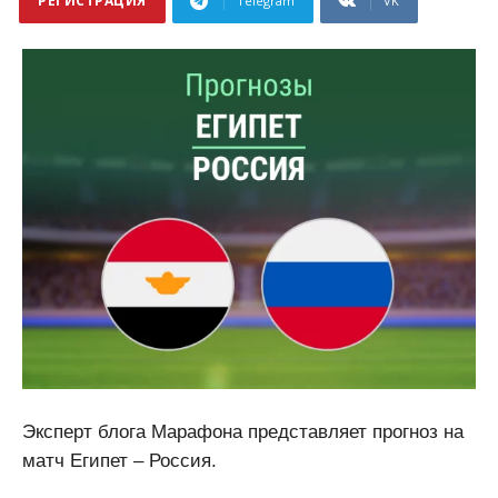
РЕГИСТРАЦИЯ
Telegram
VK
Эксперт блога Марафона представляет прогноз на
матч Египет – Россия.