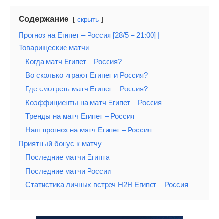
Содержание
скрыть
Прогноз на Египет – Россия [28/5 – 21:00] |
Товарищеские матчи
Когда матч Египет – Россия?
Во сколько играют Египет и Россия?
Где смотреть матч Египет – Россия?
Коэффициенты на матч Египет – Россия
Тренды на матч Египет – Россия
Наш прогноз на матч Египет – Россия
Приятный бонус к матчу
Последние матчи Египта
Последние матчи России
Статистика личных встреч H2H Египет – Россия