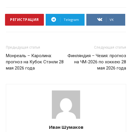
РЕГИСТРАЦИЯ
Telegram
VK
Предыдущая статья
Следующая статья
Монреаль – Каролина:
Финляндия – Чехия: прогноз
прогноз на Кубок Стэнли 28
на ЧМ-2026 по хоккею 28
мая 2026 года
мая 2026 года
Иван Шумаков