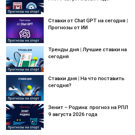
Прогнозы на спорт
Ставки от Chat GPT на сегодня |
Прогнозы от ИИ
Прогнозы на спорт
Тренды дня | Лучшие ставки на
сегодня
Прогнозы на спорт
Ставки дня | На что поставить
сегодня?
Прогнозы на спорт
Зенит – Родина: прогноз на РПЛ
9 августа 2026 года
Прогнозы на спорт