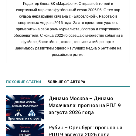
Редактор блога БК «Марафон». Отправной точкой в
спортивный мир стал футбольный сезон 2005/06. С тех пор
судьба неразрывно связана с «Барселоной». Работаю в
спортивных медиа с 2016 года. За это время мне удалось
примерить на себя роль журналиста, блогера и спортивного
обозревателя. С конца 2022-го освещаю множество событий в
футболе, баскетболе, хоккее, теннисе и киберспорте.
Занимаюсь развитием одного из лучших медиа о беттинге на
российском рынке.
ПОХОЖИЕ СТАТЬИ
БОЛЬШЕ ОТ АВТОРА
Динамо Москва – Динамо
Махачкала: прогноз на РПЛ 9
августа 2026 года
Прогнозы на спорт
Рубин – Оренбург: прогноз на
РПЛ 9 августа 2026 года