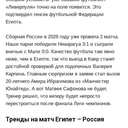
«Ливерпуля» точно на поле появится. Это
подтвердил генсек футбольной Федерации
Египта.
Сборная России в 2026 году уже провела 2 матча.
Наши парни победили Никарагуа 3:1 и сыграли
вничью с Мали 0:0. Качество футбола там явно
ниже, чем в Египте, так что выезд в Каир станет
достойной проверкой для подопечных Валерия
Карпина. Главным сюрпризом в заявке стал вызов
20-летнего Амира Ибрагимова из «Манчестер
Юнайтед». А вот Матвея Сафонова не будет.
Тренер решил, что киперу будет непросто
перестроиться после финала Лиги чемпионов.
Тренды на матч Египет – Россия