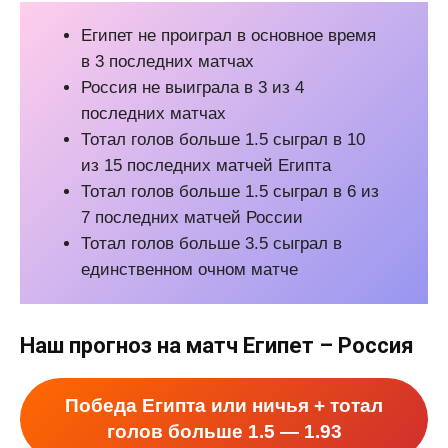
Египет не проиграл в основное время
в 3 последних матчах
Россия не выиграла в 3 из 4
последних матчах
Тотал голов больше 1.5 сыграл в 10
из 15 последних матчей Египта
Тотал голов больше 1.5 сыграл в 6 из
7 последних матчей России
Тотал голов больше 3.5 сыграл в
единственном очном матче
Наш прогноз на матч Египет – Россия
Победа Египта или ничья + тотал
голов больше 1.5 — 1.93