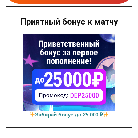
Приятный бонус
к матчу
Забирай бонус до 25 000 ₽