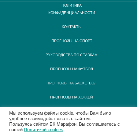
ПОЛИТИКА
КОНФИДЕНЦИАЛЬНОСТИ
КОНТАКТЫ
ПРОГНОЗЫ НА СПОРТ
РУКОВОДСТВА ПО СТАВКАМ
ПРОГНОЗЫ НА ФУТБОЛ
ПРОГНОЗЫ НА БАСКЕТБОЛ
ПРОГНОЗЫ НА ХОККЕЙ
ПРОГНОЗЫ НА КИБЕРСПОРТ
Мы используем файлы cookie, чтобы Вам было
удобнее взаимодействовать с сайтом.
Пользуясь сайтом БК Марафон, Вы соглашаетесь с
ПРОГНОЗЫ НА ТЕННИС
нашей
Политикой сookies
Забрать фрибет до 25 000 ₽