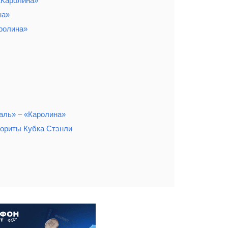
«Каролина»
на»
ролина»
аль» – «Каролина»
вориты Кубка Стэнли