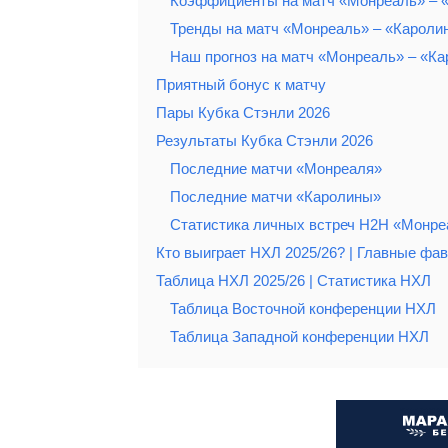
Коэффициенты на матч «Монреаль» – 
Тренды на матч «Монреаль» – «Кароли
Наш прогноз на матч «Монреаль» – «Ка
Приятный бонус к матчу
Пары Кубка Стэнли 2026
Результаты Кубка Стэнли 2026
Последние матчи «Монреаля»
Последние матчи «Каролины»
Статистика личных встреч H2H «Монре
Кто выиграет НХЛ 2025/26? | Главные фа
Таблица НХЛ 2025/26 | Статистика НХЛ
Таблица Восточной конференции НХЛ
Таблица Западной конференции НХЛ