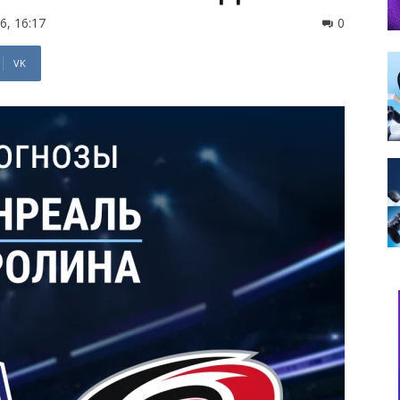
, 16:17
0
VK