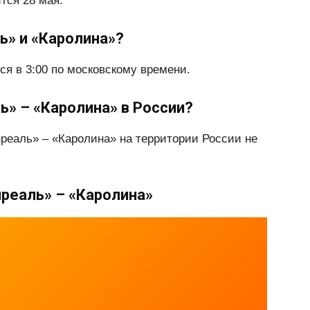
тся 28 мая.
ь» и «Каролина»?
ся в 3:00 по московскому времени.
ь» – «Каролина» в России?
еаль» – «Каролина» на территории России не
реаль» – «Каролина»