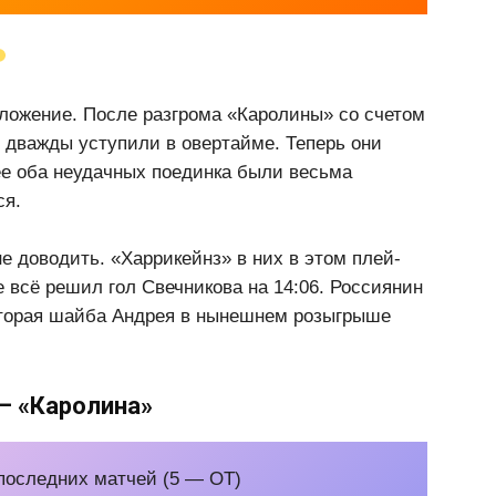
ложение. После разгрома «Каролины» со счетом
» дважды уступили в овертайме. Теперь они
е оба неудачных поединка были весьма
ся.
е доводить. «Харрикейнз» в них в этом плей-
всё решил гол Свечникова на 14:06. Россиянин
торая шайба Андрея в нынешнем розыгрыше
– «Каролина»
 последних матчей (5 — ОТ)