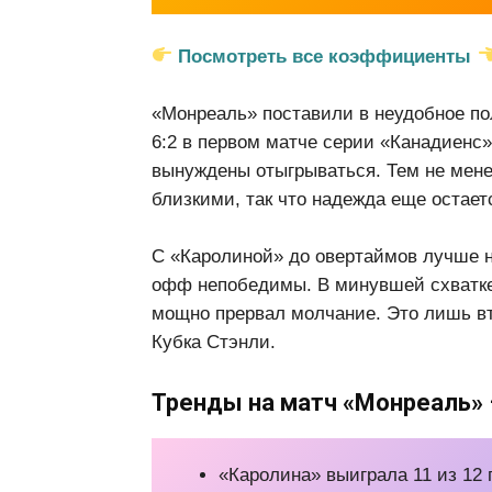
Посмотреть все коэффициенты
«Монреаль» поставили в неудобное по
6:2 в первом матче серии «Канадиенс
вынуждены отыгрываться. Тем не мене
близкими, так что надежда еще остает
С «Каролиной» до овертаймов лучше н
офф непобедимы. В минувшей схватке 
мощно прервал молчание. Это лишь в
Кубка Стэнли.
Тренды на матч «Монреаль» 
«Каролина» выиграла 11 из 12