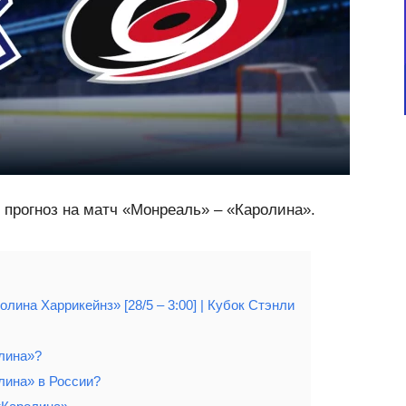
 прогноз на матч «Монреаль» – «Каролина».
лина Харрикейнз» [28/5 – 3:00] | Кубок Стэнли
лина»?
лина» в России?