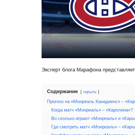
Эксперт блога Марафона представляет
Содержание
скрыть
Прогноз на «Монреаль Канадиенс» – «Каро
Когда матч «Монреаль» – «Каролина»?
Во сколько играют «Монреаль» и «Каро
Где смотреть матч «Монреаль» – «Каро