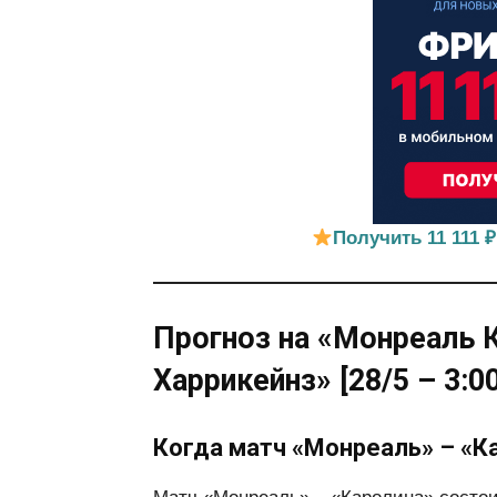
Получить 11 111
Прогноз на
«Монреаль К
Харрикейнз» [28/5 – 3:00
Когда матч «Монреаль» – «