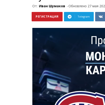
От:
Иван Шумаков
-
Обновлено 27 мая 2026
РЕГИСТРАЦИЯ
Telegram