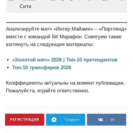
Сити
Анализируйте матч «Интер Майами» – «Портленд»
вместе с командой БК Марафон. Советуем также
взглянуть на следующие материалы:
«Золотой мяч» 2026 | Топ-10 претендентов
Топ-10 трансферов 2026
Коэффициенты актуальны на момент публикации.
Пожалуйста, играйте ответственно.
РЕГИСТРАЦИЯ
Telegram
VK