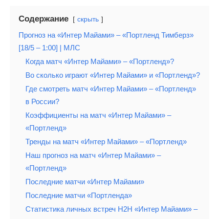
Содержание
скрыть
Прогноз на «Интер Майами» – «Портленд Тимберз»
[18/5 – 1:00] | МЛС
Когда матч «Интер Майами» – «Портленд»?
Во сколько играют «Интер Майами» и «Портленд»?
Где смотреть матч «Интер Майами» – «Портленд»
в России?
Коэффициенты на матч «Интер Майами» –
«Портленд»
Тренды на матч «Интер Майами» – «Портленд»
Наш прогноз на матч «Интер Майами» –
«Портленд»
Последние матчи «Интер Майами»
Последние матчи «Портленда»
Статистика личных встреч H2H «Интер Майами» –