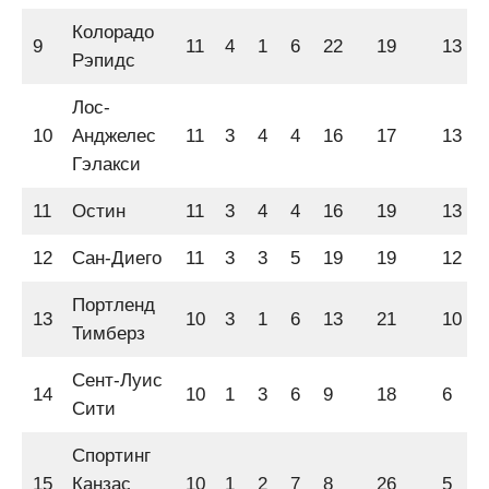
Колорадо
9
11
4
1
6
22
19
13
Рэпидс
Лос-
10
Анджелес
11
3
4
4
16
17
13
Гэлакси
11
Остин
11
3
4
4
16
19
13
12
Сан-Диего
11
3
3
5
19
19
12
Портленд
13
10
3
1
6
13
21
10
Тимберз
Сент-Луис
14
10
1
3
6
9
18
6
Сити
Спортинг
15
Канзас
10
1
2
7
8
26
5