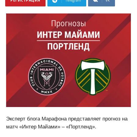
РЕГИСТРАЦИЯ
Telegram
VK
Эксперт блога Марафона представляет прогноз на
матч «Интер Майами» – «Портленд».