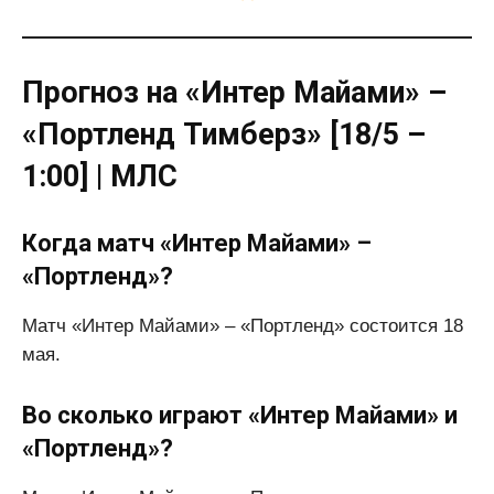
Прогноз на
«Интер Майами» –
«Портленд Тимберз» [18/5 –
1:00]
| МЛС
Когда матч «Интер Майами» –
«Портленд»?
Матч «Интер Майами» – «Портленд» состоится 18
мая.
Во сколько играют «Интер Майами» и
«Портленд»?