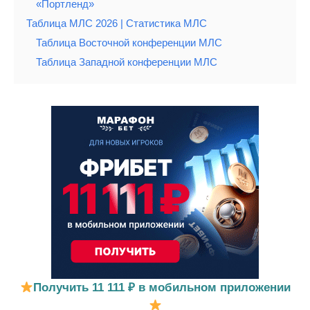
«Портленд»
Таблица МЛС 2026 | Статистика МЛС
Таблица Восточной конференции МЛС
Таблица Западной конференции МЛС
Получить 11 111 ₽ в мобильном приложении