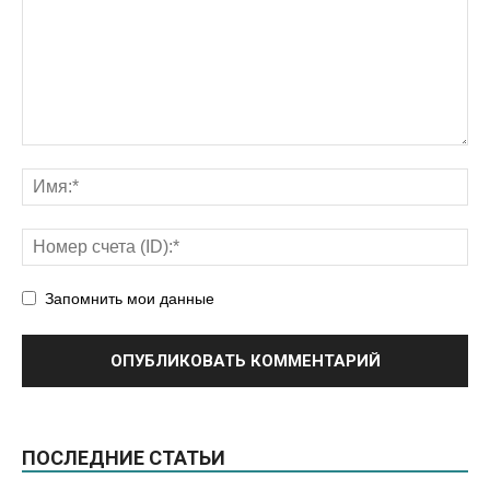
Запомнить мои данные
ПОСЛЕДНИЕ СТАТЬИ